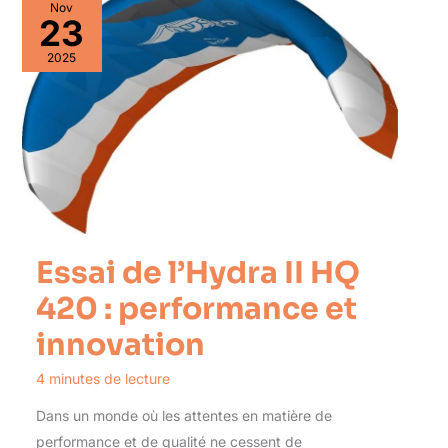
Nov
23
2025
Essai de l’Hydra II HQ
420 : performance et
innovation
4 minutes de lecture
Dans un monde où les attentes en matière de
performance et de qualité ne cessent de