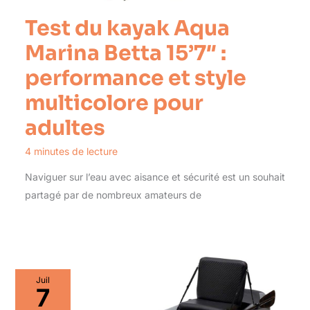
Test du kayak Aqua
Marina Betta 15’7″ :
performance et style
multicolore pour
adultes
4 minutes de lecture
Naviguer sur l’eau avec aisance et sécurité est un souhait
partagé par de nombreux amateurs de
Juil
7