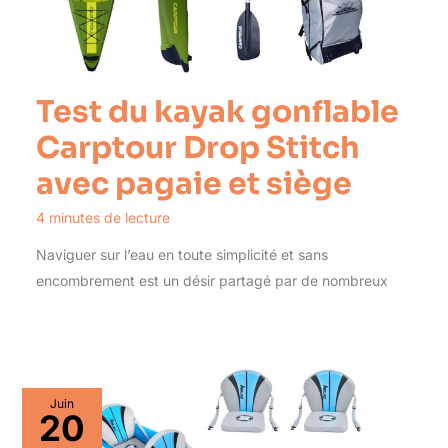
Test du kayak gonflable
Carptour Drop Stitch
avec pagaie et siège
4 minutes de lecture
Naviguer sur l’eau en toute simplicité et sans
encombrement est un désir partagé par de nombreux
Juin
20