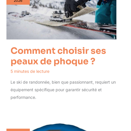
2026
Comment choisir ses
peaux de phoque ?
5 minutes de lecture
Le ski de randonnée, bien que passionnant, requiert un
équipement spécifique pour garantir sécurité et
performance.