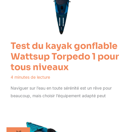
Test du kayak gonflable
Wattsup Torpedo 1 pour
tous niveaux
4 minutes de lecture
Naviguer sur l’eau en toute sérénité est un rêve pour
beaucoup, mais choisir l’équipement adapté peut
Juil