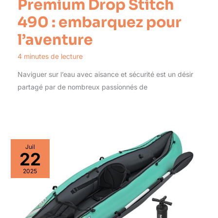
Premium Drop Stitch
490 : embarquez pour
l’aventure
4 minutes de lecture
Naviguer sur l’eau avec aisance et sécurité est un désir
partagé par de nombreux passionnés de
Juil
22
2025