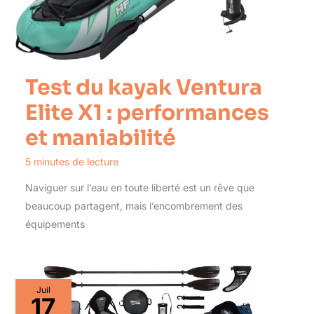
Test du kayak Ventura
Elite X1 : performances
et maniabilité
5 minutes de lecture
Naviguer sur l’eau en toute liberté est un rêve que
beaucoup partagent, mais l’encombrement des
équipements
Juil
17