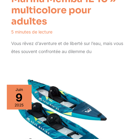
multicolore pour
adultes
5 minutes de lecture
Vous rêvez d’aventure et de liberté sur l’eau, mais vous
êtes souvent confrontée au dilemme du
Juin
9
2025