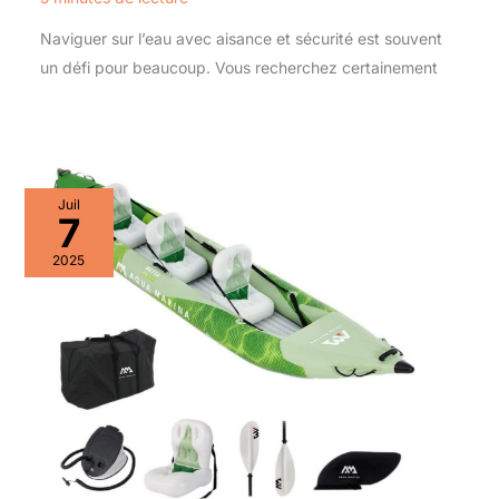
Naviguer sur l’eau avec aisance et sécurité est souvent
un défi pour beaucoup. Vous recherchez certainement
Juil
7
2025