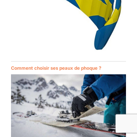
Comment choisir ses peaux de phoque ?