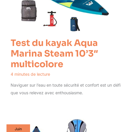
Test du kayak Aqua
Marina Steam 10’3″
multicolore
4 minutes de lecture
Naviguer sur l’eau en toute sécurité et confort est un défi
que vous relevez avec enthousiasme.
Juin