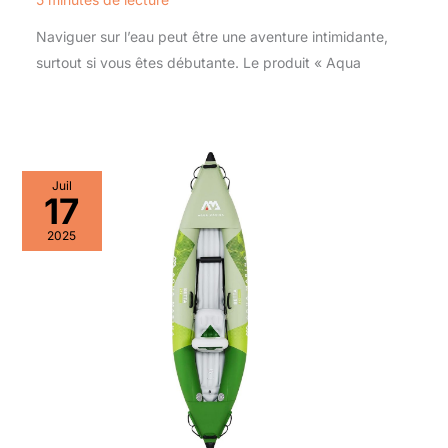
Naviguer sur l’eau peut être une aventure intimidante,
surtout si vous êtes débutante. Le produit « Aqua
Juil
17
2025