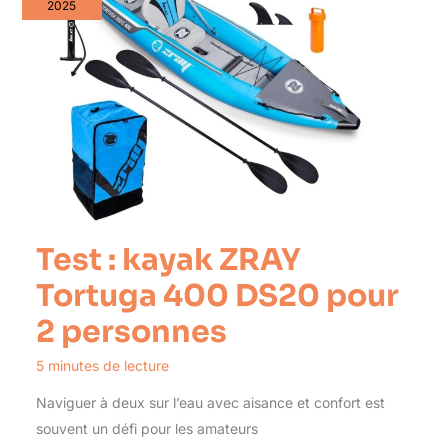
2025
Test : kayak ZRAY
Tortuga 400 DS20 pour
2 personnes
5 minutes de lecture
Naviguer à deux sur l’eau avec aisance et confort est
souvent un défi pour les amateurs