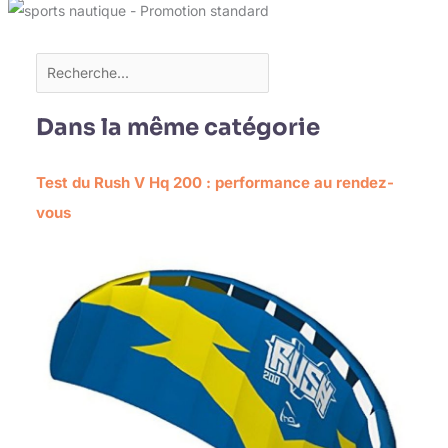
Dans la même catégorie
Test du Rush V Hq 200 : performance au rendez-
vous