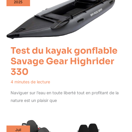
2025
Test du kayak gonflable
Savage Gear Highrider
330
4 minutes de lecture
Naviguer sur l’eau en toute liberté tout en profitant de la
nature est un plaisir que
Juil