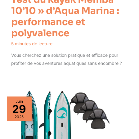
10’10 » d’Aqua Marina :
performance et
polyvalence
5 minutes de lecture
Vous cherchez une solution pratique et efficace pour
profiter de vos aventures aquatiques sans encombre ?
Juin
29
2025