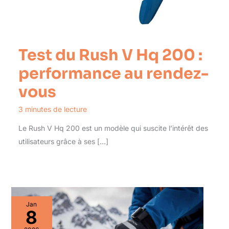
Test du Rush V Hq 200 :
performance au rendez-
vous
3 minutes de lecture
Le Rush V Hq 200 est un modèle qui suscite l’intérêt des
utilisateurs grâce à ses […]
Jan
8