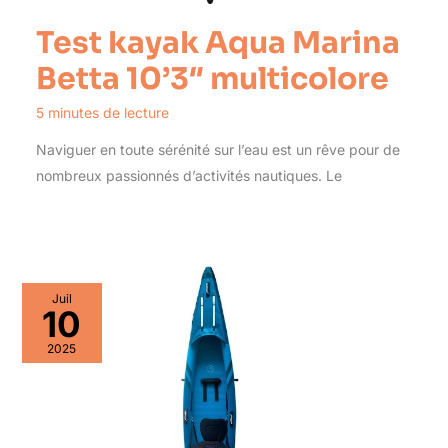
Test kayak Aqua Marina
Betta 10’3″ multicolore
5 minutes de lecture
Naviguer en toute sérénité sur l’eau est un rêve pour de
nombreux passionnés d’activités nautiques. Le
Juil
10
2025