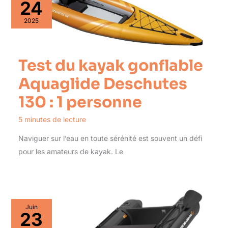
24
2025
Test du kayak gonflable
Aquaglide Deschutes
130 : 1 personne
5 minutes de lecture
Naviguer sur l’eau en toute sérénité est souvent un défi
pour les amateurs de kayak. Le
Juin
23