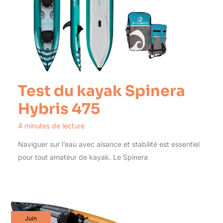
Test du kayak Spinera
Hybris 475
4 minutes de lecture
Naviguer sur l’eau avec aisance et stabilité est essentiel
pour tout amateur de kayak. Le Spinera
Juin