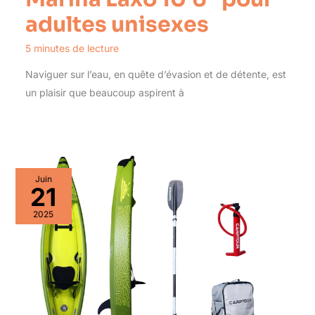
adultes unisexes
5 minutes de lecture
Naviguer sur l’eau, en quête d’évasion et de détente, est
un plaisir que beaucoup aspirent à
Juin
21
2025