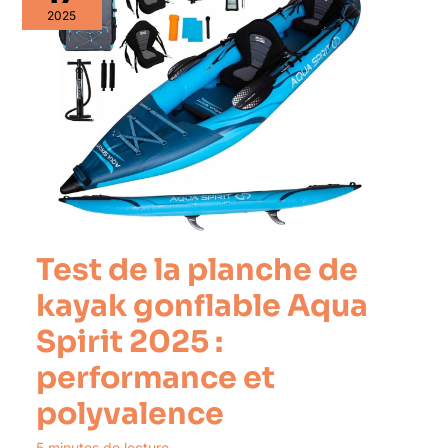
2025
Test de la planche de
kayak gonflable Aqua
Spirit 2025 :
performance et
polyvalence
5 minutes de lecture