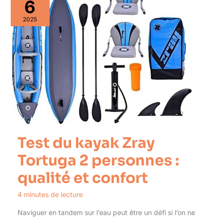
6
2025
Test du kayak Zray
Tortuga 2 personnes :
qualité et confort
4 minutes de lecture
Naviguer en tandem sur l’eau peut être un défi si l’on ne