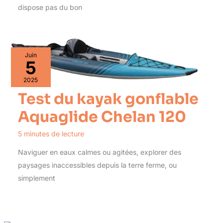
dispose pas du bon
Juin
5
2025
Test du kayak gonflable
Aquaglide Chelan 120
5 minutes de lecture
Naviguer en eaux calmes ou agitées, explorer des
paysages inaccessibles depuis la terre ferme, ou
simplement