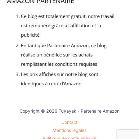
Copyright © 2026 TuKayak - Partenaire Amazon
Contact
Mentions légales
Politique de confidentialité