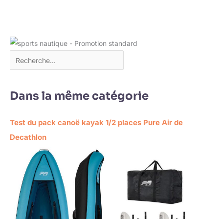
Dans la même catégorie
Test du pack canoë kayak 1/2 places Pure Air de
Decathlon