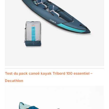
Test du pack canoë kayak Tribord 100 essentiel –
Decathlon