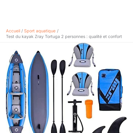
Accueil
Sport aquatique
Test du kayak Zray Tortuga 2 personnes : qualité et confort