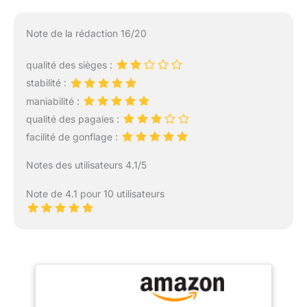
Note de la rédaction 16/20
qualité des sièges :
stabilité :
maniabilité :
qualité des pagaies :
facilité de gonflage :
Notes des utilisateurs 4.1/5
Note de 4.1 pour 10 utilisateurs