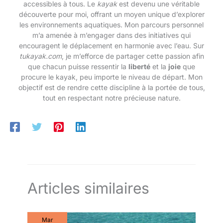
accessibles à tous. Le
kayak
est devenu une véritable
découverte pour moi, offrant un moyen unique d’explorer
les environnements aquatiques. Mon parcours personnel
m’a amenée à m’engager dans des initiatives qui
encouragent le déplacement en harmonie avec l’eau. Sur
tukayak.com
, je m’efforce de partager cette passion afin
que chacun puisse ressentir la
liberté
et la
joie
que
procure le kayak, peu importe le niveau de départ. Mon
objectif est de rendre cette discipline à la portée de tous,
tout en respectant notre précieuse nature.
Articles similaires
Mar