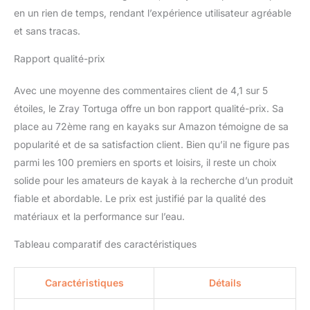
en un rien de temps, rendant l’expérience utilisateur agréable
et sans tracas.
Rapport qualité-prix
Avec une moyenne des commentaires client de 4,1 sur 5
étoiles, le Zray Tortuga offre un bon rapport qualité-prix. Sa
place au 72ème rang en kayaks sur Amazon témoigne de sa
popularité et de sa satisfaction client. Bien qu’il ne figure pas
parmi les 100 premiers en sports et loisirs, il reste un choix
solide pour les amateurs de kayak à la recherche d’un produit
fiable et abordable. Le prix est justifié par la qualité des
matériaux et la performance sur l’eau.
Tableau comparatif des caractéristiques
Caractéristiques
Détails