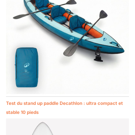
Test du stand up paddle Decathlon : ultra compact et
stable 10 pieds