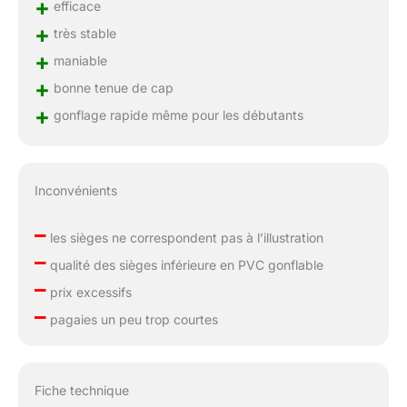
+
efficace
+
très stable
+
maniable
+
bonne tenue de cap
+
gonflage rapide même pour les débutants
Inconvénients
–
les sièges ne correspondent pas à l’illustration
–
qualité des sièges inférieure en PVC gonflable
–
prix excessifs
–
pagaies un peu trop courtes
Fiche technique