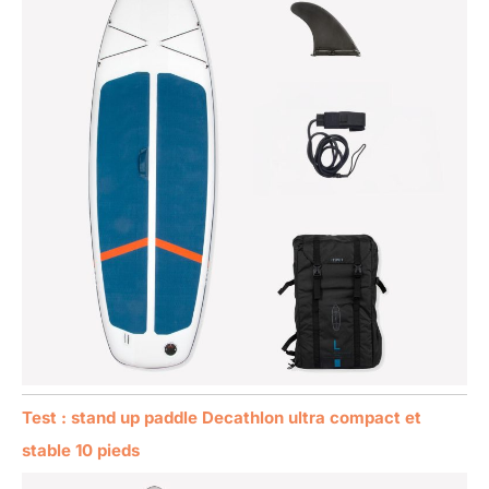
Test : stand up paddle Decathlon ultra compact et
stable 10 pieds