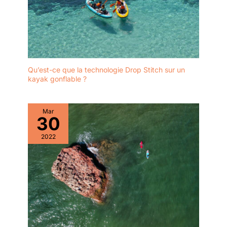
Qu’est-ce que la technologie Drop Stitch sur un
kayak gonflable ?
Mar
30
2022