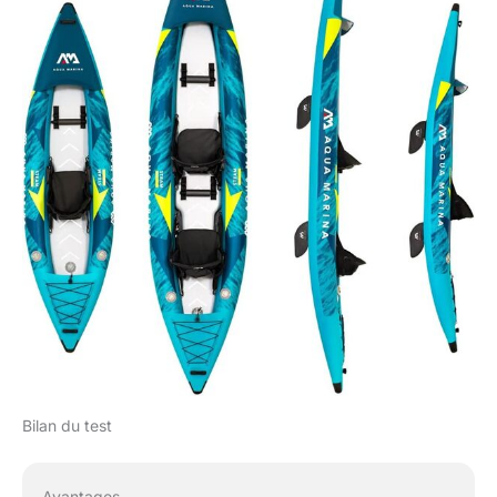
Bilan du test
Avantages