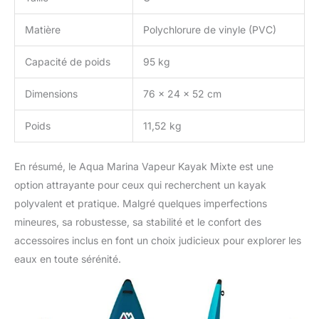
Matière
Polychlorure de vinyle (PVC)
Capacité de poids
95 kg
Dimensions
76 x 24 x 52 cm
Poids
11,52 kg
En résumé, le Aqua Marina Vapeur Kayak Mixte est une
option attrayante pour ceux qui recherchent un kayak
polyvalent et pratique. Malgré quelques imperfections
mineures, sa robustesse, sa stabilité et le confort des
accessoires inclus en font un choix judicieux pour explorer les
eaux en toute sérénité.