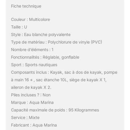
Fiche technique
Couleur : Multicolore
Taille : U
Style : Eau blanche polyvalente
Type de matériau : Polychlorure de vinyle (PVC)
Nombre d’éléments : 1
Fonctionnalités : Réglable, gonflable
Sport : Sports nautiques
Composants inclus : Kayak, sac à dos de kayak, pompe
à main 16 « , sac étanche 10L, siège de kayak X 1,
aileron de kayak X 2.
Piles incluses ? : Non
Marque : Aqua Marina
Capacité maximale de poids : 95 Kilogrammes
Service : Mixte
Fabricant : Aqua Marina