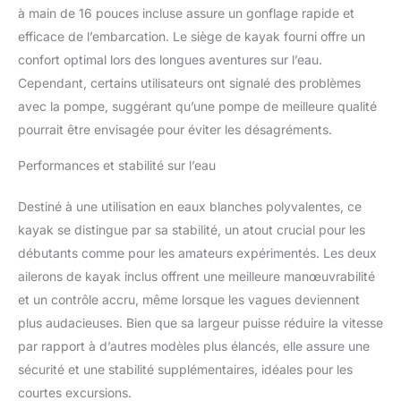
à main de 16 pouces incluse assure un gonflage rapide et
efficace de l’embarcation. Le siège de kayak fourni offre un
confort optimal lors des longues aventures sur l’eau.
Cependant, certains utilisateurs ont signalé des problèmes
avec la pompe, suggérant qu’une pompe de meilleure qualité
pourrait être envisagée pour éviter les désagréments.
Performances et stabilité sur l’eau
Destiné à une utilisation en eaux blanches polyvalentes, ce
kayak se distingue par sa stabilité, un atout crucial pour les
débutants comme pour les amateurs expérimentés. Les deux
ailerons de kayak inclus offrent une meilleure manœuvrabilité
et un contrôle accru, même lorsque les vagues deviennent
plus audacieuses. Bien que sa largeur puisse réduire la vitesse
par rapport à d’autres modèles plus élancés, elle assure une
sécurité et une stabilité supplémentaires, idéales pour les
courtes excursions.