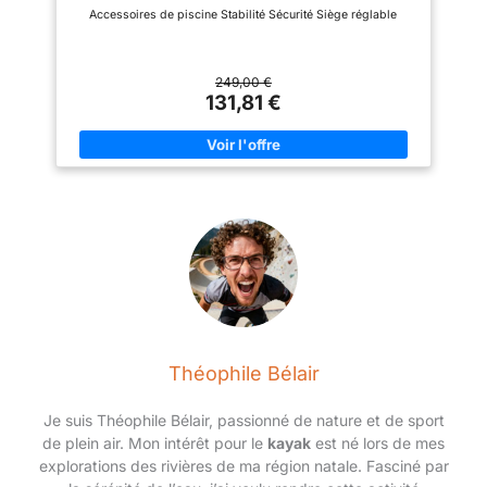
Accessoires de piscine Stabilité Sécurité Siège réglable
249,00 €
131,81 €
Théophile Bélair
Je suis Théophile Bélair, passionné de nature et de sport
de plein air. Mon intérêt pour le
kayak
est né lors de mes
explorations des rivières de ma région natale. Fasciné par