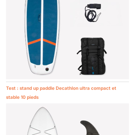
Test : stand up paddle Decathlon ultra compact et
stable 10 pieds