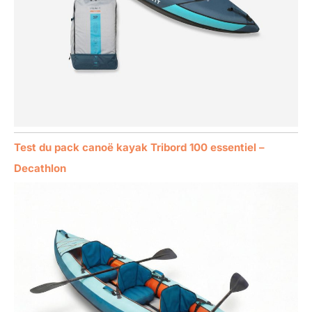
Test du pack canoë kayak Tribord 100 essentiel –
Decathlon