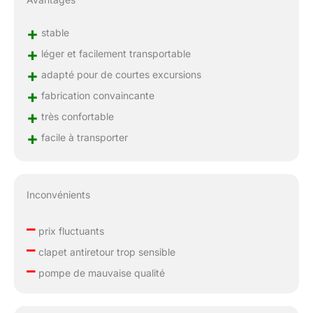
+
stable
+
léger et facilement transportable
+
adapté pour de courtes excursions
+
fabrication convaincante
+
très confortable
+
facile à transporter
Inconvénients
–
prix fluctuants
–
clapet antiretour trop sensible
–
pompe de mauvaise qualité