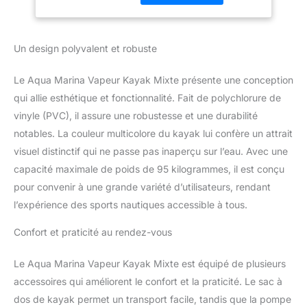
vidange: 1 + 8 Self Bailing
Un design polyvalent et robuste
Le Aqua Marina Vapeur Kayak Mixte présente une conception
qui allie esthétique et fonctionnalité. Fait de polychlorure de
vinyle (PVC), il assure une robustesse et une durabilité
notables. La couleur multicolore du kayak lui confère un attrait
visuel distinctif qui ne passe pas inaperçu sur l’eau. Avec une
capacité maximale de poids de 95 kilogrammes, il est conçu
pour convenir à une grande variété d’utilisateurs, rendant
l’expérience des sports nautiques accessible à tous.
Confort et praticité au rendez-vous
Le Aqua Marina Vapeur Kayak Mixte est équipé de plusieurs
accessoires qui améliorent le confort et la praticité. Le sac à
dos de kayak permet un transport facile, tandis que la pompe