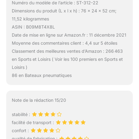
Numéro du modèle de l’article : ST-312-22
Dimensions du produit (L x l x h) : 76 x 24 x 52 cm;
11,52 kilogrammes
ASIN : B09M8T4X8L
Date de mise en ligne sur Amazon.fr : 11 décembre 2021
Moyenne des commentaires client : 4,4 sur 5 étoiles
Classement des meilleures ventes d’Amazon : 266 463
en Sports et Loisirs ( Voir les 100 premiers en Sports et
Loisirs )
86 en Bateaux pneumatiques
Note de la rédaction 15/20
stabilité :
facilité de transport :
confort :
qualité de fabrication :