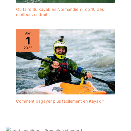
Où faire du kayak en Normandie ? Top 10 des
meilleurs endroits
Avr
1
2022
Comment pagayer plus facilement en Kayak ?