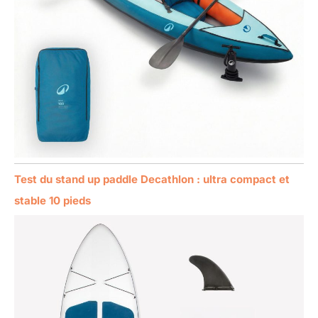
Test du stand up paddle Decathlon : ultra compact et
stable 10 pieds