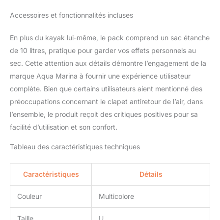
Accessoires et fonctionnalités incluses
En plus du kayak lui-même, le pack comprend un sac étanche
de 10 litres, pratique pour garder vos effets personnels au
sec. Cette attention aux détails démontre l’engagement de la
marque Aqua Marina à fournir une expérience utilisateur
complète. Bien que certains utilisateurs aient mentionné des
préoccupations concernant le clapet antiretour de l’air, dans
l’ensemble, le produit reçoit des critiques positives pour sa
facilité d’utilisation et son confort.
Tableau des caractéristiques techniques
Caractéristiques
Détails
Couleur
Multicolore
Taille
U