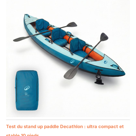
Test du stand up paddle Decathlon : ultra compact et
stable 10 pieds