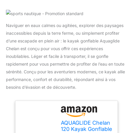
Naviguer en eaux calmes ou agitées, explorer des paysages
inaccessibles depuis la terre ferme, ou simplement profiter
d’une escapade en plein air : le kayak gonflable Aquaglide
Chelan est conçu pour vous offrir ces expériences
inoubliables. Léger et facile à transporter, il se gonfle
rapidement pour vous permettre de profiter de l’eau en toute
sérénité. Conçu pour les aventuriers modernes, ce kayak allie
performance, confort et durabilité, répondant ainsi à vos
besoins d’évasion et de découverte.
AQUAGLIDE Chelan
120 Kayak Gonflable