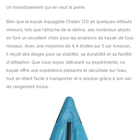
Un investissement qui en vaut la peine
Bien que le kayak Aquaglide Chelan 120 ait quelques défauts
mineurs, tels que l’attache de la dérive, ses nombreux atouts
en font un excellent choix pour les amateurs de kayak de tous
niveaux. Avec une moyenne de 4,4 étoiles sur 5 sur Amazon,
il reçoit des éloges pour sa stabilité, sa durabilité et sa facilité
d’utilisation. Que vous soyez débutant ou expérimenté, ce
kayak offre une expérience plaisante et sécurisée sur l’eau,
tout en étant facile à transporter et à stocker grâce à son sac
de rangement inclus.