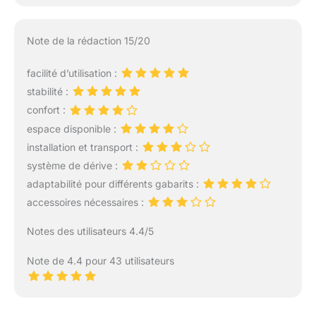
Note de la rédaction 15/20
facilité d’utilisation :
stabilité :
confort :
espace disponible :
installation et transport :
système de dérive :
adaptabilité pour différents gabarits :
accessoires nécessaires :
Notes des utilisateurs 4.4/5
Note de 4.4 pour 43 utilisateurs