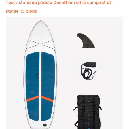
Test : stand up paddle Decathlon ultra compact et
stable 10 pieds