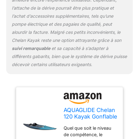
l’attache de la dérive pourrait être plus pratique et
l’achat d’accessoires supplémentaires, tels qu’une
pompe électrique et des pagaies de qualité, peut
alourdir la facture. Malgré ces petits inconvénients, le
Chelan Kayak reste une option attrayante grâce à son
suivi remarquable
et sa capacité à s’adapter à
différents gabarits, bien que le système de dérive puisse
décevoir certains utilisateurs exigeants.
AQUAGLIDE Chelan
120 Kayak Gonflable
Quel que soit le niveau
de compétence, le