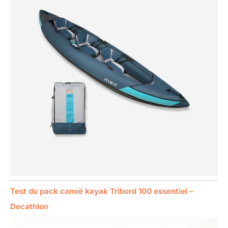
Test du pack canoë kayak Tribord 100 essentiel –
Decathlon