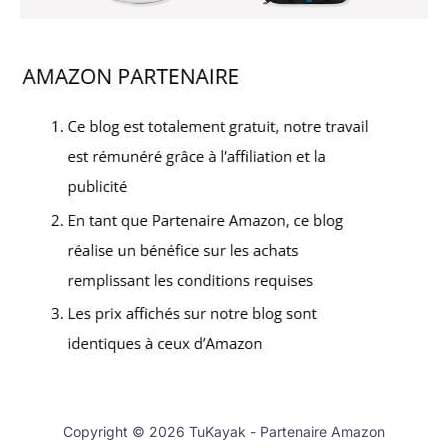
Copyright © 2026 TuKayak - Partenaire Amazon