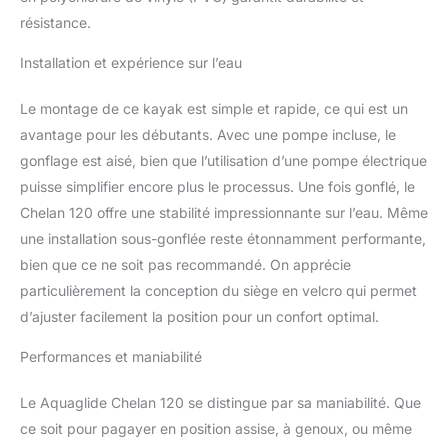
résistance.
Installation et expérience sur l’eau
Le montage de ce kayak est simple et rapide, ce qui est un
avantage pour les débutants. Avec une pompe incluse, le
gonflage est aisé, bien que l’utilisation d’une pompe électrique
puisse simplifier encore plus le processus. Une fois gonflé, le
Chelan 120 offre une stabilité impressionnante sur l’eau. Même
une installation sous-gonflée reste étonnamment performante,
bien que ce ne soit pas recommandé. On apprécie
particulièrement la conception du siège en velcro qui permet
d’ajuster facilement la position pour un confort optimal.
Performances et maniabilité
Le Aquaglide Chelan 120 se distingue par sa maniabilité. Que
ce soit pour pagayer en position assise, à genoux, ou même