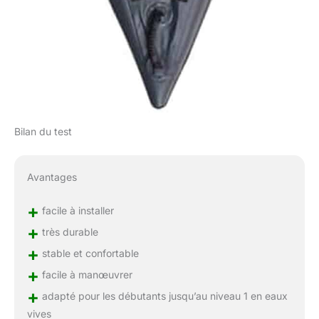
Bilan du test
Avantages
+
facile à installer
+
très durable
+
stable et confortable
+
facile à manœuvrer
+
adapté pour les débutants jusqu’au niveau 1 en eaux
vives