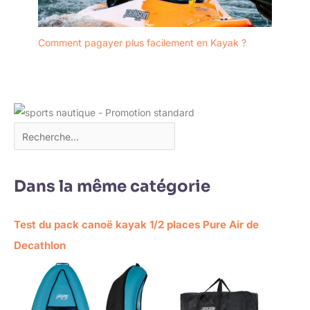
Comment pagayer plus facilement en Kayak ?
Dans la même catégorie
Test du pack canoë kayak 1/2 places Pure Air de
Decathlon