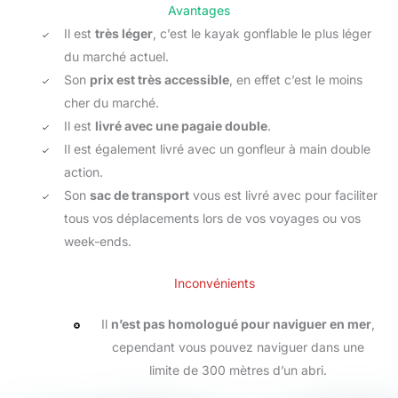
Avantages
Il est
très léger
, c’est le kayak gonflable le plus léger
du marché actuel.
Son
prix est très accessible
, en effet c’est le moins
cher du marché.
Il est
livré avec une pagaie double
.
Il est également livré avec un gonfleur à main double
action.
Son
sac de transport
vous est livré avec pour faciliter
tous vos déplacements lors de vos voyages ou vos
week-ends.
Inconvénients
Il
n’est pas homologué pour naviguer en mer
,
cependant vous pouvez naviguer dans une
limite de 300 mètres d’un abri.