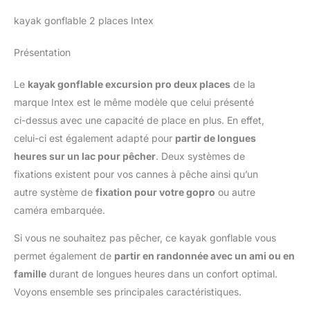
kayak gonflable 2 places Intex
Présentation
Le
kayak gonflable excursion pro deux places
de la
marque Intex est le même modèle que celui présenté
ci-dessus avec une capacité de place en plus. En effet,
celui-ci est également adapté pour
partir de longues
heures sur un lac pour pêcher
. Deux systèmes de
fixations existent pour vos cannes à pêche ainsi qu’un
autre système de
fixation pour votre gopro
ou autre
caméra embarquée.
Si vous ne souhaitez pas pêcher, ce kayak gonflable vous
permet également de
partir en randonnée avec un ami ou en
famille
durant de longues heures dans un confort optimal.
Voyons ensemble ses principales caractéristiques.