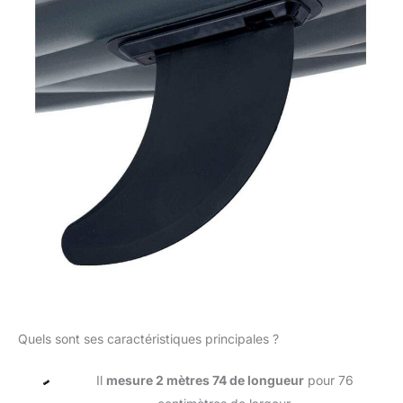
Quels sont ses caractéristiques principales ?
Il
mesure 2 mètres 74 de longueur
pour 76