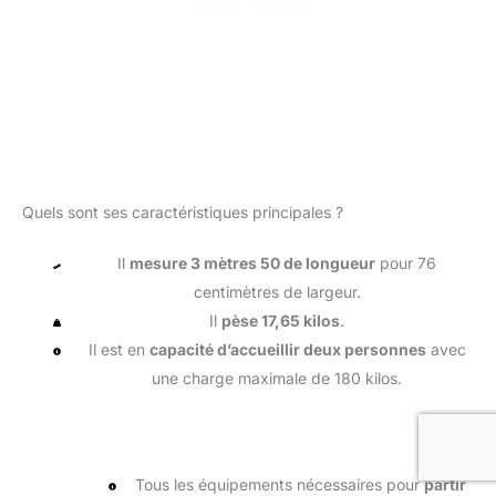
Quels sont ses caractéristiques principales ?
Il
mesure 3 mètres 50 de longueur
pour 76
centimètres de largeur.
Il
pèse 17,65 kilos
.
Il est en
capacité d’accueillir deux personnes
avec
une charge maximale de 180 kilos.
Tous les équipements nécessaires pour
partir