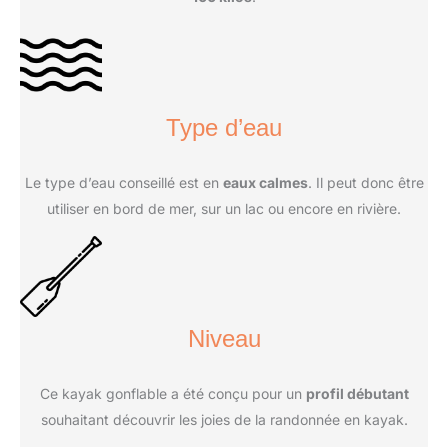
Type d’eau
Le type d’eau conseillé est en
eaux calmes
. Il peut donc être
utiliser en bord de mer, sur un lac ou encore en rivière.
Niveau
Ce kayak gonflable a été conçu pour un
profil débutant
souhaitant découvrir les joies de la randonnée en kayak.