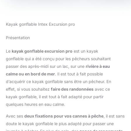
Kayak gonflable Intex Excursion pro
Présentation
Le
kayak gonflable excursion pro
est un kayak
gonflable qui a été conçu pour les pêcheurs souhaitant
passer des après-midi sur un lac, sur une
rivière à eau
calme ou en bord de mer
. Il est tout à fait possible
d’acquérir ce kayak gonflable sans être un pêcheur. En
effet, si vous souhaitez
faire des randonnées
avec ce
kayak gonflable, il est tout à fait adapté pour partir
quelques heures en eau calme.
Avec ses
deux fixations pour vos cannes à pêche
, il est sans
doute le kayak gonflable le plus adapté pour passer une