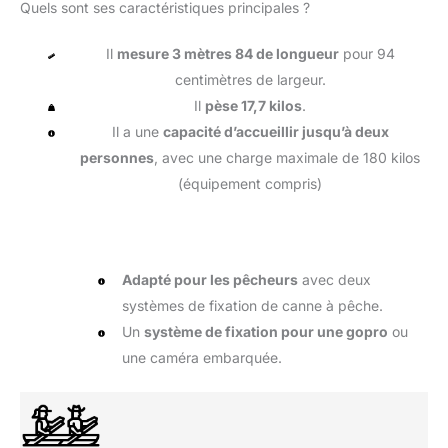
Quels sont ses caractéristiques principales ?
Il
mesure 3 mètres 84 de longueur
pour 94
centimètres de largeur.
Il
pèse 17,7 kilos
.
Il a une
capacité d’accueillir jusqu’à deux
personnes
, avec une charge maximale de 180 kilos
(équipement compris)
Adapté pour les pêcheurs
avec deux
systèmes de fixation de canne à pêche.
Un
système de fixation pour une gopro
ou
une caméra embarquée.