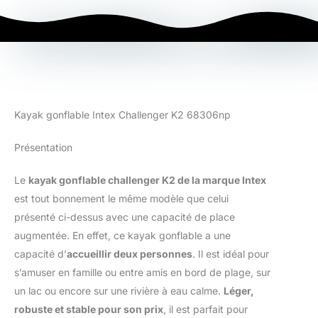
Kayak gonflable Intex Challenger K2 68306np
Présentation
Le
kayak gonflable challenger K2 de la marque Intex
est tout bonnement le même modèle que celui
présenté ci-dessus avec une capacité de place
augmentée. En effet, ce kayak gonflable a une
capacité d’
accueillir deux personnes
. Il est idéal pour
s’amuser en famille ou entre amis en bord de plage, sur
un lac ou encore sur une rivière à eau calme.
Léger,
robuste et stable pour son prix
, il est parfait pour