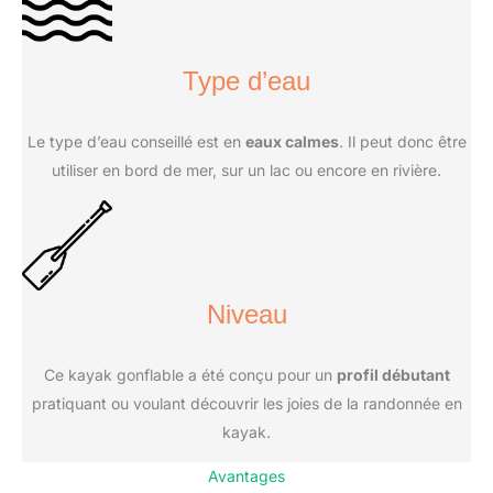
Type d’eau
Le type d’eau conseillé est en
eaux calmes
. Il peut donc être
utiliser en bord de mer, sur un lac ou encore en rivière.
Niveau
Ce kayak gonflable a été conçu pour un
profil débutant
pratiquant ou voulant découvrir les joies de la randonnée en
kayak.
Avantages