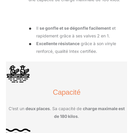
Il
se gonfle et se dégonfle facilement
et
rapidement grâce à ses valves 2 en 1.
Excellente résistance
grâce à son vinyle
renforcé, qualité Intex certifiée.
Capacité
C’est un
deux places
. Sa capacité de
charge maximale est
de 180 kilos
.