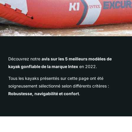
Découvrez notre
avis sur les 5 meilleurs modèles de
kayak gonflable de la marque Intex
en 2022.
Tous les kayaks présentés sur cette page ont été
soigneusement sélectionné selon différents critères :
Robustesse, navigabilité et confort
.