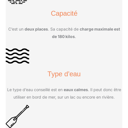
Capacité
C’est un
deux places
. Sa capacité de
charge maximale est
de 180 kilos
.
Type d’eau
Le type d’eau conseillé est en
eaux calmes
. Il peut donc être
utiliser en bord de mer, sur un lac ou encore en rivière.