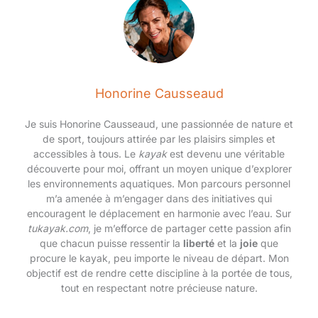
Honorine Causseaud
Je suis Honorine Causseaud, une passionnée de nature et
de sport, toujours attirée par les plaisirs simples et
accessibles à tous. Le
kayak
est devenu une véritable
découverte pour moi, offrant un moyen unique d’explorer
les environnements aquatiques. Mon parcours personnel
m’a amenée à m’engager dans des initiatives qui
encouragent le déplacement en harmonie avec l’eau. Sur
tukayak.com
, je m’efforce de partager cette passion afin
que chacun puisse ressentir la
liberté
et la
joie
que
procure le kayak, peu importe le niveau de départ. Mon
objectif est de rendre cette discipline à la portée de tous,
tout en respectant notre précieuse nature.