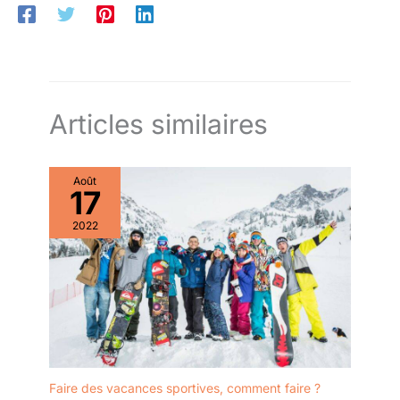
Articles similaires
Août
17
2022
Faire des vacances sportives, comment faire ?