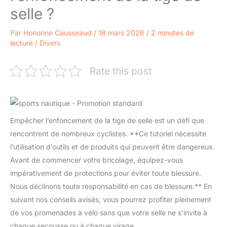
selle ?
Par
Honorine Causseaud
/
18 mars 2026
/
2 minutes de
lecture
/
Divers
Rate this post
Empêcher l’enfoncement de la tige de selle est un défi que
rencontrent de nombreux cyclistes. **Ce tutoriel nécessite
l’utilisation d’outils et de produits qui peuvent être dangereux.
Avant de commencer votre bricolage, équipez-vous
impérativement de protections pour éviter toute blessure.
Nous déclinons toute responsabilité en cas de blessure.** En
suivant nos conseils avisés, vous pourrez profiter pleinement
de vos promenades à vélo sans que votre selle ne s’invite à
chaque secousse ou à chaque virage.