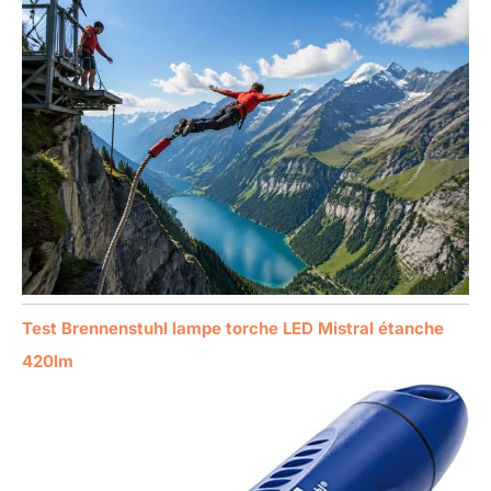
Test Brennenstuhl lampe torche LED Mistral étanche
420lm