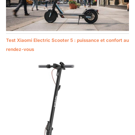
Test Xiaomi Electric Scooter 5 : puissance et confort au
rendez-vous