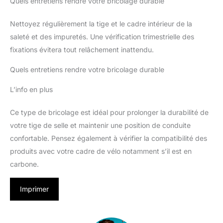
Quels entretiens rendre votre bricolage durable
Nettoyez régulièrement la tige et le cadre intérieur de la
saleté et des impuretés. Une vérification trimestrielle des
fixations évitera tout relâchement inattendu.
Quels entretiens rendre votre bricolage durable
L’info en plus
Ce type de bricolage est idéal pour prolonger la durabilité de
votre tige de selle et maintenir une position de conduite
confortable. Pensez également à vérifier la compatibilité des
produits avec votre cadre de vélo notamment s’il est en
carbone.
Imprimer