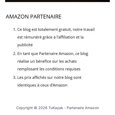
Copyright © 2026 TuKayak - Partenaire Amazon