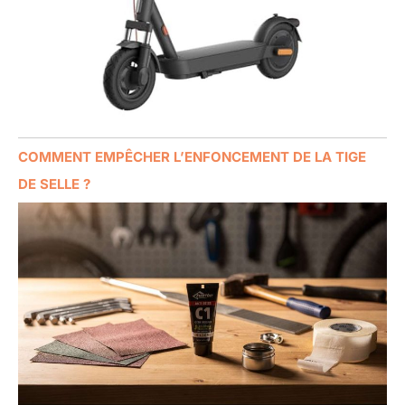
COMMENT EMPÊCHER L’ENFONCEMENT DE LA TIGE
DE SELLE ?