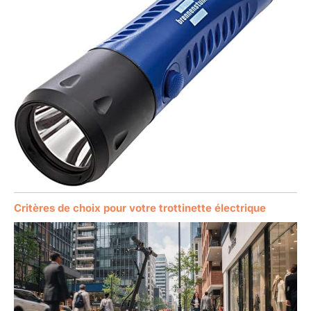
Critères de choix pour votre trottinette électrique