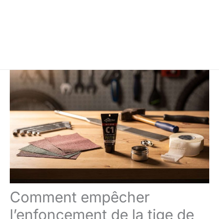
Comment empêcher
l’enfoncement de la tige de