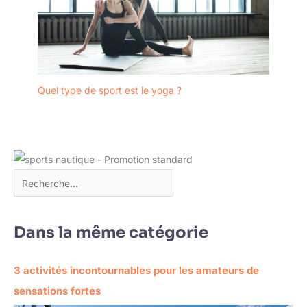
Quel type de sport est le yoga ?
Dans la même catégorie
3 activités incontournables pour les amateurs de
sensations fortes