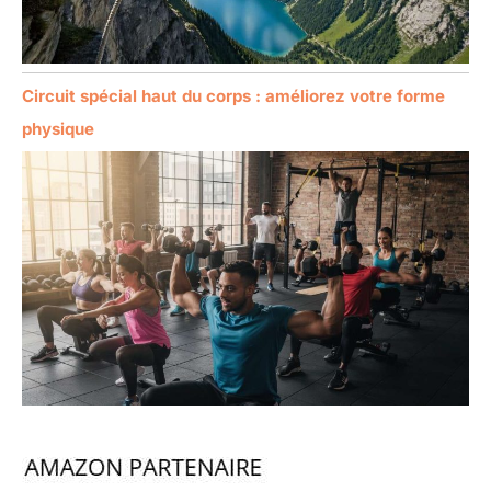
Circuit spécial haut du corps : améliorez votre forme
physique