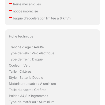
–
freins mécaniques
–
notice imprécise
–
bague d’accélération limitée à 6 km/h
Fiche technique
Tranche d’âge : Adulte
Type de vélo : Vélo électrique
Type de frein : Disque
Couleur : Vert
Taille : Critères
Style : Batterie Double
Matériau du cadre : Aluminium
Taille du cadre : Critères
Poids : 34,8 Kilogrammes
Type de matériau : Aluminium