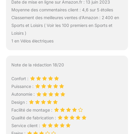
Date de mise en ligne sur Amazon.fr : 13 juin 2023
Moyenne des commentaires client : 4,6 sur 5 étoiles
Classement des meilleures ventes d’Amazon : 2 400 en
Sports et Loisirs ( Voir les 100 premiers en Sports et
Loisirs )
1 en Vélos électriques
Note de la rédaction 18/20
Confort :
Puissance :
Autonomie :
Design :
Facilité de montage :
Qualité de fabrication :
Service client :
Freins :