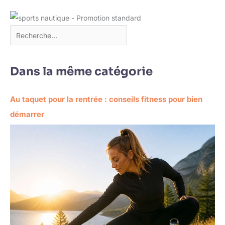
Dans la même catégorie
Au taquet pour la rentrée : conseils fitness pour bien
démarrer