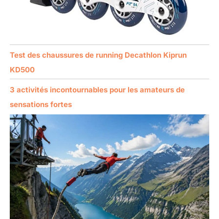
Test des chaussures de running Decathlon Kiprun
KD500
3 activités incontournables pour les amateurs de
sensations fortes