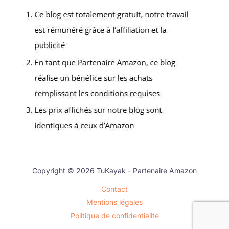
Copyright © 2026 TuKayak - Partenaire Amazon
Contact
Mentions légales
Politique de confidentialité