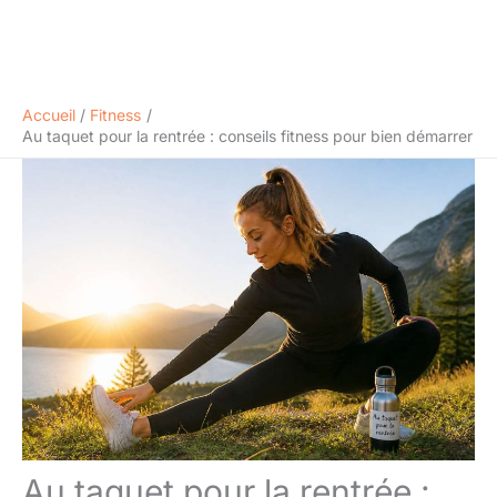
Accueil
Fitness
Au taquet pour la rentrée : conseils fitness pour bien démarrer
Au taquet pour la rentrée :