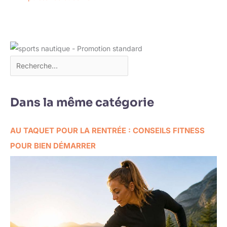
Dans la même catégorie
AU TAQUET POUR LA RENTRÉE : CONSEILS FITNESS
POUR BIEN DÉMARRER