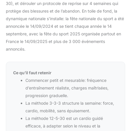
30), et dérouler un protocole de reprise sur 4 semaines qui
protège des blessures et de l’abandon. En toile de fond, la
dynamique nationale s’installe: la fête nationale du sport a été
annoncée le 14/09/2024 et se tient chaque année le 14
septembre, avec la fête du sport 2025 organisée partout en
France le 14/09/2025 et plus de 3 000 événements
annoncés.
Ce qu’il faut retenir
Commencer petit et mesurable: fréquence
d’entraînement réaliste, charges maîtrisées,
progression graduelle.
La méthode 3-3-3 structure la semaine: force,
cardio, mobilité, sans épuisement.
La méthode 12-5-30 est un cardio guidé
efficace, à adapter selon le niveau et la