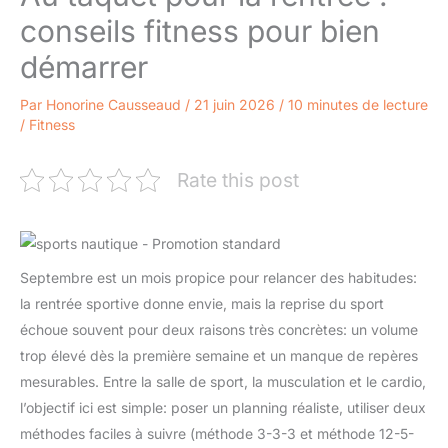
conseils fitness pour bien
démarrer
Par
Honorine Causseaud
/
21 juin 2026
/
10 minutes de lecture
/
Fitness
Rate this post
Septembre est un mois propice pour relancer des habitudes:
la rentrée sportive donne envie, mais la reprise du sport
échoue souvent pour deux raisons très concrètes: un volume
trop élevé dès la première semaine et un manque de repères
mesurables. Entre la salle de sport, la musculation et le cardio,
l’objectif ici est simple: poser un planning réaliste, utiliser deux
méthodes faciles à suivre (méthode 3-3-3 et méthode 12-5-