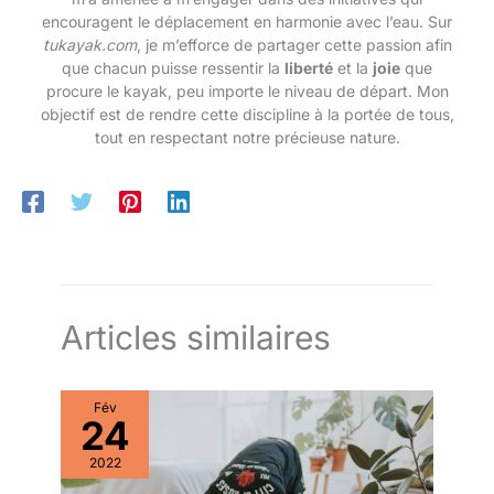
encouragent le déplacement en harmonie avec l’eau. Sur
tukayak.com
, je m’efforce de partager cette passion afin
que chacun puisse ressentir la
liberté
et la
joie
que
procure le kayak, peu importe le niveau de départ. Mon
objectif est de rendre cette discipline à la portée de tous,
tout en respectant notre précieuse nature.
Articles similaires
Fév
24
2022