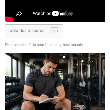
Table des matières
Fixer un objectif de rentrée et un rythme tenable