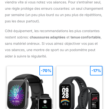
viendra vite si vous notez vos séances. Pour s’entraîner seul,
une règle protège des erreurs courantes: un seul changement
par semaine (un peu plus lourd ou un peu plus de répétitions,
pas les deux partout).
Côté équipement, les recommandations les plus constantes
restent sobres:
chaussures adaptées
et
tenue confortable
,
sans matériel onéreux. Si vous aimez objectiver vos pas et
vos séances, une montre de sport ou un podomètre peut
aider à suivre la régularité.
-70%
-17%