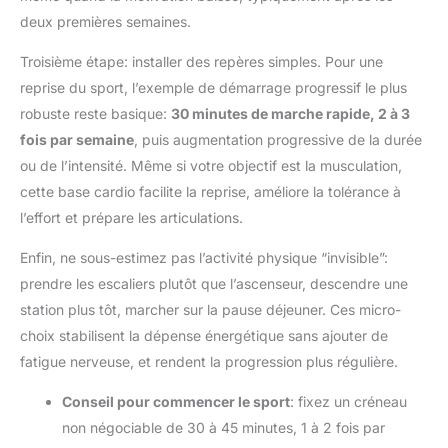
deux premières semaines.
Troisième étape: installer des repères simples. Pour une
reprise du sport, l’exemple de démarrage progressif le plus
robuste reste basique:
30 minutes de marche rapide, 2 à 3
fois par semaine
, puis augmentation progressive de la durée
ou de l’intensité. Même si votre objectif est la musculation,
cette base cardio facilite la reprise, améliore la tolérance à
l’effort et prépare les articulations.
Enfin, ne sous-estimez pas l’activité physique “invisible”:
prendre les escaliers plutôt que l’ascenseur, descendre une
station plus tôt, marcher sur la pause déjeuner. Ces micro-
choix stabilisent la dépense énergétique sans ajouter de
fatigue nerveuse, et rendent la progression plus régulière.
Conseil pour commencer le sport
: fixez un créneau
non négociable de 30 à 45 minutes, 1 à 2 fois par