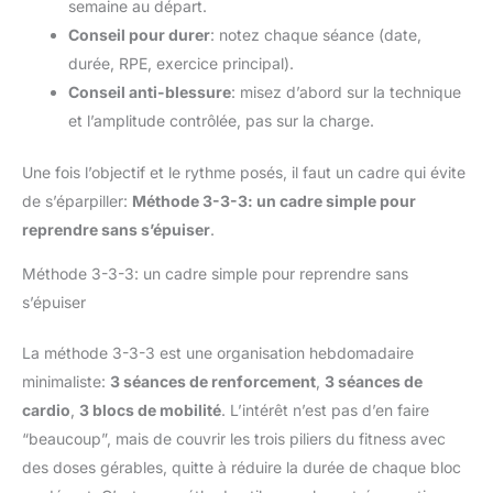
semaine au départ.
Conseil pour durer
: notez chaque séance (date,
durée, RPE, exercice principal).
Conseil anti-blessure
: misez d’abord sur la technique
et l’amplitude contrôlée, pas sur la charge.
Une fois l’objectif et le rythme posés, il faut un cadre qui évite
de s’éparpiller:
Méthode 3-3-3: un cadre simple pour
reprendre sans s’épuiser
.
Méthode 3-3-3: un cadre simple pour reprendre sans
s’épuiser
La méthode 3-3-3 est une organisation hebdomadaire
minimaliste:
3 séances de renforcement
,
3 séances de
cardio
,
3 blocs de mobilité
. L’intérêt n’est pas d’en faire
“beaucoup”, mais de couvrir les trois piliers du fitness avec
des doses gérables, quitte à réduire la durée de chaque bloc