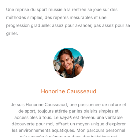
Une reprise du sport réussie à la rentrée se joue sur des
méthodes simples, des repères mesurables et une
progression graduelle: assez pour avancer, pas assez pour se
griller.
Honorine Causseaud
Je suis Honorine Causseaud, une passionnée de nature et
de sport, toujours attirée par les plaisirs simples et
accessibles à tous. Le
kayak
est devenu une véritable
découverte pour moi, offrant un moyen unique d’explorer
les environnements aquatiques. Mon parcours personnel
m’a amenée à m’engager dans des initiatives qui