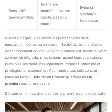
Inclinaison
Éviter la
Sensibilité
modérée, posture
surcharge
genoux/mollets
stricte, pas plus
tendineuse
courts
Quand l’intégrer: idéalement les jours séparés de la
musculation lourde, ou en version “facile” après une séance
de renforcement courte. Le signal d’alarme est simple: si votre
sommeil se dégrade, si les jambes restent lourdes plusieurs
jours, ou si les douleurs augmentent, réduisez l’intensité et
privilégiez la récupération. Pour rendre tout cela concret,
place au terrain:
Débuter en fitness: que faire dès la
première semaine en salle
.
Débuter en fitness: que faire dès la première semaine en salle