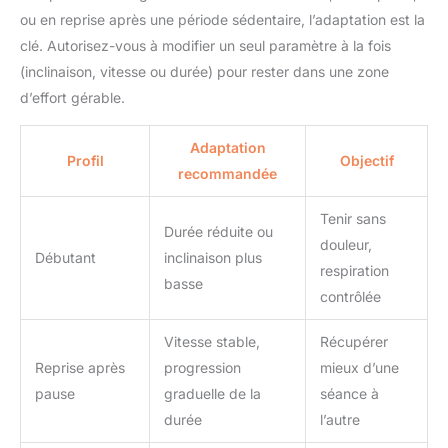
ou en reprise après une période sédentaire, l’adaptation est la
clé. Autorisez-vous à modifier un seul paramètre à la fois
(inclinaison, vitesse ou durée) pour rester dans une zone
d’effort gérable.
Adaptation
Profil
Objectif
recommandée
Tenir sans
Durée réduite ou
douleur,
Débutant
inclinaison plus
respiration
basse
contrôlée
Vitesse stable,
Récupérer
Reprise après
progression
mieux d’une
pause
graduelle de la
séance à
durée
l’autre