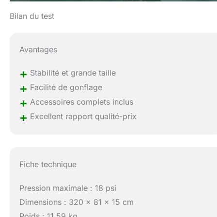
Bilan du test
Avantages
+
Stabilité et grande taille
+
Facilité de gonflage
+
Accessoires complets inclus
+
Excellent rapport qualité-prix
Fiche technique
Pression maximale : 18 psi
Dimensions : 320 x 81 x 15 cm
Poids : 11,59 kg