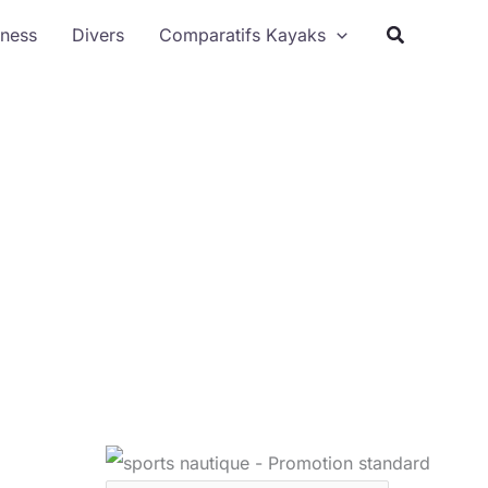
Rechercher
tness
Divers
Comparatifs Kayaks