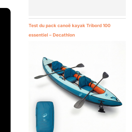
Test du pack canoë kayak Tribord 100
essentiel – Decathlon