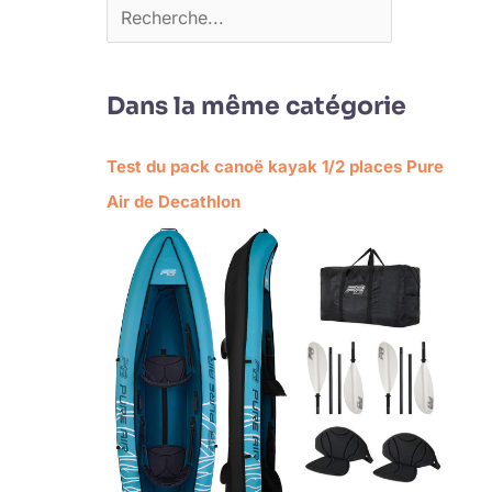
Dans la même catégorie
Test du pack canoë kayak 1/2 places Pure
Air de Decathlon