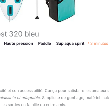
st 320 bleu
Haute pression
Paddle
Sup aqua spirit
/
3 minutes
icité et son accessibilité. Conçu pour satisfaire les amateur
plaisante et adaptable
. Simplicité de gonflage, matériel incl
 les sorties en famille ou entre amis.