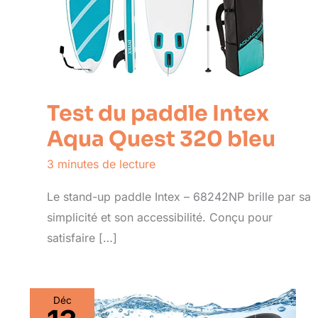
Test du paddle Intex
Aqua Quest 320 bleu
3 minutes de lecture
Le stand-up paddle Intex – 68242NP brille par sa
simplicité et son accessibilité. Conçu pour
satisfaire […]
Déc