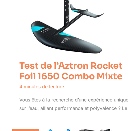
Test de l’Aztron Rocket
Foil 1650 Combo Mixte
4 minutes de lecture
Vous êtes à la recherche d’une expérience unique
sur l’eau, alliant performance et polyvalence ? Le