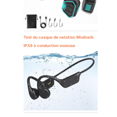
Test du casque de natation Miulloeib
IPX8 à conduction osseuse