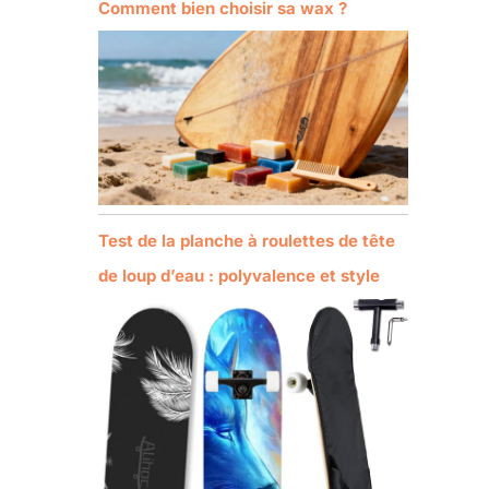
Comment bien choisir sa wax ?
Test de la planche à roulettes de tête
de loup d’eau : polyvalence et style