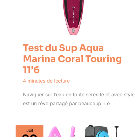
Test du Sup Aqua
Marina Coral Touring
11’6
4 minutes de lecture
Naviguer sur l’eau en toute sérénité et avec style
est un rêve partagé par beaucoup. Le
Juil