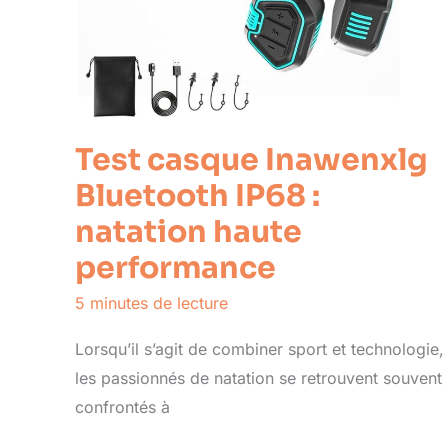
Test casque Inawenxlg
Bluetooth IP68 :
natation haute
performance
5 minutes de lecture
Lorsqu’il s’agit de combiner sport et technologie,
les passionnés de natation se retrouvent souvent
confrontés à