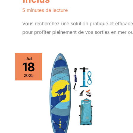
5 minutes de lecture
Vous recherchez une solution pratique et efficace
pour profiter pleinement de vos sorties en mer o
Juil
18
2025