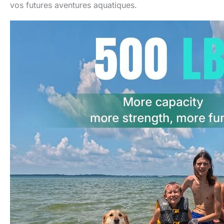
vos futures aventures aquatiques.