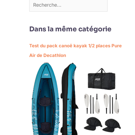
Dans la même catégorie
Test du pack canoë kayak 1/2 places Pure
Air de Decathlon