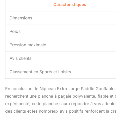
Caractéristiques
Dimensions
Poids
Pression maximale
Avis clients
Classement en Sports et Loisirs
En conclusion, le Niphean Extra Large Paddle Gonflabl
recherchent une planche à pagaie polyvalente, fiable et 
expérimenté, cette planche saura répondre à vos attentes
des clients et les nombreux avis positifs renforcent la cré