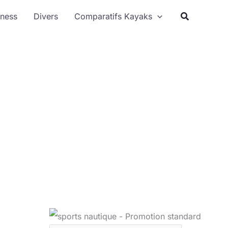
Rechercher
tness
Divers
Comparatifs Kayaks