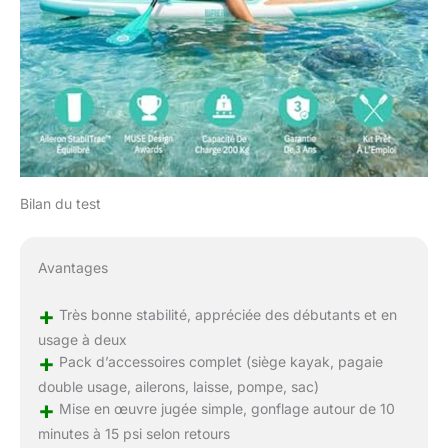
Bilan du test
Avantages
+
Très bonne stabilité, appréciée des débutants et en
usage à deux
+
Pack d’accessoires complet (siège kayak, pagaie
double usage, ailerons, laisse, pompe, sac)
+
Mise en œuvre jugée simple, gonflage autour de 10
minutes à 15 psi selon retours