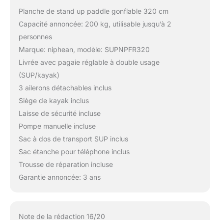
Planche de stand up paddle gonflable 320 cm
Capacité annoncée: 200 kg, utilisable jusqu’à 2
personnes
Marque: niphean, modèle: SUPNPFR320
Livrée avec pagaie réglable à double usage
(SUP/kayak)
3 ailerons détachables inclus
Siège de kayak inclus
Laisse de sécurité incluse
Pompe manuelle incluse
Sac à dos de transport SUP inclus
Sac étanche pour téléphone inclus
Trousse de réparation incluse
Garantie annoncée: 3 ans
Note de la rédaction 16/20