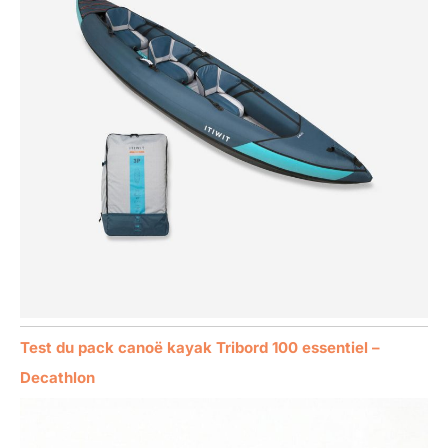
Test du pack canoë kayak Tribord 100 essentiel –
Decathlon