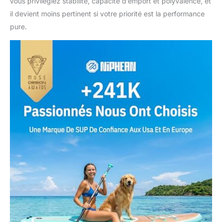
vous privilégiez stabilité, capacité d’emport et polyvalence, et
il devient moins pertinent si votre priorité est la performance
pure.