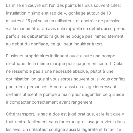
La mise en œuvre est l’un des points les plus souvent cités:
installation « simple et rapide », gonflage autour de 10
minutes à 15 psi selon un utilisateur, et contrôle de pression
via le manomètre. Un avis utile rappelle un détail qui surprend
parfois les débutants: l’aiguille ne bouge pas immédiatement
au début du gonflage, ce qui peut inquiéter à tort.
Plusieurs propriétaires indiquent avoir ajouté une pompe
électrique de la même marque pour gagner en confort. Cela
ne ressemble pas à une nécessité absolue, plutôt à une
optimisation logique si vous sortez souvent ou si vous gonflez
pour deux personnes. À noter aussi un usage intéressant:
certains utilisent la pompe à main pour dégonfler, ce qui aide
à compacter correctement avant rangement.
Côté transport, le sac à dos est jugé pratique, et le fait que «
tout rentre facilement sans forcer » après usage revient dans
les avis. Un utilisateur souligne aussi la légèreté et la facilité