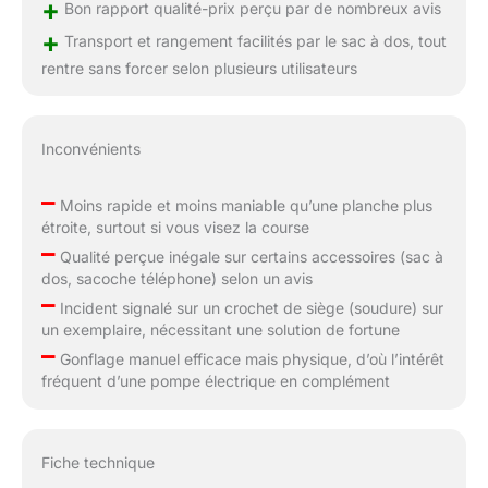
+
Bon rapport qualité-prix perçu par de nombreux avis
+
Transport et rangement facilités par le sac à dos, tout
rentre sans forcer selon plusieurs utilisateurs
Inconvénients
–
Moins rapide et moins maniable qu’une planche plus
étroite, surtout si vous visez la course
–
Qualité perçue inégale sur certains accessoires (sac à
dos, sacoche téléphone) selon un avis
–
Incident signalé sur un crochet de siège (soudure) sur
un exemplaire, nécessitant une solution de fortune
–
Gonflage manuel efficace mais physique, d’où l’intérêt
fréquent d’une pompe électrique en complément
Fiche technique