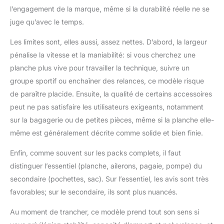
l’engagement de la marque, même si la durabilité réelle ne se
juge qu’avec le temps.
Les limites sont, elles aussi, assez nettes. D’abord, la largeur
pénalise la vitesse et la maniabilité: si vous cherchez une
planche plus vive pour travailler la technique, suivre un
groupe sportif ou enchaîner des relances, ce modèle risque
de paraître placide. Ensuite, la qualité de certains accessoires
peut ne pas satisfaire les utilisateurs exigeants, notamment
sur la bagagerie ou de petites pièces, même si la planche elle-
même est généralement décrite comme solide et bien finie.
Enfin, comme souvent sur les packs complets, il faut
distinguer l’essentiel (planche, ailerons, pagaie, pompe) du
secondaire (pochettes, sac). Sur l’essentiel, les avis sont très
favorables; sur le secondaire, ils sont plus nuancés.
Au moment de trancher, ce modèle prend tout son sens si