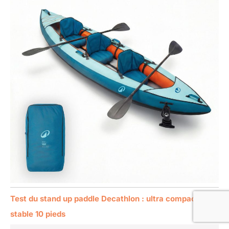
Test du stand up paddle Decathlon : ultra compact et
stable 10 pieds