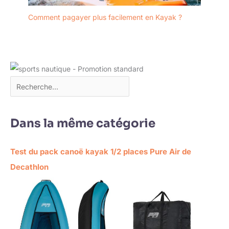
Comment pagayer plus facilement en Kayak ?
Dans la même catégorie
Test du pack canoë kayak 1/2 places Pure Air de
Decathlon