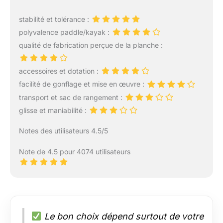
stabilité et tolérance :
polyvalence paddle/kayak :
qualité de fabrication perçue de la planche :
accessoires et dotation :
facilité de gonflage et mise en œuvre :
transport et sac de rangement :
glisse et maniabilité :
Notes des utilisateurs 4.5/5
Note de 4.5 pour 4074 utilisateurs
Le bon choix dépend surtout de votre