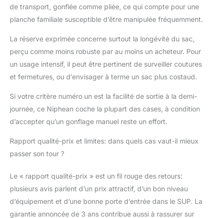
de transport, gonflée comme pliée, ce qui compte pour une
planche familiale susceptible d’être manipulée fréquemment.
La réserve exprimée concerne surtout la longévité du sac,
perçu comme moins robuste par au moins un acheteur. Pour
un usage intensif, il peut être pertinent de surveiller coutures
et fermetures, ou d’envisager à terme un sac plus costaud.
Si votre critère numéro un est la facilité de sortie à la demi-
journée, ce Niphean coche la plupart des cases, à condition
d’accepter qu’un gonflage manuel reste un effort.
Rapport qualité-prix et limites: dans quels cas vaut-il mieux
passer son tour ?
Le « rapport qualité-prix » est un fil rouge des retours:
plusieurs avis parlent d’un prix attractif, d’un bon niveau
d’équipement et d’une bonne porte d’entrée dans le SUP. La
garantie annoncée de 3 ans contribue aussi à rassurer sur