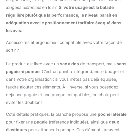
longues distances
en loisir.
Si votre usage est la balade
régulière plutôt que la performance, le niveau paraît en
adéquation avec le positionnement tarifaire évoqué dans
les avis.
Accessoires et ergonomie : compatible avec votre façon de
sortir ?
Le produit est livré avec un
sac à dos
de transport, mais
sans
pagaie ni pompe
. C’est un point à intégrer dans le budget et
dans votre organisation : si vous n’êtes pas déjà équipée, il
faudra ajouter ces éléments. À l’inverse, si vous possédez
déjà une pagaie et une pompe compatibles, ce choix peut
éviter les doublons.
Côté détails pratiques, la planche propose une
poche latérale
pour fixer une pagaie (référence indiquée), ainsi que
deux
élastiques
pour attacher la pompe. Ces éléments peuvent