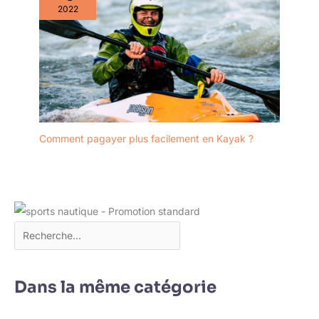
2022
Comment pagayer plus facilement en Kayak ?
Dans la même catégorie