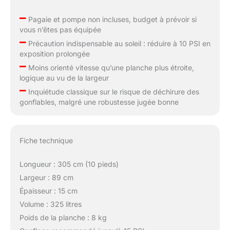
–
Pagaie et pompe non incluses, budget à prévoir si
vous n’êtes pas équipée
–
Précaution indispensable au soleil : réduire à 10 PSI en
exposition prolongée
–
Moins orienté vitesse qu’une planche plus étroite,
logique au vu de la largeur
–
Inquiétude classique sur le risque de déchirure des
gonflables, malgré une robustesse jugée bonne
Fiche technique
Longueur : 305 cm (10 pieds)
Largeur : 89 cm
Épaisseur : 15 cm
Volume : 325 litres
Poids de la planche : 8 kg