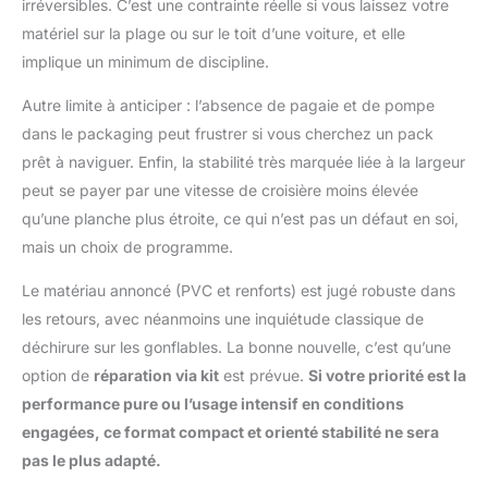
irréversibles. C’est une contrainte réelle si vous laissez votre
matériel sur la plage ou sur le toit d’une voiture, et elle
implique un minimum de discipline.
Autre limite à anticiper : l’absence de pagaie et de pompe
dans le packaging peut frustrer si vous cherchez un pack
prêt à naviguer. Enfin, la stabilité très marquée liée à la largeur
peut se payer par une vitesse de croisière moins élevée
qu’une planche plus étroite, ce qui n’est pas un défaut en soi,
mais un choix de programme.
Le matériau annoncé (PVC et renforts) est jugé robuste dans
les retours, avec néanmoins une inquiétude classique de
déchirure sur les gonflables. La bonne nouvelle, c’est qu’une
option de
réparation via kit
est prévue.
Si votre priorité est la
performance pure ou l’usage intensif en conditions
engagées, ce format compact et orienté stabilité ne sera
pas le plus adapté.