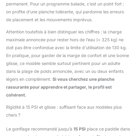
permanent. Pour un programme balade, c’est un point fort :
on profite d’une planche tolérante, qui pardonne les erreurs
de placement et les mouvements imprévus.
Attention toutefois à bien distinguer les chiffres : la charge
maximale annoncée pour rester hors de l’eau (< 325 kg) ne
doit pas être confondue avec la limite d'utilisation de 130 kg.
En pratique, pour garder de la marge de confort et une bonne
glisse, ce modèle semble surtout pertinent pour un adulte
dans la plage de poids annoncée, avec un ou deux enfants
légers en complément.
Si vous cherchez une planche
rassurante pour apprendre et partager, le profil est
cohérent.
Rigidité à 15 PSI et glisse : suffisant face aux modèles plus
chers ?
Le gonflage recommandé jusqu’à
15 PSI
place ce paddle dans