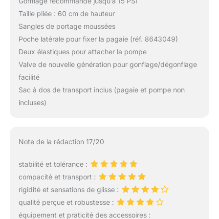
Gonflage recommandé jusqu’à 15 PSI
Taille pliée : 60 cm de hauteur
Sangles de portage moussées
Poche latérale pour fixer la pagaie (réf. 8643049)
Deux élastiques pour attacher la pompe
Valve de nouvelle génération pour gonflage/dégonflage
facilité
Sac à dos de transport inclus (pagaie et pompe non
incluses)
Note de la rédaction 17/20
stabilité et tolérance :
compacité et transport :
rigidité et sensations de glisse :
qualité perçue et robustesse :
équipement et praticité des accessoires :