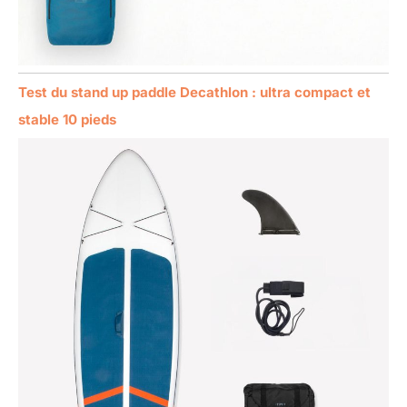
Test du stand up paddle Decathlon : ultra compact et
stable 10 pieds