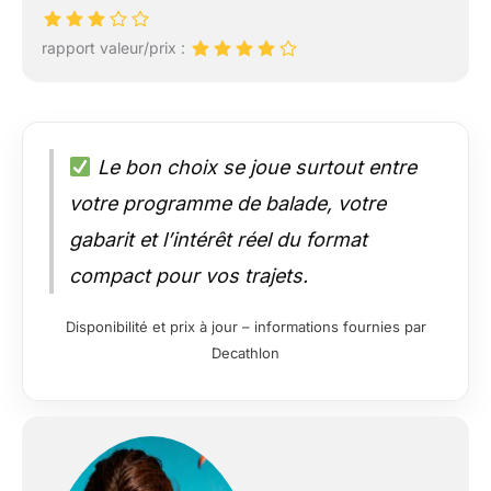
rapport valeur/prix :
Le bon choix se joue surtout entre
votre programme de balade, votre
gabarit et l’intérêt réel du format
compact pour vos trajets.
Disponibilité et prix à jour – informations fournies par
Decathlon