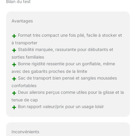
Bilan du test
Avantages
+
Format très compact une fois plié, facile à stocker et
à transporter
+
Stabilité marquée, rassurante pour débutants et
sorties familiales
+
Bonne rigidité ressentie pour un gonflable, même
avec des gabarits proches de la limite
+
Sac de transport bien pensé et sangles moussées
confortables
+
Deux ailerons perçus comme utiles pour la glisse et la
tenue de cap
+
Bon rapport valeur/prix pour un usage loisir
Inconvénients