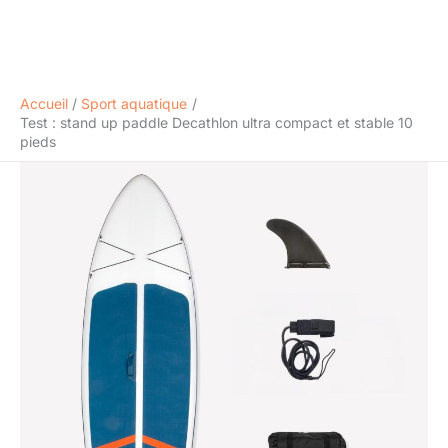
Accueil
Sport aquatique
Test : stand up paddle Decathlon ultra compact et stable 10
pieds