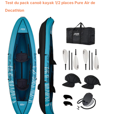
Test du pack canoë kayak 1/2 places Pure Air de
Decathlon