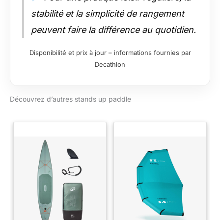
stabilité et la simplicité de rangement
peuvent faire la différence au quotidien.
Disponibilité et prix à jour – informations fournies par
Decathlon
Découvrez d’autres stands up paddle