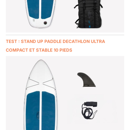
TEST : STAND UP PADDLE DECATHLON ULTRA
COMPACT ET STABLE 10 PIEDS