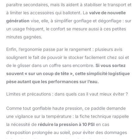
paraître secondaires, mais ils aident à stabiliser le transport et
à limiter les accessoires qui ballotent. La
valve de nouvelle
génération
vise, elle, à simplifier gonflage et dégonflage : sur
un usage fréquent, le confort se mesure aussi à ces petites
minutes gagnées.
Enfin, l’ergonomie passe par le rangement : plusieurs avis
soulignent le fait de pouvoir le stocker facilement chez soi et
de le glisser dans un coffre sans encombre.
Si vous sortez
souvent « sur un coup de tête », cette simplicité logistique
pèse autant que les performances sur l’eau.
Limites et précautions : dans quels cas il vaut mieux éviter ?
Comme tout gonflable haute pression, ce paddle demande
une vigilance sur la température : la fiche technique rappelle
la nécessité de
réduire la pression à 10 PSI
en cas
d’exposition prolongée au soleil, pour éviter des dommages