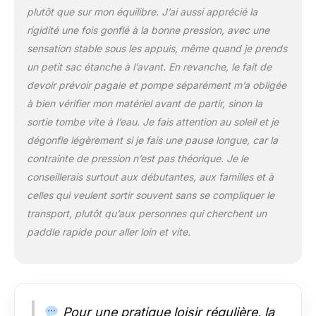
plutôt que sur mon équilibre. J’ai aussi apprécié la
rigidité une fois gonflé à la bonne pression, avec une
sensation stable sous les appuis, même quand je prends
un petit sac étanche à l’avant. En revanche, le fait de
devoir prévoir pagaie et pompe séparément m’a obligée
à bien vérifier mon matériel avant de partir, sinon la
sortie tombe vite à l’eau. Je fais attention au soleil et je
dégonfle légèrement si je fais une pause longue, car la
contrainte de pression n’est pas théorique. Je le
conseillerais surtout aux débutantes, aux familles et à
celles qui veulent sortir souvent sans se compliquer le
transport, plutôt qu’aux personnes qui cherchent un
paddle rapide pour aller loin et vite.
Pour une pratique loisir régulière, la