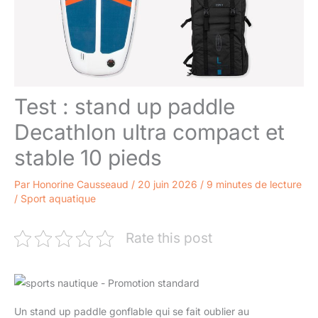
Test : stand up paddle
Decathlon ultra compact et
stable 10 pieds
Par
Honorine Causseaud
/
20 juin 2026
/
9 minutes de lecture
/
Sport aquatique
Rate this post
Un stand up paddle gonflable qui se fait oublier au