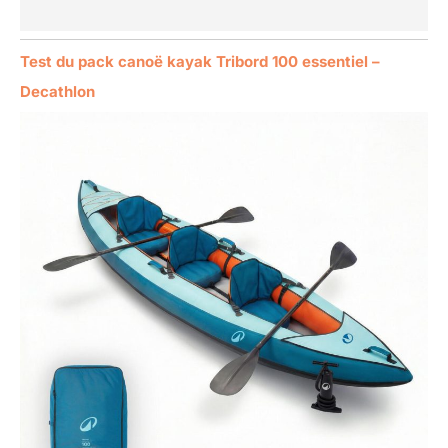
Test du pack canoë kayak Tribord 100 essentiel –
Decathlon