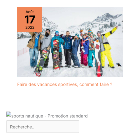
Août
17
2022
Faire des vacances sportives, comment faire ?