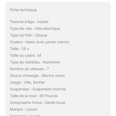
Fiche technique
Tranche d’âge : Adulte
Type de vélo : Vélo électrique
Type de frein : Disque
Couleur : blanc avec panier marron
Taille : 26 »
Taille du cadre : M
Type de matériau : Aluminium
Nombre de vitesses : 7
Source d’énergie : Electric motor
Usage : Ville, Sentier
Suspension : Suspension fourche
Taille de la roue : 26 Pouces
Composants inclus : Garde-boue
Marque : cysum
Fabricant : cysum