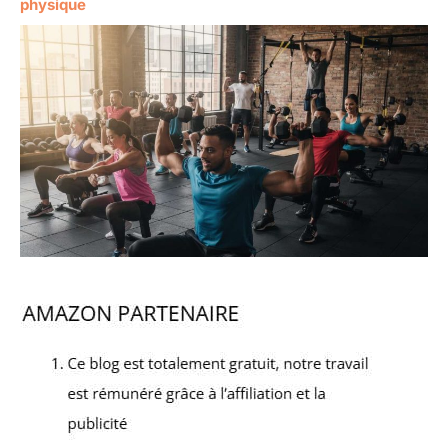
physique