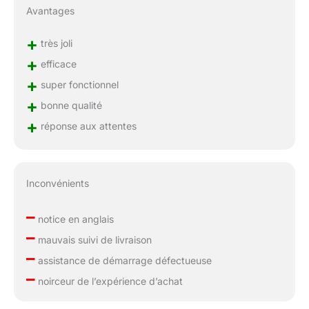
Avantages
+
très joli
+
efficace
+
super fonctionnel
+
bonne qualité
+
réponse aux attentes
Inconvénients
–
notice en anglais
–
mauvais suivi de livraison
–
assistance de démarrage défectueuse
–
noirceur de l’expérience d’achat