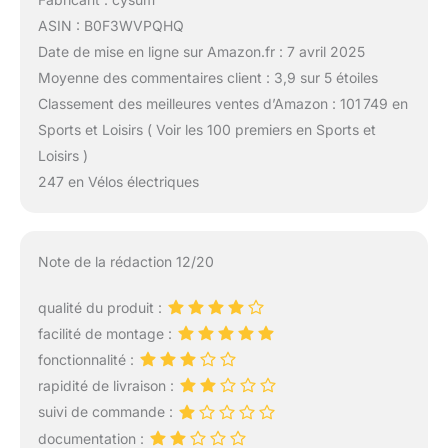
ASIN : B0F3WVPQHQ
Date de mise en ligne sur Amazon.fr : 7 avril 2025
Moyenne des commentaires client : 3,9 sur 5 étoiles
Classement des meilleures ventes d’Amazon : 101 749 en
Sports et Loisirs ( Voir les 100 premiers en Sports et
Loisirs )
247 en Vélos électriques
Note de la rédaction 12/20
qualité du produit :
facilité de montage :
fonctionnalité :
rapidité de livraison :
suivi de commande :
documentation :