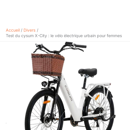
Accueil
Divers
Test du cysum X-City : le vélo électrique urbain pour femmes