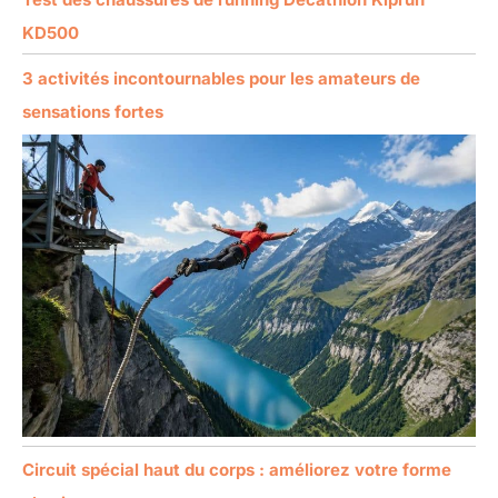
KD500
3 activités incontournables pour les amateurs de
sensations fortes
Circuit spécial haut du corps : améliorez votre forme