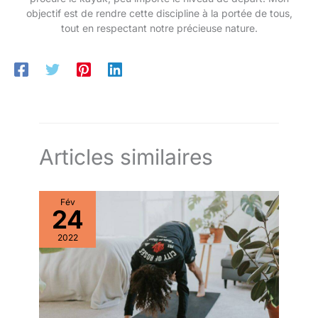
objectif est de rendre cette discipline à la portée de tous,
tout en respectant notre précieuse nature.
Articles similaires
Fév
24
2022