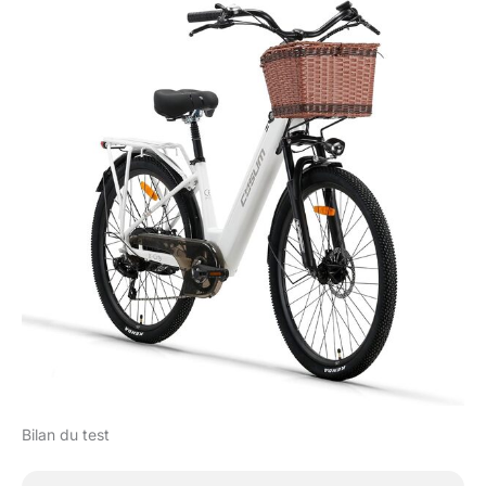
Bilan du test