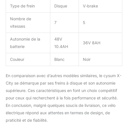
Type de frein
Disque
V-brake
Nombre de
7
5
vitesses
Autonomie de la
48V
36V 8AH
batterie
10.4AH
Couleur
Blanc
Noir
En comparaison avec d’autres modèles similaires, le cysum X-
City se démarque par ses freins à disque et son autonomie
supérieure. Ces caractéristiques en font un choix compétitif
pour ceux qui recherchent à la fois performance et sécurité.
En conclusion, malgré quelques soucis de livraison, ce vélo
électrique répond aux attentes en termes de design, de
praticité et de fiabilité.