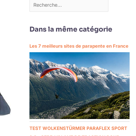
Dans la même catégorie
Les 7 meilleurs sites de parapente en France
TEST WOLKENSTÜRMER PARAFLEX SPORT