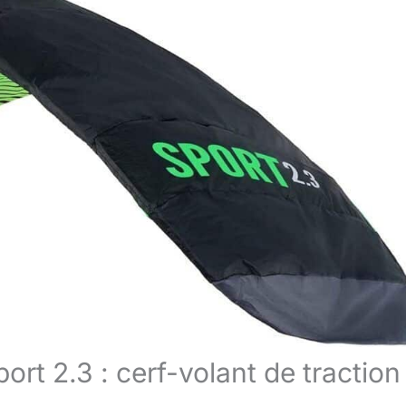
ort 2.3 : cerf-volant de traction