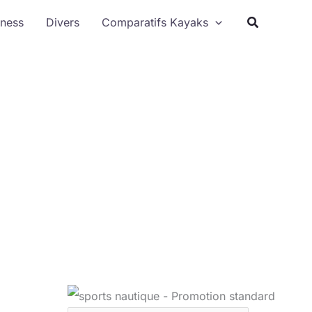
Rechercher
tness
Divers
Comparatifs Kayaks