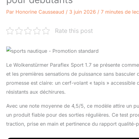
Par
Honorine Causseaud
/
3 juin 2026
/
7 minutes de lec
Rate this post
Le Wolkenstürmer Paraflex Sport 1.7 se présente comme 
et les premières sensations de puissance sans basculer dan
promesse est claire: un cerf-volant « tapis » accessible 
résistants aux déchirures.
Avec une note moyenne de 4,5/5, ce modèle attire un pub
un produit fiable pour des sorties régulières. Ce test prod
traction, prise en main et pertinence du rapport qualité-p