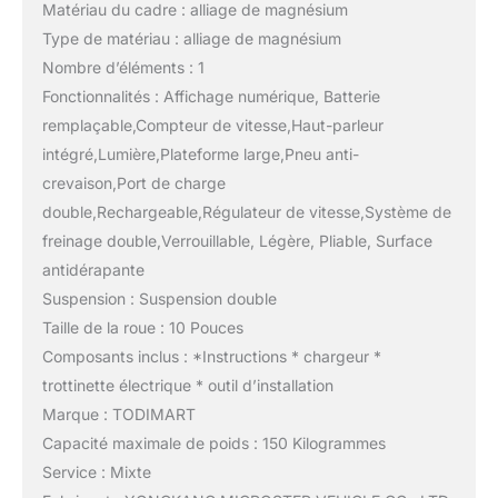
Matériau du cadre : alliage de magnésium
Type de matériau : alliage de magnésium
Nombre d’éléments : 1
Fonctionnalités : Affichage numérique, Batterie
remplaçable,Compteur de vitesse,Haut-parleur
intégré,Lumière,Plateforme large,Pneu anti-
crevaison,Port de charge
double,Rechargeable,Régulateur de vitesse,Système de
freinage double,Verrouillable, Légère, Pliable, Surface
antidérapante
Suspension : Suspension double
Taille de la roue : 10 Pouces
Composants inclus : *Instructions * chargeur *
trottinette électrique * outil d’installation
Marque : TODIMART
Capacité maximale de poids : 150 Kilogrammes
Service : Mixte