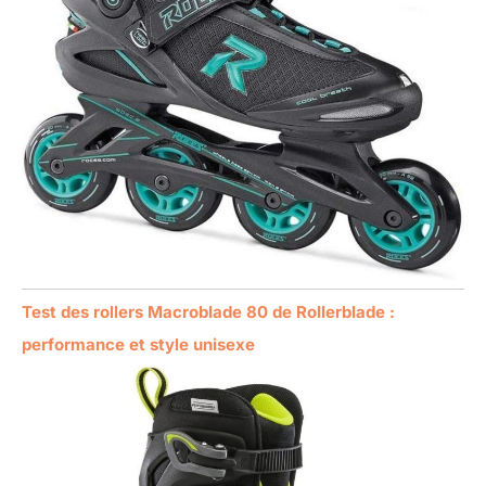
Test des rollers Macroblade 80 de Rollerblade :
performance et style unisexe