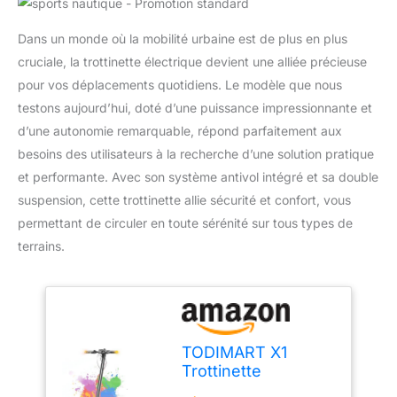
Dans un monde où la mobilité urbaine est de plus en plus
cruciale, la trottinette électrique devient une alliée précieuse
pour vos déplacements quotidiens. Le modèle que nous
testons aujourd’hui, doté d’une puissance impressionnante et
d’une autonomie remarquable, répond parfaitement aux
besoins des utilisateurs à la recherche d’une solution pratique
et performante. Avec son système antivol intégré et sa double
suspension, cette trottinette allie sécurité et confort, vous
permettant de circuler en toute sérénité sur tous types de
terrains.
TODIMART X1
Trottinette
Electrique Adulte