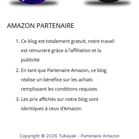
Copyright © 2026 TuKayak - Partenaire Amazon