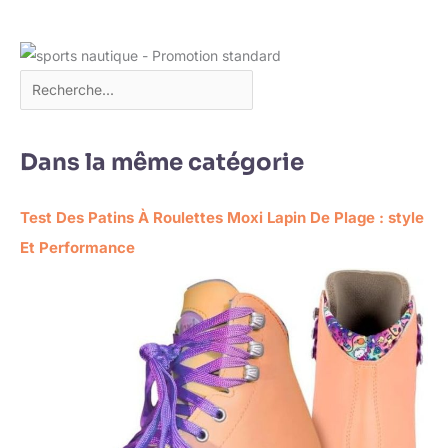
Dans la même catégorie
Test Des Patins À Roulettes Moxi Lapin De Plage : style
Et Performance