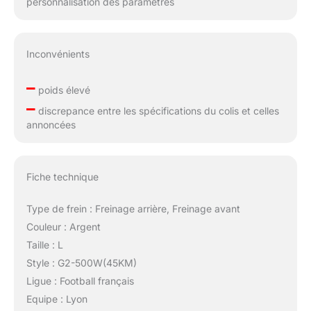
personnalisation des paramètres
Inconvénients
–
poids élevé
–
discrepance entre les spécifications du colis et celles
annoncées
Fiche technique
Type de frein : Freinage arrière, Freinage avant
Couleur : Argent
Taille : L
Style : G2-500W(45KM)
Ligue : Football français
Equipe : Lyon