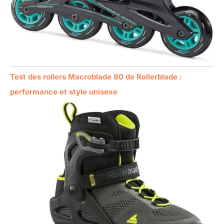
Test des rollers Macroblade 80 de Rollerblade :
performance et style unisexe