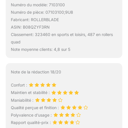
Numéro du modèle: 7103100
Numéro de pièce: 07103100;9U8
Fabricant: ROLLERBLADE
ASIN: B08QZYF3RN
Classement: 323460 en sports et loisirs, 487 en rollers
quad
Note moyenne clients: 4,8 sur 5
Note de la rédaction 18/20
Confort :
Maintien et stabilité :
Maniabilité :
Qualité perçue et finition :
Polyvalence d’usage :
Rapport qualité-prix :