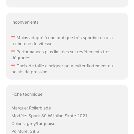
Inconvénients
–
Moins adapté à une pratique très sportive ou à la
recherche de vitesse
–
Performances plus limitées sur revêtements très
dégradés
–
Choix de taille à soigner pour éviter flottement ou
points de pression
Fiche technique
Marque: Rollerblade
Modèle: Spark 80 W Inline Skate 2021
Coloris: grey/turquoise
Pointure: 38.5