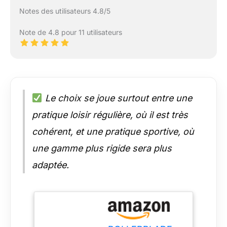
Notes des utilisateurs 4.8/5
Note de 4.8 pour 11 utilisateurs
Le choix se joue surtout entre une
pratique loisir régulière, où il est très
cohérent, et une pratique sportive, où
une gamme plus rigide sera plus
adaptée.