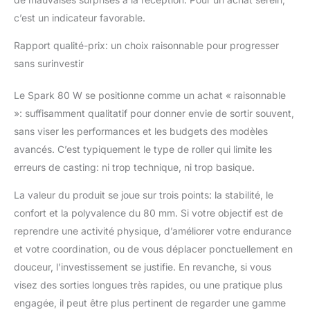
c’est un indicateur favorable.
Rapport qualité-prix: un choix raisonnable pour progresser
sans surinvestir
Le Spark 80 W se positionne comme un achat « raisonnable
»: suffisamment qualitatif pour donner envie de sortir souvent,
sans viser les performances et les budgets des modèles
avancés. C’est typiquement le type de roller qui limite les
erreurs de casting: ni trop technique, ni trop basique.
La valeur du produit se joue sur trois points: la stabilité, le
confort et la polyvalence du 80 mm. Si votre objectif est de
reprendre une activité physique, d’améliorer votre endurance
et votre coordination, ou de vous déplacer ponctuellement en
douceur, l’investissement se justifie. En revanche, si vous
visez des sorties longues très rapides, ou une pratique plus
engagée, il peut être plus pertinent de regarder une gamme