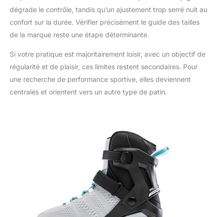
dégrade le contrôle, tandis qu’un ajustement trop serré nuit au
confort sur la durée. Vérifier précisément le guide des tailles
de la marque reste une étape déterminante.
Si votre pratique est majoritairement loisir, avec un objectif de
régularité et de plaisir, ces limites restent secondaires. Pour
une recherche de performance sportive, elles deviennent
centrales et orientent vers un autre type de patin.