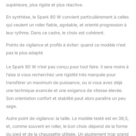
supérieure, plus rigide et plus réactive.
En synthèse, le Spark 80 W convient particulièrement à celles
qui veulent un roller fiable, agréable, et orienté progression à
leur rythme. Dans ce cadre, le choix est cohérent.
Points de vigilance et profils à éviter: quand ce modèle n’est
pas le plus adapté
Le Spark 80 W n’est pas conçu pour tout faire. Il sera moins à
l’aise si vous recherchez une rigidité très marquée pour
transférer un maximum de puissance, ou si vous avez déjà
une technique avancée et une exigence de vitesse élevée.
Son orientation confort et stabilité peut alors paraître un peu
sage.
Autre point de vigilance: la taille. Le modèle testé est en 38,5,
et, comme souvent en roller, le bon choix dépend de la forme
du pied et de la chaussette utilisée. Un ajustement trop grand