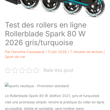
Test des rollers en ligne
Rollerblade Spark 80 W
2026 gris/turquoise
Par
Honorine Causseaud
/
11 juin 2026
/
7 minutes de lecture
/
Sport de rue
Rate this post
Le Rollerblade Spark 80 W (édition 2021, gris et turquoise)
vise une promesse simple: rendre la pratique du roller en ligne
accessible, stable et agréable, sans tomber dans