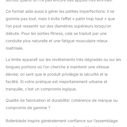
Ce format aide aussi à gérer les petites imperfections: il ne
gomme pas tout, mais il évite l’effet « patin trop haut » que
l’on peut ressentir sur des diamètres supérieurs lorsqu’on
débute. Pour les sorties fitness, cela se traduit par une
conduite plus naturelle et une fatigue musculaire mieux
maîtrisée.
La limite apparaît sur les revêtements très dégradés ou sur les
longues portions où l’on cherche à maintenir une vitesse
élevée: on sent que le produit privilégie la sécurité et la
facilité. Si votre pratique est majoritairement urbaine et
tranquille, c’est un compromis logique.
Qualité de fabrication et durabilité: cohérence de marque ou
compromis de gamme ?
Rollerblade inspire généralement confiance sur l’assemblage