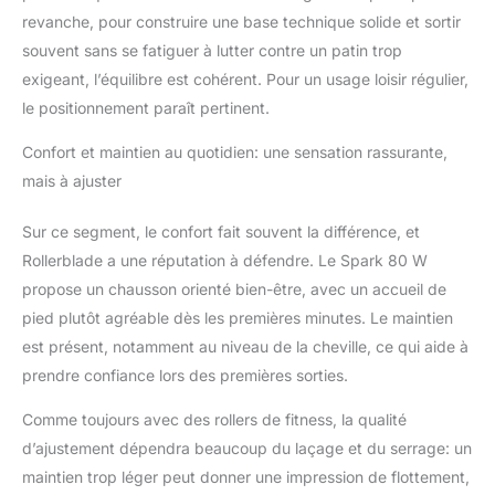
revanche, pour construire une base technique solide et sortir
souvent sans se fatiguer à lutter contre un patin trop
exigeant, l’équilibre est cohérent. Pour un usage loisir régulier,
le positionnement paraît pertinent.
Confort et maintien au quotidien: une sensation rassurante,
mais à ajuster
Sur ce segment, le confort fait souvent la différence, et
Rollerblade a une réputation à défendre. Le Spark 80 W
propose un chausson orienté bien-être, avec un accueil de
pied plutôt agréable dès les premières minutes. Le maintien
est présent, notamment au niveau de la cheville, ce qui aide à
prendre confiance lors des premières sorties.
Comme toujours avec des rollers de fitness, la qualité
d’ajustement dépendra beaucoup du laçage et du serrage: un
maintien trop léger peut donner une impression de flottement,