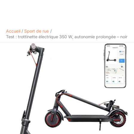
Accueil
Sport de rue
Test : trottinette électrique 350 W, autonomie prolongée – noir