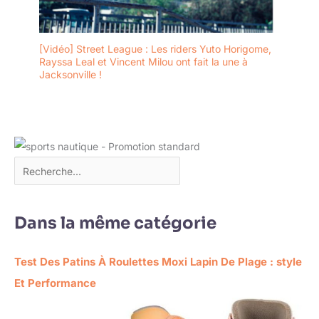
[Vidéo] Street League : Les riders Yuto Horigome,
Rayssa Leal et Vincent Milou ont fait la une à
Jacksonville !
Dans la même catégorie
Test Des Patins À Roulettes Moxi Lapin De Plage : style
Et Performance