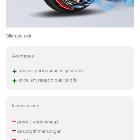
Bilan du test
Avantages
+
bonnes performances générales
+
excellent rapport qualité prix
Inconvénients
–
produit endommagé
–
descriptif mensonger
–