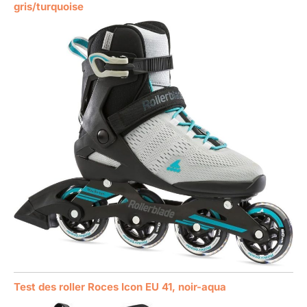
gris/turquoise
Test des roller Roces Icon EU 41, noir-aqua