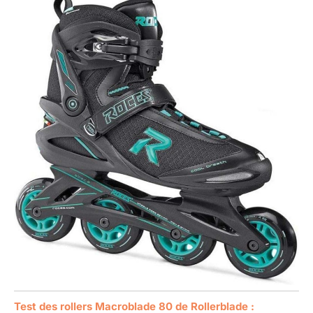
Test des rollers Macroblade 80 de Rollerblade :