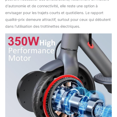
d’autonomie et de connectivité, elle reste une option à
envisager pour les trajets courts et quotidiens. Le rapport
qualité-prix demeure attractif, surtout pour ceux qui débutent
dans l’utilisation des trottinettes électriques.