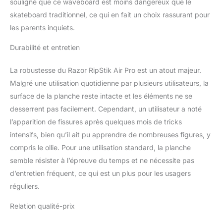
souligné que ce waveboard est moins dangereux que le
skateboard traditionnel, ce qui en fait un choix rassurant pour
les parents inquiets.
Durabilité et entretien
La robustesse du Razor RipStik Air Pro est un atout majeur.
Malgré une utilisation quotidienne par plusieurs utilisateurs, la
surface de la planche reste intacte et les éléments ne se
desserrent pas facilement. Cependant, un utilisateur a noté
l’apparition de fissures après quelques mois de tricks
intensifs, bien qu’il ait pu apprendre de nombreuses figures, y
compris le ollie. Pour une utilisation standard, la planche
semble résister à l’épreuve du temps et ne nécessite pas
d’entretien fréquent, ce qui est un plus pour les usagers
réguliers.
Relation qualité-prix