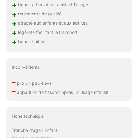
+
bonne articulation facilitant l’usage
+
roulements de qualité
+
adapté aux enfants et aux adultes
+
légèreté facilitant le transport
+
bonne finition
Inconvénients
–
prix un peu élevé
–
apparition de fissures après un usage intensif
Fiche technique
Tranche d’âge : Enfant