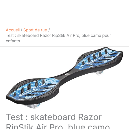
Accueil
Sport de rue
Test : skateboard Razor RipStik Air Pro, blue camo pour
enfants
Test : skateboard Razor
RipStik Air Pro, blue camo