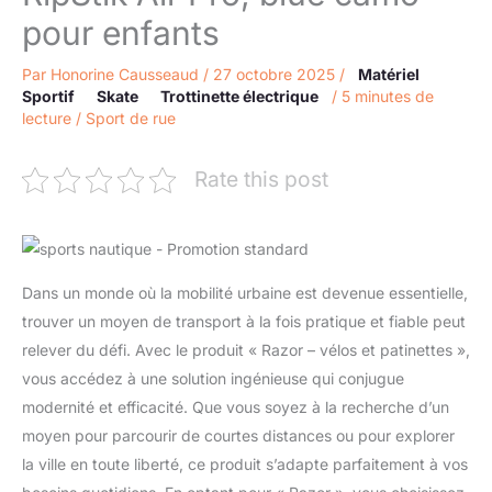
pour enfants
Par
Honorine Causseaud
/
27 octobre 2025
/
Matériel
Sportif
Skate
Trottinette électrique
/
5 minutes de
lecture
/
Sport de rue
Rate this post
Dans un monde où la mobilité urbaine est devenue essentielle,
trouver un moyen de transport à la fois pratique et fiable peut
relever du défi. Avec le produit « Razor – vélos et patinettes »,
vous accédez à une solution ingénieuse qui conjugue
modernité et efficacité. Que vous soyez à la recherche d’un
moyen pour parcourir de courtes distances ou pour explorer
la ville en toute liberté, ce produit s’adapte parfaitement à vos