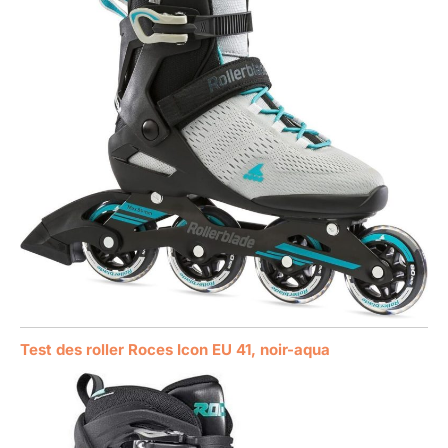
Test des roller Roces Icon EU 41, noir-aqua