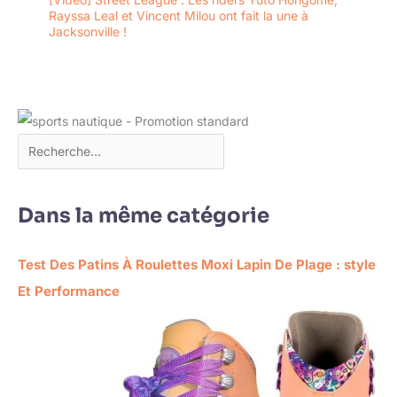
Rayssa Leal et Vincent Milou ont fait la une à
Jacksonville !
Dans la même catégorie
Test Des Patins À Roulettes Moxi Lapin De Plage : style
Et Performance