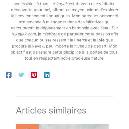
accessibles à tous. Le
kayak
est devenu une véritable
découverte pour moi, offrant un moyen unique d’explorer
les environnements aquatiques. Mon parcours personnel
m’a amenée à m’engager dans des initiatives qui
encouragent le déplacement en harmonie avec l’eau. Sur
tukayak.com
, je m’efforce de partager cette passion afin
que chacun puisse ressentir la
liberté
et la
joie
que
procure le kayak, peu importe le niveau de départ. Mon
objectif est de rendre cette discipline à la portée de tous,
tout en respectant notre précieuse nature.
Articles similaires
Juil