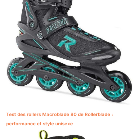
Test des rollers Macroblade 80 de Rollerblade :
performance et style unisexe