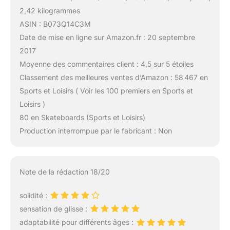
2,42 kilogrammes
ASIN : B073Q14C3M
Date de mise en ligne sur Amazon.fr : 20 septembre
2017
Moyenne des commentaires client : 4,5 sur 5 étoiles
Classement des meilleures ventes d’Amazon : 58 467 en
Sports et Loisirs ( Voir les 100 premiers en Sports et
Loisirs )
80 en Skateboards (Sports et Loisirs)
Production interrompue par le fabricant : Non
Note de la rédaction 18/20
solidité :
sensation de glisse :
adaptabilité pour différents âges :