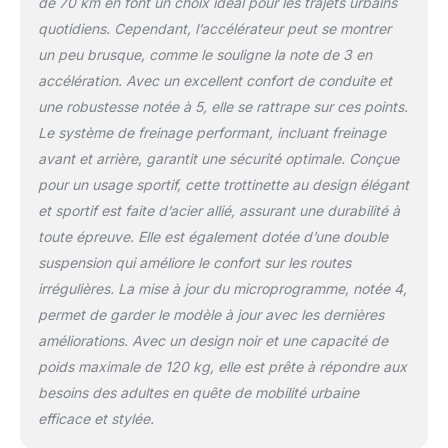
de 70 km en font un choix idéal pour les trajets urbains
quotidiens. Cependant, l’accélérateur peut se montrer
un peu brusque, comme le souligne la note de 3 en
accélération. Avec un excellent confort de conduite et
une robustesse notée à 5, elle se rattrape sur ces points.
Le système de freinage performant, incluant freinage
avant et arrière, garantit une sécurité optimale. Conçue
pour un usage sportif, cette trottinette au design élégant
et sportif est faite d’acier allié, assurant une durabilité à
toute épreuve. Elle est également dotée d’une double
suspension qui améliore le confort sur les routes
irrégulières. La mise à jour du microprogramme, notée 4,
permet de garder le modèle à jour avec les dernières
améliorations. Avec un design noir et une capacité de
poids maximale de 120 kg, elle est prête à répondre aux
besoins des adultes en quête de mobilité urbaine
efficace et stylée.