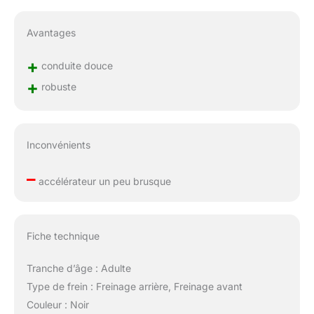
Avantages
+
conduite douce
+
robuste
Inconvénients
–
accélérateur un peu brusque
Fiche technique
Tranche d’âge : Adulte
Type de frein : Freinage arrière, Freinage avant
Couleur : Noir