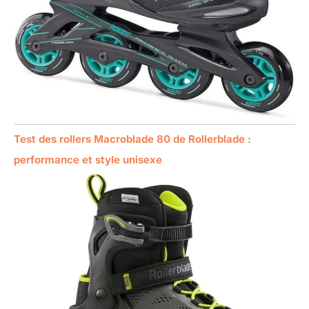
Test des rollers Macroblade 80 de Rollerblade :
performance et style unisexe