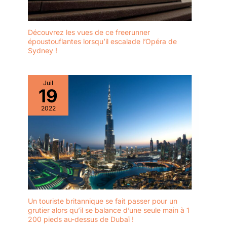
Découvrez les vues de ce freerunner
époustouflantes lorsqu’il escalade l’Opéra de
Sydney !
Juil
19
2022
Un touriste britannique se fait passer pour un
grutier alors qu’il se balance d’une seule main à 1
200 pieds au-dessus de Dubaï !