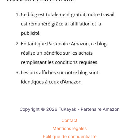
Copyright © 2026 TuKayak - Partenaire Amazon
Contact
Mentions légales
Politique de confidentialité