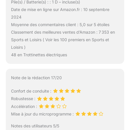
Pile(s) / Batterie(s) : : 1 D – incluse(s)
Date de mise en ligne sur Amazon.fr : 10 septembre
2024
Moyenne des commentaires client : 5,0 sur 5 étoiles
Classement des meilleures ventes d’Amazon : 7 353 en
Sports et Loisirs ( Voir les 100 premiers en Sports et
Loisirs )
48 en Trottinettes électriques
Note de la rédaction 17/20
Confort de conduite :
Robustesse :
Accélération :
Mise à jour du microprogramme :
Notes des utilisateurs 5/5