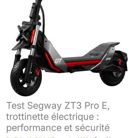
Test Segway ZT3 Pro E,
trottinette électrique :
performance et sécurité