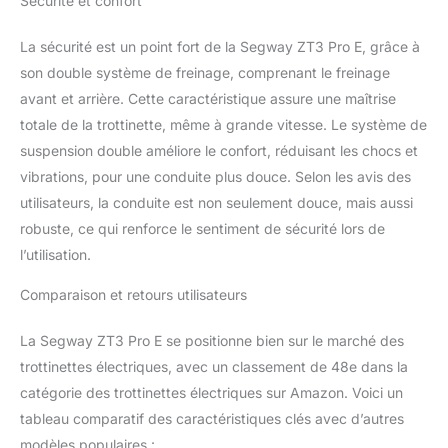
Sécurité et confort
La sécurité est un point fort de la Segway ZT3 Pro E, grâce à
son double système de freinage, comprenant le freinage
avant et arrière. Cette caractéristique assure une maîtrise
totale de la trottinette, même à grande vitesse. Le système de
suspension double améliore le confort, réduisant les chocs et
vibrations, pour une conduite plus douce. Selon les avis des
utilisateurs, la conduite est non seulement douce, mais aussi
robuste, ce qui renforce le sentiment de sécurité lors de
l’utilisation.
Comparaison et retours utilisateurs
La Segway ZT3 Pro E se positionne bien sur le marché des
trottinettes électriques, avec un classement de 48e dans la
catégorie des trottinettes électriques sur Amazon. Voici un
tableau comparatif des caractéristiques clés avec d’autres
modèles populaires :