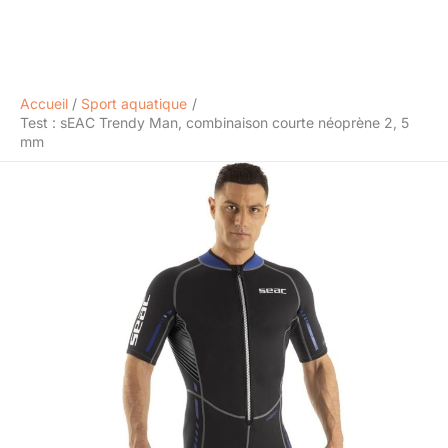
Accueil
Sport aquatique
Test : sEAC Trendy Man, combinaison courte néoprène 2, 5
mm