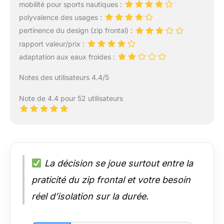
mobilité pour sports nautiques :
polyvalence des usages :
pertinence du design (zip frontal) :
rapport valeur/prix :
adaptation aux eaux froides :
Notes des utilisateurs 4.4/5
Note de 4.4 pour 52 utilisateurs
La décision se joue surtout entre la
praticité du zip frontal et votre besoin
réel d’isolation sur la durée.