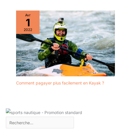
Avr
1
2022
Comment pagayer plus facilement en Kayak ?