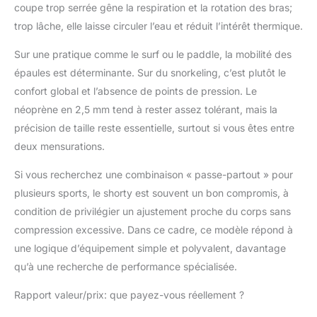
coupe trop serrée gêne la respiration et la rotation des bras;
trop lâche, elle laisse circuler l’eau et réduit l’intérêt thermique.
Sur une pratique comme le surf ou le paddle, la mobilité des
épaules est déterminante. Sur du snorkeling, c’est plutôt le
confort global et l’absence de points de pression. Le
néoprène en 2,5 mm tend à rester assez tolérant, mais la
précision de taille reste essentielle, surtout si vous êtes entre
deux mensurations.
Si vous recherchez une combinaison « passe-partout » pour
plusieurs sports, le shorty est souvent un bon compromis, à
condition de privilégier un ajustement proche du corps sans
compression excessive. Dans ce cadre, ce modèle répond à
une logique d’équipement simple et polyvalent, davantage
qu’à une recherche de performance spécialisée.
Rapport valeur/prix: que payez-vous réellement ?