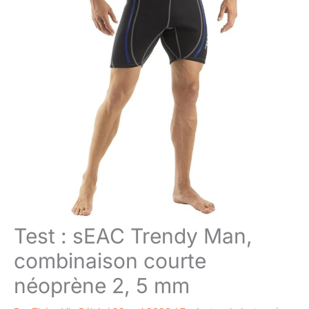
Test : sEAC Trendy Man,
combinaison courte
néoprène 2, 5 mm