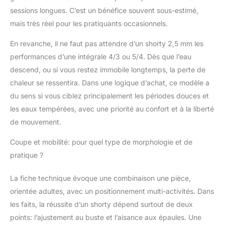
sessions longues. C’est un bénéfice souvent sous-estimé,
mais très réel pour les pratiquants occasionnels.
En revanche, il ne faut pas attendre d’un shorty 2,5 mm les
performances d’une intégrale 4/3 ou 5/4. Dès que l’eau
descend, ou si vous restez immobile longtemps, la perte de
chaleur se ressentira. Dans une logique d’achat, ce modèle a
du sens si vous ciblez principalement les périodes douces et
les eaux tempérées, avec une priorité au confort et à la liberté
de mouvement.
Coupe et mobilité: pour quel type de morphologie et de
pratique ?
La fiche technique évoque une combinaison une pièce,
orientée adultes, avec un positionnement multi-activités. Dans
les faits, la réussite d’un shorty dépend surtout de deux
points: l’ajustement au buste et l’aisance aux épaules. Une