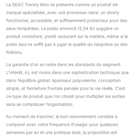
La SEAC Trendy Man se présente comme un produit de
marque spécialisée, avec une promesse claire: un shorty
fonctionnel, accessible, et suffisamment protecteur pour des
eaux tempérées. Le poids annoncé (2,54 lb) suggère un
produit consistant, plutôt rassurant sur la matière, même si le
poids seul ne suffit pas à juger la qualité du néoprène ou des
finitions.
La garantie d’un an reste dans les standards du segment.
L’intérêt, ici, est moins dans une sophistication technique que
dans l’équilibre global: épaisseur polyvalente, conception
simple, et fermeture frontale pensée pour la vie réelle. C’est
ce type de produit que l’on choisit pour multiplier les sorties
sans se compliquer l’organisation.
Au moment de trancher, le bon raisonnement consiste à
comparer avec votre fréquence d’usage: pour quelques
semaines par an et une pratique loisir, la proposition est