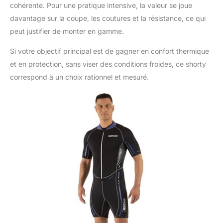
cohérente. Pour une pratique intensive, la valeur se joue
davantage sur la coupe, les coutures et la résistance, ce qui
peut justifier de monter en gamme.
Si votre objectif principal est de gagner en confort thermique
et en protection, sans viser des conditions froides, ce shorty
correspond à un choix rationnel et mesuré.