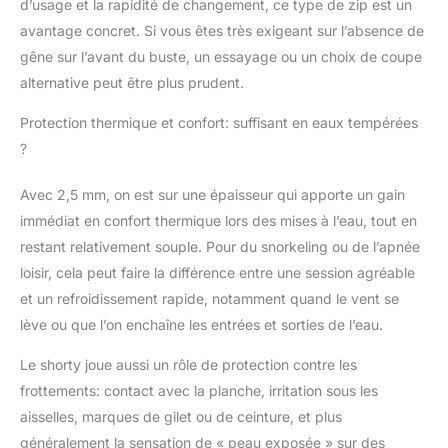
d’usage et la rapidité de changement, ce type de zip est un
avantage concret. Si vous êtes très exigeant sur l’absence de
gêne sur l’avant du buste, un essayage ou un choix de coupe
alternative peut être plus prudent.
Protection thermique et confort: suffisant en eaux tempérées
?
Avec 2,5 mm, on est sur une épaisseur qui apporte un gain
immédiat en confort thermique lors des mises à l’eau, tout en
restant relativement souple. Pour du snorkeling ou de l’apnée
loisir, cela peut faire la différence entre une session agréable
et un refroidissement rapide, notamment quand le vent se
lève ou que l’on enchaîne les entrées et sorties de l’eau.
Le shorty joue aussi un rôle de protection contre les
frottements: contact avec la planche, irritation sous les
aisselles, marques de gilet ou de ceinture, et plus
généralement la sensation de « peau exposée » sur des