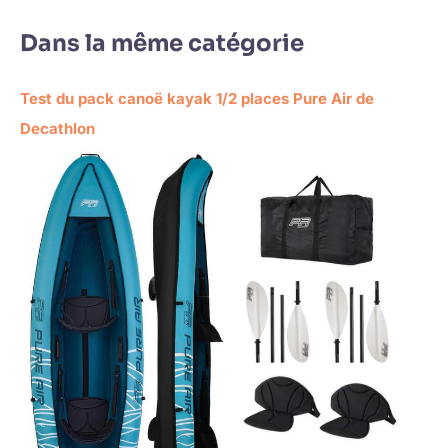
Dans la même catégorie
Test du pack canoë kayak 1/2 places Pure Air de
Decathlon