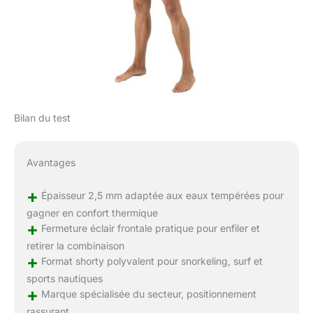
Bilan du test
Avantages
+
Épaisseur 2,5 mm adaptée aux eaux tempérées pour
gagner en confort thermique
+
Fermeture éclair frontale pratique pour enfiler et
retirer la combinaison
+
Format shorty polyvalent pour snorkeling, surf et
sports nautiques
+
Marque spécialisée du secteur, positionnement
rassurant