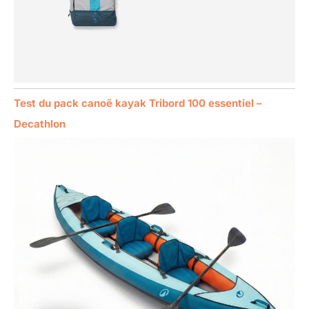
Test du pack canoë kayak Tribord 100 essentiel –
Decathlon