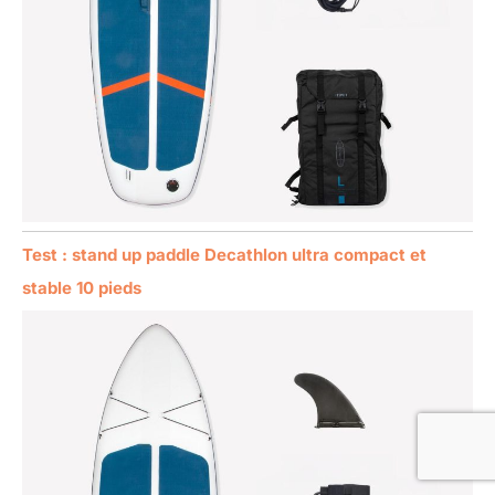
Test : stand up paddle Decathlon ultra compact et
stable 10 pieds