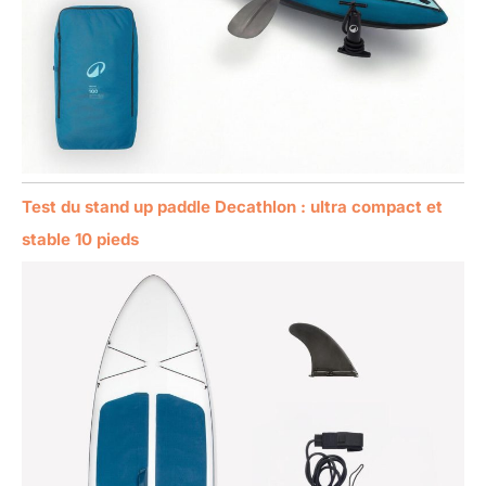
Test du stand up paddle Decathlon : ultra compact et
stable 10 pieds