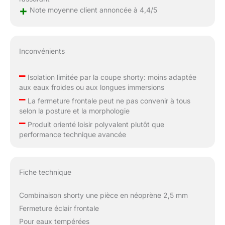
+
Note moyenne client annoncée à 4,4/5
Inconvénients
–
Isolation limitée par la coupe shorty: moins adaptée
aux eaux froides ou aux longues immersions
–
La fermeture frontale peut ne pas convenir à tous
selon la posture et la morphologie
–
Produit orienté loisir polyvalent plutôt que
performance technique avancée
Fiche technique
Combinaison shorty une pièce en néoprène 2,5 mm
Fermeture éclair frontale
Pour eaux tempérées