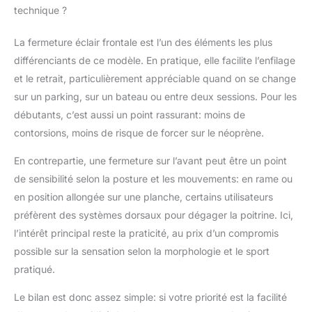
technique ?
La fermeture éclair frontale est l’un des éléments les plus
différenciants de ce modèle. En pratique, elle facilite l’enfilage
et le retrait, particulièrement appréciable quand on se change
sur un parking, sur un bateau ou entre deux sessions. Pour les
débutants, c’est aussi un point rassurant: moins de
contorsions, moins de risque de forcer sur le néoprène.
En contrepartie, une fermeture sur l’avant peut être un point
de sensibilité selon la posture et les mouvements: en rame ou
en position allongée sur une planche, certains utilisateurs
préfèrent des systèmes dorsaux pour dégager la poitrine. Ici,
l’intérêt principal reste la praticité, au prix d’un compromis
possible sur la sensation selon la morphologie et le sport
pratiqué.
Le bilan est donc assez simple: si votre priorité est la facilité