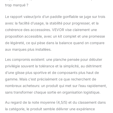
trop marqué ?
Le rapport valeur/prix d’un paddle gonflable se juge sur trois
axes: la facilité d’usage, la stabilité pour progresser, et la
cohérence des accessoires. VEVOR vise clairement une
proposition accessible, avec un kit complet et une promesse
de légèreté, ce qui pèse dans la balance quand on compare
aux marques plus installées.
Les compromis existent: une planche pensée pour débuter
privilégie souvent la tolérance et la simplicité, au détriment
d’une glisse plus sportive et de composants plus haut de
gamme. Mais c’est précisément ce que recherchent de
nombreux acheteurs: un produit qui met sur l’eau rapidement,
sans transformer chaque sortie en organisation logistique.
Au regard de la note moyenne (4,5/5) et du classement dans
la catégorie, le produit semble délivrer une expérience