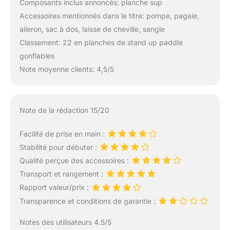
Composants inclus annoncés: planche sup
Accessoires mentionnés dans le titre: pompe, pagaie,
aileron, sac à dos, laisse de cheville, sangle
Classement: 22 en planches de stand up paddle
gonflables
Note moyenne clients: 4,5/5
Note de la rédaction 15/20
Facilité de prise en main :
Stabilité pour débuter :
Qualité perçue des accessoires :
Transport et rangement :
Rapport valeur/prix :
Transparence et conditions de garantie :
Notes des utilisateurs 4.5/5