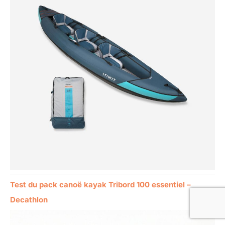
Test du pack canoë kayak Tribord 100 essentiel –
Decathlon