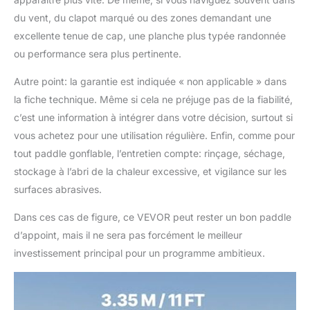
du vent, du clapot marqué ou des zones demandant une
excellente tenue de cap, une planche plus typée randonnée
ou performance sera plus pertinente.
Autre point: la garantie est indiquée « non applicable » dans
la fiche technique. Même si cela ne préjuge pas de la fiabilité,
c’est une information à intégrer dans votre décision, surtout si
vous achetez pour une utilisation régulière. Enfin, comme pour
tout paddle gonflable, l’entretien compte: rinçage, séchage,
stockage à l’abri de la chaleur excessive, et vigilance sur les
surfaces abrasives.
Dans ces cas de figure, ce VEVOR peut rester un bon paddle
d’appoint, mais il ne sera pas forcément le meilleur
investissement principal pour un programme ambitieux.