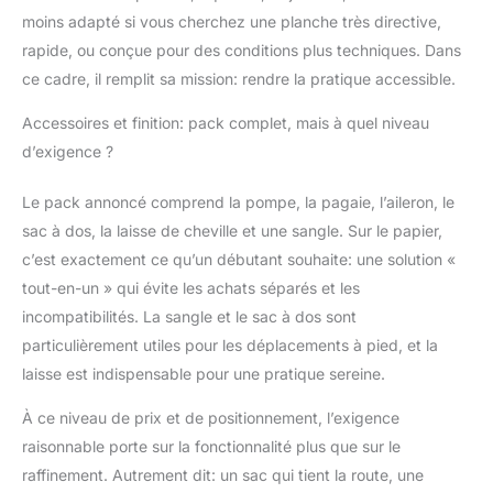
moins adapté si vous cherchez une planche très directive,
rapide, ou conçue pour des conditions plus techniques. Dans
ce cadre, il remplit sa mission: rendre la pratique accessible.
Accessoires et finition: pack complet, mais à quel niveau
d’exigence ?
Le pack annoncé comprend la pompe, la pagaie, l’aileron, le
sac à dos, la laisse de cheville et une sangle. Sur le papier,
c’est exactement ce qu’un débutant souhaite: une solution «
tout-en-un » qui évite les achats séparés et les
incompatibilités. La sangle et le sac à dos sont
particulièrement utiles pour les déplacements à pied, et la
laisse est indispensable pour une pratique sereine.
À ce niveau de prix et de positionnement, l’exigence
raisonnable porte sur la fonctionnalité plus que sur le
raffinement. Autrement dit: un sac qui tient la route, une