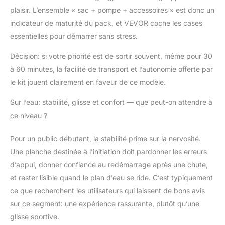
plaisir. L’ensemble « sac + pompe + accessoires » est donc un
indicateur de maturité du pack, et VEVOR coche les cases
essentielles pour démarrer sans stress.
Décision: si votre priorité est de sortir souvent, même pour 30
à 60 minutes, la facilité de transport et l’autonomie offerte par
le kit jouent clairement en faveur de ce modèle.
Sur l’eau: stabilité, glisse et confort — que peut-on attendre à
ce niveau ?
Pour un public débutant, la stabilité prime sur la nervosité.
Une planche destinée à l’initiation doit pardonner les erreurs
d’appui, donner confiance au redémarrage après une chute,
et rester lisible quand le plan d’eau se ride. C’est typiquement
ce que recherchent les utilisateurs qui laissent de bons avis
sur ce segment: une expérience rassurante, plutôt qu’une
glisse sportive.