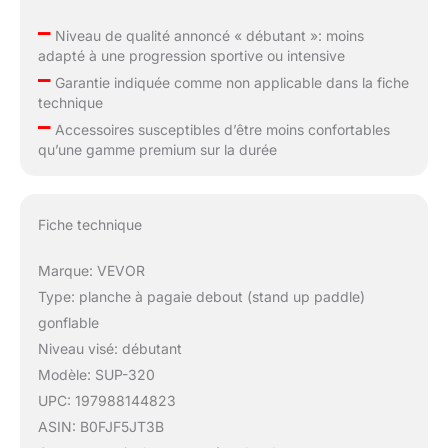
–
Niveau de qualité annoncé « débutant »: moins
adapté à une progression sportive ou intensive
–
Garantie indiquée comme non applicable dans la fiche
technique
–
Accessoires susceptibles d’être moins confortables
qu’une gamme premium sur la durée
Fiche technique
Marque: VEVOR
Type: planche à pagaie debout (stand up paddle)
gonflable
Niveau visé: débutant
Modèle: SUP-320
UPC: 197988144823
ASIN: B0FJF5JT3B