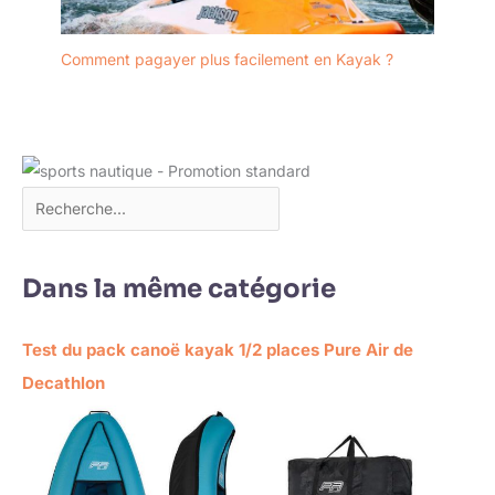
Comment pagayer plus facilement en Kayak ?
Dans la même catégorie
Test du pack canoë kayak 1/2 places Pure Air de
Decathlon