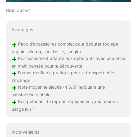
Bilan du test
Avantages
+
Pack d’accessoires complet pour débuter (pompe,
pagaie, aileron, sac, laisse, sangle)
+
Positionnement adapté aux débutants avec une prise
en main pensée pour la découverte
+
Format gonflable pratique pour le transport et le
stockage
+
Note moyenne élevée (4,5/5) indiquant une
satisfaction globale
+
Bon potentiel de rapport équipement/prix pour un
usage loisir
Inconvénients