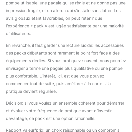
pompe utilisable, une pagaie qui se règle et ne donne pas une
impression fragile, et un aileron qui s’installe sans lutter. Les
avis globaux étant favorables, on peut retenir que
l’expérience « pack » est jugée satisfaisante par une majorité
d’utilisateurs.
En revanche, il faut garder une lecture lucide: les accessoires
des packs débutants sont rarement le point fort face à des
équipements dédiés. Si vous pratiquez souvent, vous pourriez
envisager à terme une pagaie plus qualitative ou une pompe
plus confortable. L’intérêt, ici, est que vous pouvez
commencer tout de suite, puis améliorer à la carte si la
pratique devient régulière.
Décision: si vous voulez un ensemble cohérent pour démarrer
et évaluer votre fréquence de pratique avant d’investir
davantage, ce pack est une option rationnelle.
Rapport valeur/prix: un choix raisonnable ou un compromis