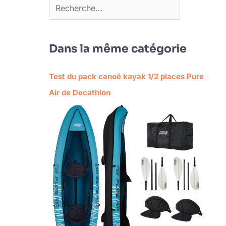
Dans la même catégorie
Test du pack canoë kayak 1/2 places Pure
Air de Decathlon