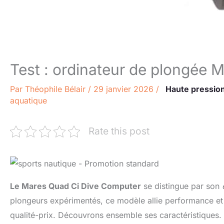
Test : ordinateur de plongée 
Par
Théophile Bélair
/
29 janvier 2026
/
Haute pressio
aquatique
Rate this post
Le Mares Quad Ci Dive Computer
se distingue par son
plongeurs expérimentés, ce modèle allie performance et 
qualité-prix. Découvrons ensemble ses caractéristiques.