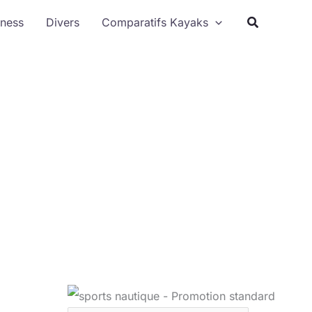
Rechercher
tness
Divers
Comparatifs Kayaks