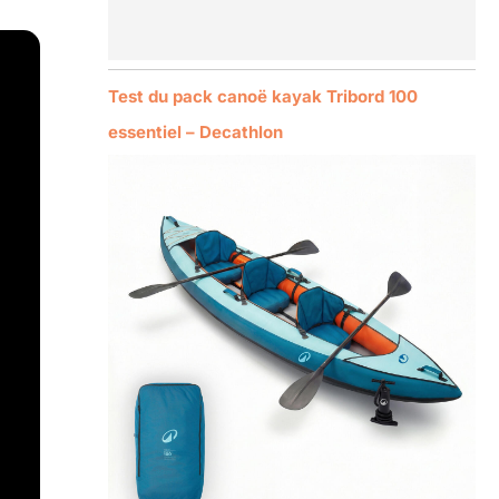
Test du pack canoë kayak Tribord 100
essentiel – Decathlon