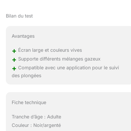
Bilan du test
Avantages
+
Écran large et couleurs vives
+
Supporte différents mélanges gazeux
+
Compatible avec une application pour le suivi
des plongées
Fiche technique
Tranche d’âge : Adulte
Couleur : Noir/argenté