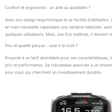
Confort et ergonomie : un allié au quotidien ?
Avec son design ergonomique et sa facilité d’utilisation
en main nécessite cependant une certaine habitude, su
quelques utilisateurs. Mais, une fois maîtrisé, il devie
Prix et qualité perçue : vaut-il le coût ?
Proposé à un tarif abordable pour ses caractéristiques, 
prix et performance. Sa robustesse associée à un ensemb
pour ceux qui cherchent un investissement durable.