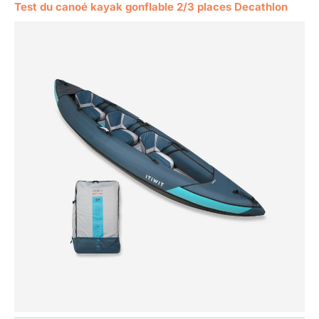
Test du canoé kayak gonflable 2/3 places Decathlon