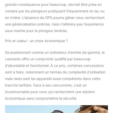
grande conséquence pour beaucoup, devrait être prise en
compte par les plongeurs pratiquant fréquemment en lac ou
en rivière. L’absence de GPS pourra gêner ceux recherchant
une géolocalisation précise, mais n’altérera pas l’expérience
sous-marine pour le plongeur lambda.
Prix et valeur : un choix économique ?
Se positionnant comme un ordinateur d’entrée de gamme, le
Leonardo offre un compromis qualifié par beaucoup
d’abordable et fonctionnel. À ce prix, certaines concessions
sont à faire, notamment en termes de complexité d’utilisation
mais rares sont les appareils aussi compétents dans cette
tranche tarifaire. Face à ses concurrents, c’est un
incontournable pour ceux qui recherchent une solution
économique sans compromettre la sécurité.