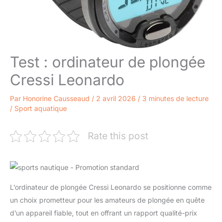
Test : ordinateur de plongée
Cressi Leonardo
Par
Honorine Causseaud
/
2 avril 2026
/
3 minutes de lecture
/
Sport aquatique
Rate this post
L’ordinateur de plongée Cressi Leonardo se positionne comme
un choix prometteur pour les amateurs de plongée en quête
d’un appareil fiable, tout en offrant un rapport qualité-prix