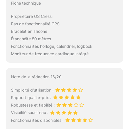
Fiche technique
Propriétaire OS Cressi
Pas de fonctionnalité GPS
Bracelet en silicone
Étanchéité 50 mètres
Fonctionnalités horloge, calendrier, logbook
Moniteur de fréquence cardiaque intégré
Note de la rédaction 16/20
Simplicité d’utilisation :
Rapport qualité-prix :
Robustesse et fiabilité :
Visibilité sous l’eau :
Fonctionnalités disponibles :