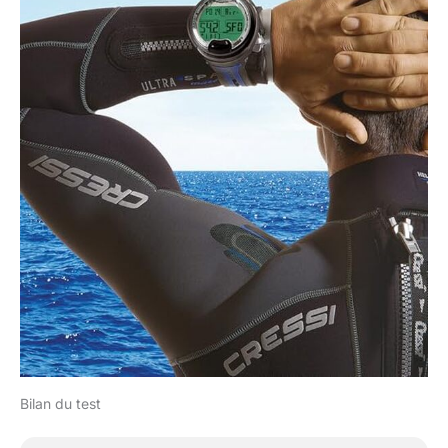
Bilan du test