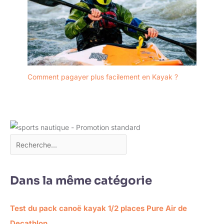
Comment pagayer plus facilement en Kayak ?
Dans la même catégorie
Test du pack canoë kayak 1/2 places Pure Air de
Decathlon