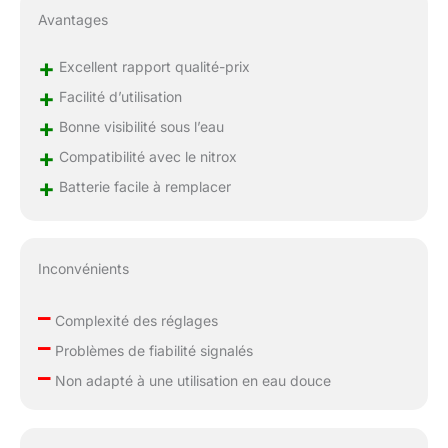
Avantages
+
Excellent rapport qualité-prix
+
Facilité d’utilisation
+
Bonne visibilité sous l’eau
+
Compatibilité avec le nitrox
+
Batterie facile à remplacer
Inconvénients
–
Complexité des réglages
–
Problèmes de fiabilité signalés
–
Non adapté à une utilisation en eau douce