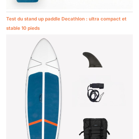
Test du stand up paddle Decathlon : ultra compact et
stable 10 pieds