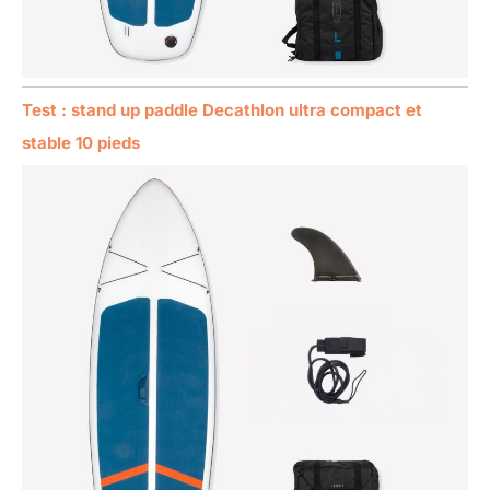
Test : stand up paddle Decathlon ultra compact et
stable 10 pieds