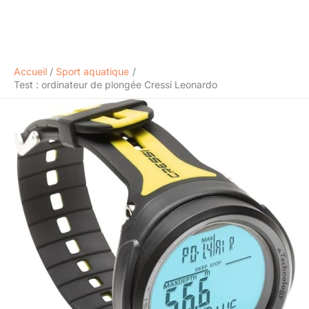
Accueil
Sport aquatique
Test : ordinateur de plongée Cressi Leonardo