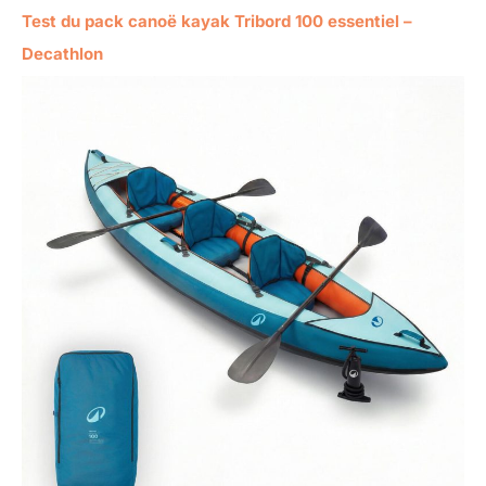
Test du pack canoë kayak Tribord 100 essentiel –
Decathlon