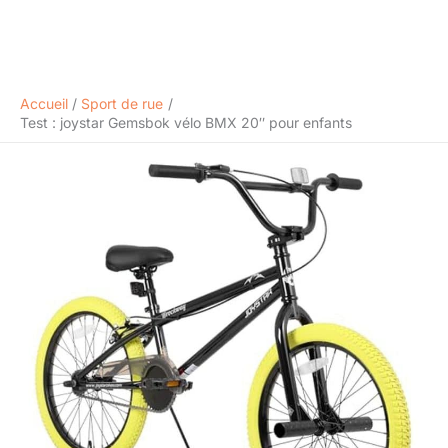
Accueil
Sport de rue
Test : joystar Gemsbok vélo BMX 20″ pour enfants