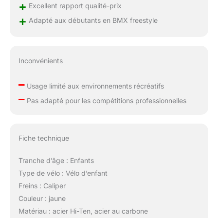
+
Excellent rapport qualité-prix
+
Adapté aux débutants en BMX freestyle
Inconvénients
–
Usage limité aux environnements récréatifs
–
Pas adapté pour les compétitions professionnelles
Fiche technique
Tranche d’âge : Enfants
Type de vélo : Vélo d’enfant
Freins : Caliper
Couleur : jaune
Matériau : acier Hi-Ten, acier au carbone