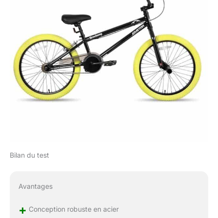
Bilan du test
Avantages
+
Conception robuste en acier