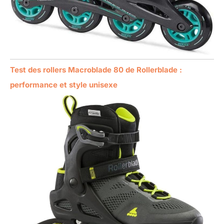
Test des rollers Macroblade 80 de Rollerblade :
performance et style unisexe