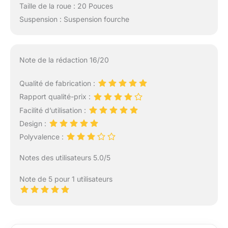
Taille de la roue : 20 Pouces
Suspension : Suspension fourche
Note de la rédaction 16/20
Qualité de fabrication :
Rapport qualité-prix :
Facilité d’utilisation :
Design :
Polyvalence :
Notes des utilisateurs 5.0/5
Note de 5 pour 1 utilisateurs