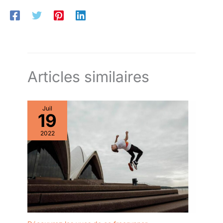
Articles similaires
Juil
19
2022