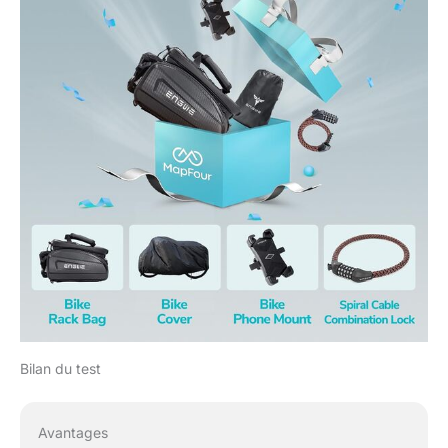
Bilan du test
Avantages