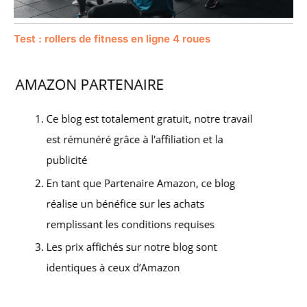
Test : rollers de fitness en ligne 4 roues