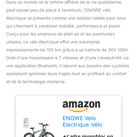
Dans un monde où le rythme effréné de la vie quotidienne
peut laisser peu de place à l’aventure, l’ENGWE vélo
électrique se présente comme une solution idéale pour ceux
qui cherchent à combiner mobilité, performance et plaisir.
Conçu pour les amateurs de plein air et les aventuriers
urbains, ce vélo électrique offre une autonomie
impressionnante de 100 km grâce à sa batterie de 36V 10Ah.
Doté d’une transmission à 7 vitesses et d’une connectivité via
une application Bluetooth, il répond aux besoins des cyclistes
souhaitant optimiser leurs trajets tout en profitant du confort
et de la technologie moderne.
ENGWE Velo
Electrique-Vélo
électrique avec
★𝗖𝗮𝗱𝗿𝗲 𝗺𝗼𝗻𝗼𝗯𝗹𝗼𝗰 𝗲𝗻