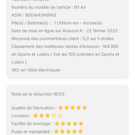
Numéro du modèle de l’article : N1 Air
ASIN : B0DW43KWKG
Pile(s) / Batterie(s) : : 1 Lithium-ion – incluse(s)
Date de mise en ligne sur Amazon.fr : 22 février 2025
Moyenne des commentaires client : 5,0 sur 5 étoiles
Classement des meilleures ventes d’Amazon : 164 366
en Sports et Loisirs ( Voir les 100 premiers en Sports et
Loisirs )
482 en Vélos électriques
Note de la rédaction 18/20
Qualité de fabrication :
Livraison :
Facilité de montage :
Poids et maniabilité :