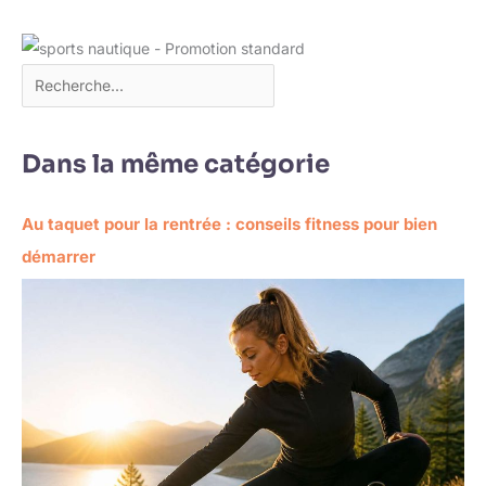
Dans la même catégorie
Au taquet pour la rentrée : conseils fitness pour bien
démarrer