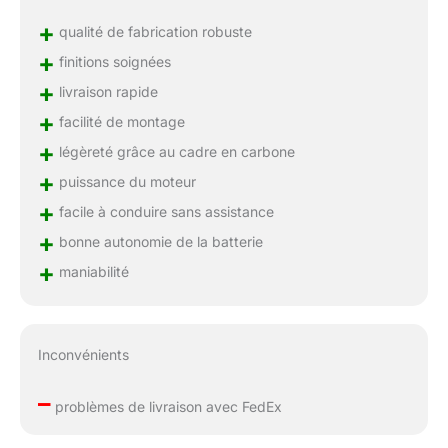
+
qualité de fabrication robuste
+
finitions soignées
+
livraison rapide
+
facilité de montage
+
légèreté grâce au cadre en carbone
+
puissance du moteur
+
facile à conduire sans assistance
+
bonne autonomie de la batterie
+
maniabilité
Inconvénients
–
problèmes de livraison avec FedEx