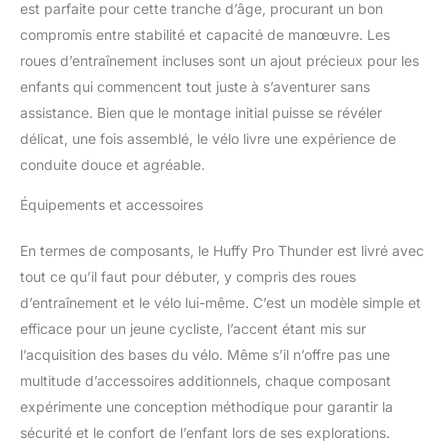
est parfaite pour cette tranche d’âge, procurant un bon
compromis entre stabilité et capacité de manœuvre. Les
roues d’entraînement incluses sont un ajout précieux pour les
enfants qui commencent tout juste à s’aventurer sans
assistance. Bien que le montage initial puisse se révéler
délicat, une fois assemblé, le vélo livre une expérience de
conduite douce et agréable.
Équipements et accessoires
En termes de composants, le Huffy Pro Thunder est livré avec
tout ce qu’il faut pour débuter, y compris des roues
d’entraînement et le vélo lui-même. C’est un modèle simple et
efficace pour un jeune cycliste, l’accent étant mis sur
l’acquisition des bases du vélo. Même s’il n’offre pas une
multitude d’accessoires additionnels, chaque composant
expérimente une conception méthodique pour garantir la
sécurité et le confort de l’enfant lors de ses explorations.