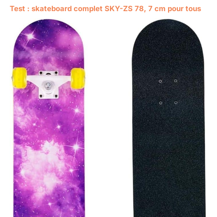
Test : skateboard complet SKY-ZS 78, 7 cm pour tous