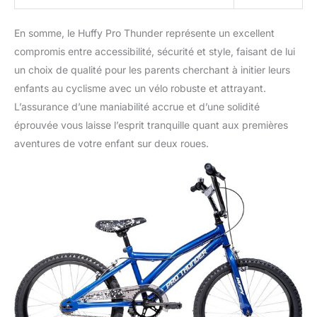
En somme, le Huffy Pro Thunder représente un excellent
compromis entre accessibilité, sécurité et style, faisant de lui
un choix de qualité pour les parents cherchant à initier leurs
enfants au cyclisme avec un vélo robuste et attrayant.
L’assurance d’une maniabilité accrue et d’une solidité
éprouvée vous laisse l’esprit tranquille quant aux premières
aventures de votre enfant sur deux roues.