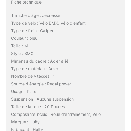
Fiche technique
Tranche d’âge : Jeunesse
Type de vélo : Vélo BMX, Vélo d’enfant
Type de frein : Caliper
Couleur : bleu
Taille : M
Style : BMX
Matériau du cadre : Acier allié
Type de matériau : Acier
Nombre de vitesses : 1
Source d’énergie : Pedal power
Usage : Piste
Suspension : Aucune suspension
Taille de la roue : 20 Pouces
Composants inclus : Roue d’entraînement, Vélo
Marque : Huffy
Fabricant : Huffy