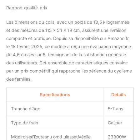
Rapport qualité-prix
Les dimensions du colis, avec un poids de 13,5 kilogrammes
et des mesures de 115 x 54 x 19 cm, assurent une livraison
compacte et pratique. Depuis sa disponibilité sur Amazon.fr,
le 18 février 2025, ce modèle a reçu une évaluation moyenne
de 4,6 étoiles sur 5, témoignant de la satisfaction générale
des utilisateurs. Cet ensemble de caractéristiques convainc
par un prix compétitif qui rapproche l’expérience du cyclisme
des familles.
Spécifications
Détails
Tranche d’âge
5-7 ans
Type de frein
Caliper
MdélroisééToutesnu omd ulassetivéeile
23300W