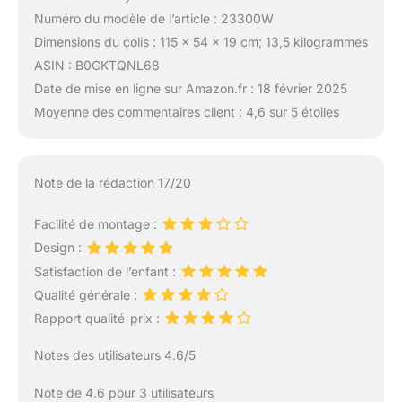
Numéro du modèle de l’article : 23300W
Dimensions du colis : 115 x 54 x 19 cm; 13,5 kilogrammes
ASIN : B0CKTQNL68
Date de mise en ligne sur Amazon.fr : 18 février 2025
Moyenne des commentaires client : 4,6 sur 5 étoiles
Note de la rédaction 17/20
Facilité de montage :
Design :
Satisfaction de l’enfant :
Qualité générale :
Rapport qualité-prix :
Notes des utilisateurs 4.6/5
Note de 4.6 pour 3 utilisateurs