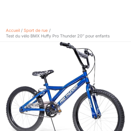
Accueil
Sport de rue
Test du vélo BMX Huffy Pro Thunder 20″ pour enfants