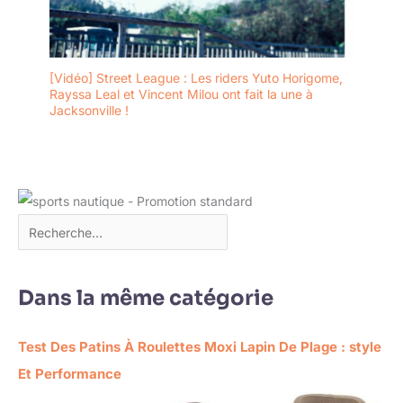
[Vidéo] Street League : Les riders Yuto Horigome,
Rayssa Leal et Vincent Milou ont fait la une à
Jacksonville !
Dans la même catégorie
Test Des Patins À Roulettes Moxi Lapin De Plage : style
Et Performance