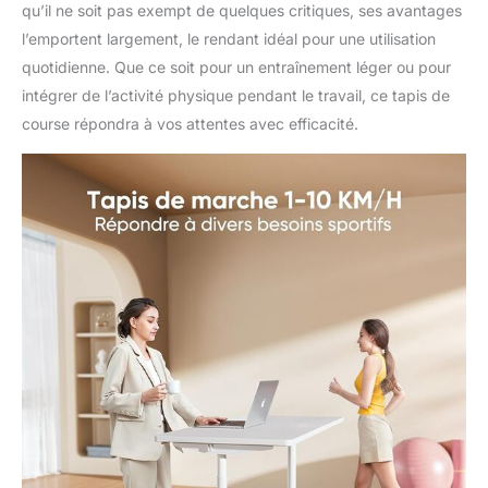
qu’il ne soit pas exempt de quelques critiques, ses avantages
l’emportent largement, le rendant idéal pour une utilisation
quotidienne. Que ce soit pour un entraînement léger ou pour
intégrer de l’activité physique pendant le travail, ce tapis de
course répondra à vos attentes avec efficacité.