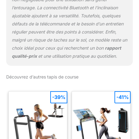
l’entourage. La connectivité Bluetooth et l’inclinaison
ajustable ajoutent à sa versatilité. Toutefois, quelques
défauts de la télécommande et le besoin d’un entretien
régulier peuvent être des points à considérer. Enfin,
malgré un risque de taches sur le sol, ce modèle reste un
choix idéal pour ceux qui recherchent un bon
rapport
qualité-prix
et une utilisation pratique au quotidien.
Découvrez d’autres tapis de course
-39%
-41%