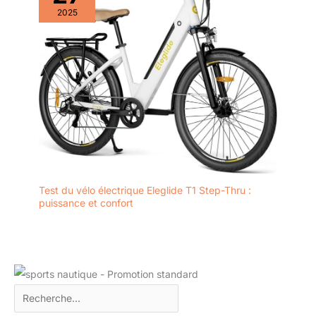
2025
Test du vélo électrique Eleglide T1 Step-Thru :
puissance et confort