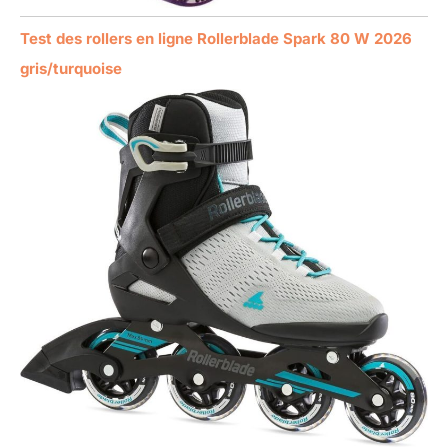
Test des rollers en ligne Rollerblade Spark 80 W 2026
gris/turquoise