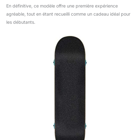
En définitive, ce modèle offre une première expérience
agréable, tout en étant recueilli comme un cadeau idéal pour
les débutants.