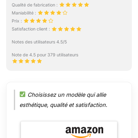
Qualité de fabrication :
Maniabilité :
Prix :
Satisfaction client :
Notes des utilisateurs 4.5/5
Note de 4.5 pour 379 utilisateurs
Choisissez un modèle qui allie
esthétique, qualité et satisfaction.