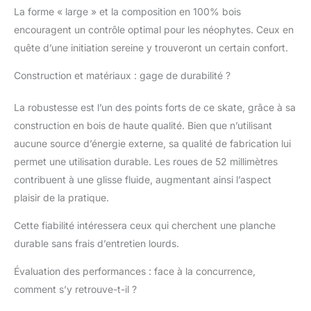
La forme « large » et la composition en 100% bois
encouragent un contrôle optimal pour les néophytes. Ceux en
quête d’une initiation sereine y trouveront un certain confort.
Construction et matériaux : gage de durabilité ?
La robustesse est l’un des points forts de ce skate, grâce à sa
construction en bois de haute qualité. Bien que n’utilisant
aucune source d’énergie externe, sa qualité de fabrication lui
permet une utilisation durable. Les roues de 52 millimètres
contribuent à une glisse fluide, augmentant ainsi l’aspect
plaisir de la pratique.
Cette fiabilité intéressera ceux qui cherchent une planche
durable sans frais d’entretien lourds.
Évaluation des performances : face à la concurrence,
comment s’y retrouve-t-il ?