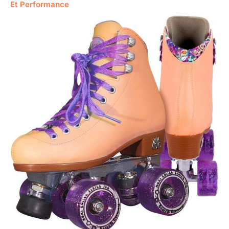
Et Performance