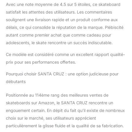
Avec une note moyenne de 4.5 sur 5 étoiles, ce skateboard
satisfait les attentes des utilisateurs. Les commentaires
soulignent une livraison rapide et un produit conforme aux
délais, ce qui consolide la réputation de la marque. Plébiscité
autant comme premier achat que comme cadeau pour
adolescents, le skate rencontre un succès indiscutable.
Ce modèle est considéré comme un excellent rapport qualité-
prix pour ses performances offertes.
Pourquoi choisir SANTA CRUZ : une option judicieuse pour
débutants
Positionnée au 114ème rang des meilleures ventes de
skateboards sur Amazon, le SANTA CRUZ rencontre un
engouement certain. En dépit du fait qu’il existe de nombreux
choix sur le marché, ses utilisateurs apprécient
particulièrement la glisse fluide et la qualité de sa fabrication.