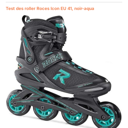
Test des roller Roces Icon EU 41, noir-aqua