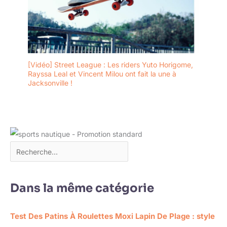
[Vidéo] Street League : Les riders Yuto Horigome,
Rayssa Leal et Vincent Milou ont fait la une à
Jacksonville !
Dans la même catégorie
Test Des Patins À Roulettes Moxi Lapin De Plage : style