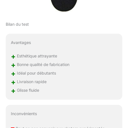
Bilan du test
Avantages
+
Esthétique attrayante
+
Bonne qualité de fabrication
+
Idéal pour débutants
+
Livraison rapide
+
Glisse fluide
Inconvénients
–