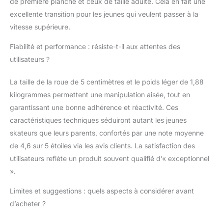
de première planche et ceux de taille adulte. Cela en fait une
excellente transition pour les jeunes qui veulent passer à la
vitesse supérieure.
Fiabilité et performance : résiste-t-il aux attentes des
utilisateurs ?
La taille de la roue de 5 centimètres et le poids léger de 1,88
kilogrammes permettent une manipulation aisée, tout en
garantissant une bonne adhérence et réactivité. Ces
caractéristiques techniques séduiront autant les jeunes
skateurs que leurs parents, confortés par une note moyenne
de 4,6 sur 5 étoiles via les avis clients. La satisfaction des
utilisateurs reflète un produit souvent qualifié d’« exceptionnel
».
Limites et suggestions : quels aspects à considérer avant
d’acheter ?