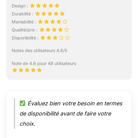
Design :
Durabilité :
Maniabilité :
Qualité/prix :
Disponibilité :
Notes des utilisateurs 4.6/5
Note de 4.6 pour 48 utilisateurs
Évaluez bien votre besoin en termes
de disponibilité avant de faire votre
choix.