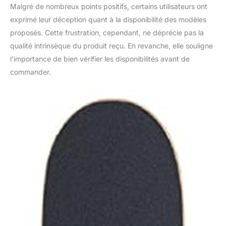
Malgré de nombreux points positifs, certains utilisateurs ont
exprimé leur déception quant à la disponibilité des modèles
proposés. Cette frustration, cependant, ne déprécie pas la
qualité intrinsèque du produit reçu. En revanche, elle souligne
l’importance de bien vérifier les disponibilités avant de
commander.