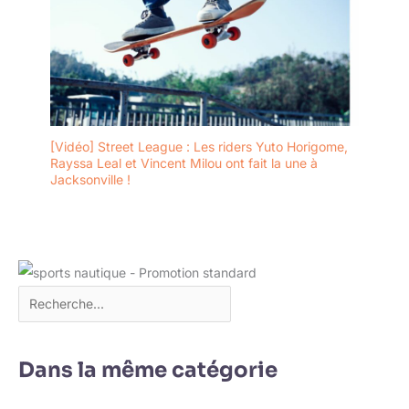
[Vidéo] Street League : Les riders Yuto Horigome,
Rayssa Leal et Vincent Milou ont fait la une à
Jacksonville !
Dans la même catégorie