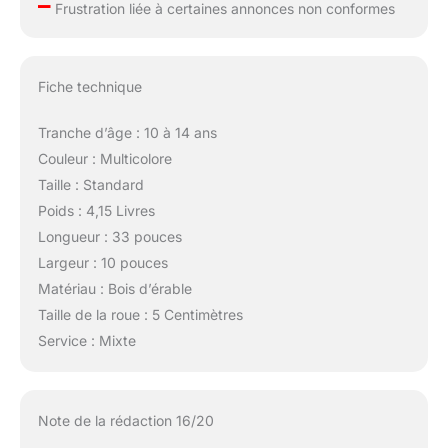
–
Frustration liée à certaines annonces non conformes
Fiche technique
Tranche d’âge : 10 à 14 ans
Couleur : Multicolore
Taille : Standard
Poids : 4,15 Livres
Longueur : 33 pouces
Largeur : 10 pouces
Matériau : Bois d’érable
Taille de la roue : 5 Centimètres
Service : Mixte
Note de la rédaction 16/20