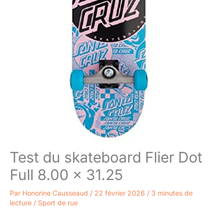
Test du skateboard Flier Dot
Full 8.00 x 31.25
Par
Honorine Causseaud
/
22 février 2026
/
3 minutes de
lecture
/
Sport de rue