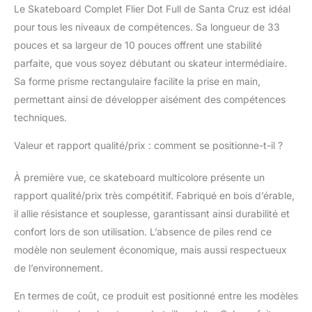
Le Skateboard Complet Flier Dot Full de Santa Cruz est idéal
pour tous les niveaux de compétences. Sa longueur de 33
pouces et sa largeur de 10 pouces offrent une stabilité
parfaite, que vous soyez débutant ou skateur intermédiaire.
Sa forme prisme rectangulaire facilite la prise en main,
permettant ainsi de développer aisément des compétences
techniques.
Valeur et rapport qualité/prix : comment se positionne-t-il ?
À première vue, ce skateboard multicolore présente un
rapport qualité/prix très compétitif. Fabriqué en bois d’érable,
il allie résistance et souplesse, garantissant ainsi durabilité et
confort lors de son utilisation. L’absence de piles rend ce
modèle non seulement économique, mais aussi respectueux
de l’environnement.
En termes de coût, ce produit est positionné entre les modèles