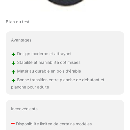
Bilan du test
Avantages
+
Design moderne et attrayant
+
Stabilité et maniabilité optimisées
+
Matériau durable en bois d’érable
+
Bonne transition entre planche de débutant et
planche pour adulte
Inconvénients
–
Disponibilité limitée de certains modèles