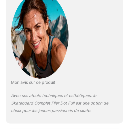
Mon avis sur ce produit
Avec ses atouts techniques et esthétiques, le
Skateboard Complet Flier Dot Full est une option de
choix pour les jeunes passionnés de skate.