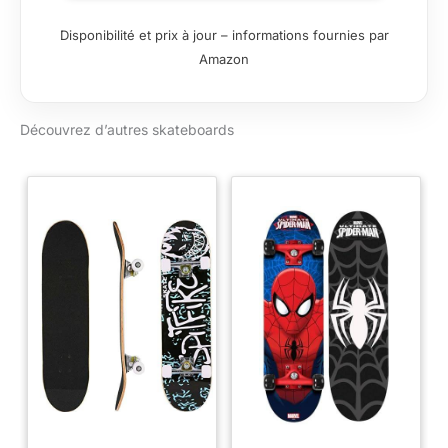
Disponibilité et prix à jour – informations fournies par
Amazon
Découvrez d’autres skateboards