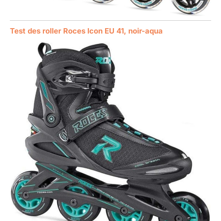
Test des roller Roces Icon EU 41, noir-aqua