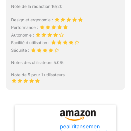
Note de la rédaction 16/20
Design et ergonomie :
Performance :
Autonomie :
Facilité d’utilisation :
Sécurité :
Notes des utilisateurs 5.0/5
Note de 5 pour 1 utilisateurs
pealiritansemen