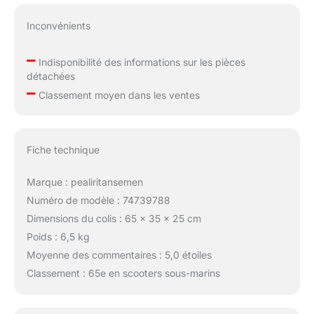
Inconvénients
–
Indisponibilité des informations sur les pièces
détachées
–
Classement moyen dans les ventes
Fiche technique
Marque : pealiritansemen
Numéro de modèle : 74739788
Dimensions du colis : 65 x 35 x 25 cm
Poids : 6,5 kg
Moyenne des commentaires : 5,0 étoiles
Classement : 65e en scooters sous-marins