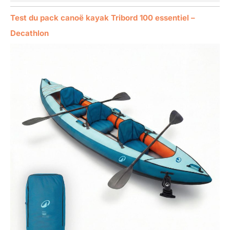
Test du pack canoë kayak Tribord 100 essentiel –
Decathlon