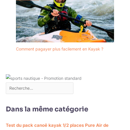
Comment pagayer plus facilement en Kayak ?
Dans la même catégorie
Test du pack canoë kayak 1/2 places Pure Air de