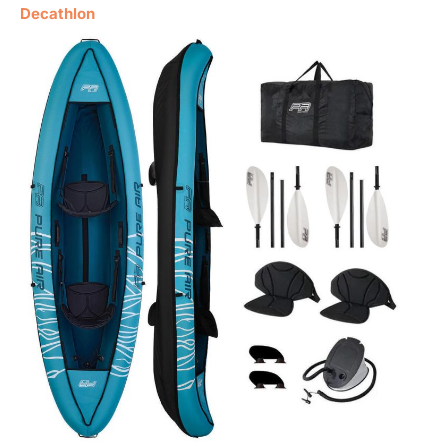
Decathlon