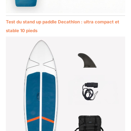
Test du stand up paddle Decathlon : ultra compact et
stable 10 pieds