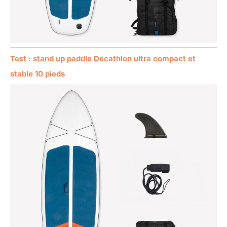
Test : stand up paddle Decathlon ultra compact et
stable 10 pieds