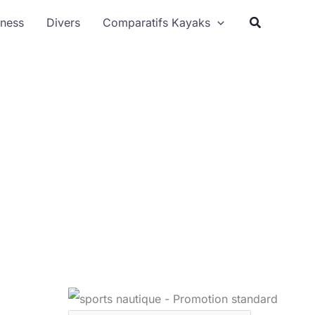
Rechercher
tness
Divers
Comparatifs Kayaks