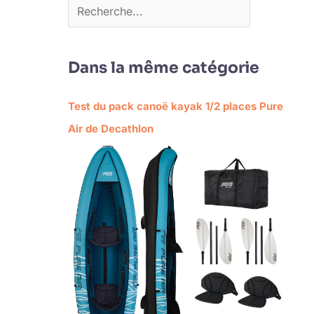
Dans la même catégorie
Test du pack canoë kayak 1/2 places Pure
Air de Decathlon