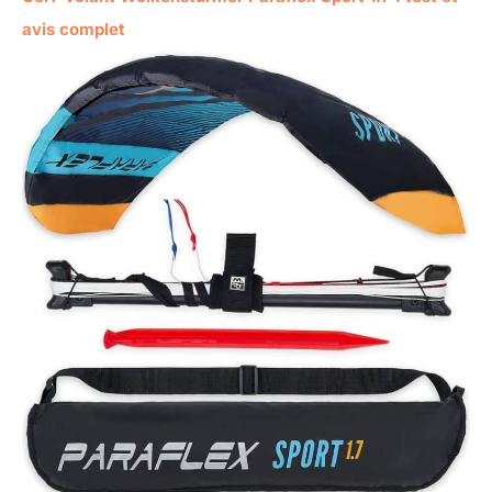
avis complet