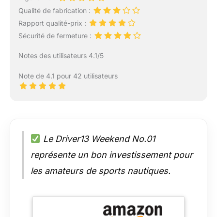
Qualité de fabrication :
Rapport qualité-prix :
Sécurité de fermeture :
Notes des utilisateurs 4.1/5
Note de 4.1 pour 42 utilisateurs
Le Driver13 Weekend No.01
représente un bon investissement pour
les amateurs de sports nautiques.