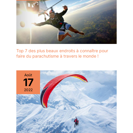
Top 7 des plus beaux endroits à connaître pour
faire du parachutisme à travers le monde !
Août
17
2022