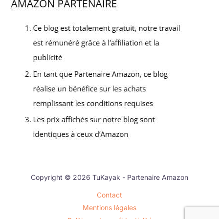
Copyright © 2026 TuKayak - Partenaire Amazon
Contact
Mentions légales