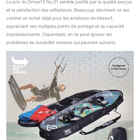
Le prix du Driver13 No.01 semble justifié par la qualité perçue
et la satisfaction des utilisateurs. Beaucoup décrivent ce sac
comme un achat idéal pour les amateurs de kitesurf,
appréciant ses multiples points de portage et sa capacité
impressionnante. Cependant, on ne peut ignorer les
problèmes de durabilité mineure qui peuvent survenir.