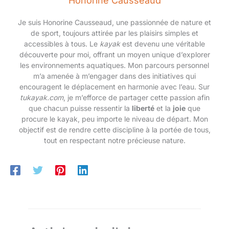
Honorine Causseaud
Je suis Honorine Causseaud, une passionnée de nature et
de sport, toujours attirée par les plaisirs simples et
accessibles à tous. Le
kayak
est devenu une véritable
découverte pour moi, offrant un moyen unique d’explorer
les environnements aquatiques. Mon parcours personnel
m’a amenée à m’engager dans des initiatives qui
encouragent le déplacement en harmonie avec l’eau. Sur
tukayak.com
, je m’efforce de partager cette passion afin
que chacun puisse ressentir la
liberté
et la
joie
que
procure le kayak, peu importe le niveau de départ. Mon
objectif est de rendre cette discipline à la portée de tous,
tout en respectant notre précieuse nature.