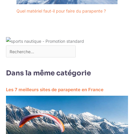
Quel matériel faut-il pour faire du parapente ?
Dans la même catégorie
Les 7 meilleurs sites de parapente en France