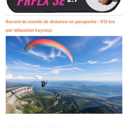
Record du monde de distance en parapente : 612 km
par sébastien kayrouz