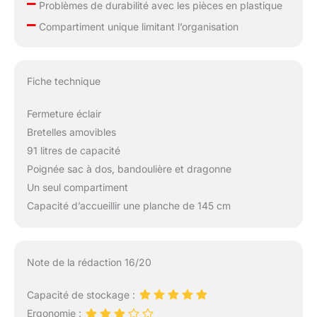
–
Problèmes de durabilité avec les pièces en plastique
–
Compartiment unique limitant l’organisation
Fiche technique
Fermeture éclair
Bretelles amovibles
91 litres de capacité
Poignée sac à dos, bandoulière et dragonne
Un seul compartiment
Capacité d’accueillir une planche de 145 cm
Note de la rédaction 16/20
Capacité de stockage :
Ergonomie :