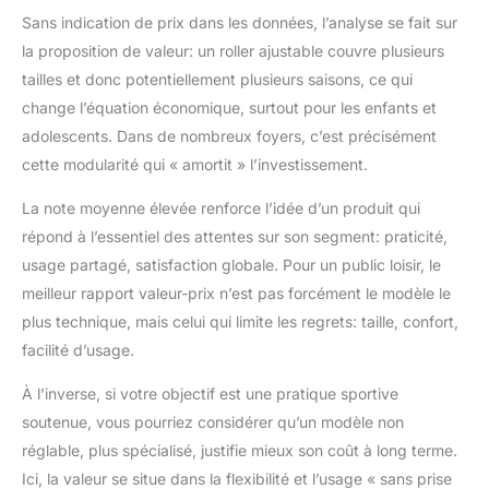
Sans indication de prix dans les données, l’analyse se fait sur
la proposition de valeur: un roller ajustable couvre plusieurs
tailles et donc potentiellement plusieurs saisons, ce qui
change l’équation économique, surtout pour les enfants et
adolescents. Dans de nombreux foyers, c’est précisément
cette modularité qui « amortit » l’investissement.
La note moyenne élevée renforce l’idée d’un produit qui
répond à l’essentiel des attentes sur son segment: praticité,
usage partagé, satisfaction globale. Pour un public loisir, le
meilleur rapport valeur-prix n’est pas forcément le modèle le
plus technique, mais celui qui limite les regrets: taille, confort,
facilité d’usage.
À l’inverse, si votre objectif est une pratique sportive
soutenue, vous pourriez considérer qu’un modèle non
réglable, plus spécialisé, justifie mieux son coût à long terme.
Ici, la valeur se situe dans la flexibilité et l’usage « sans prise