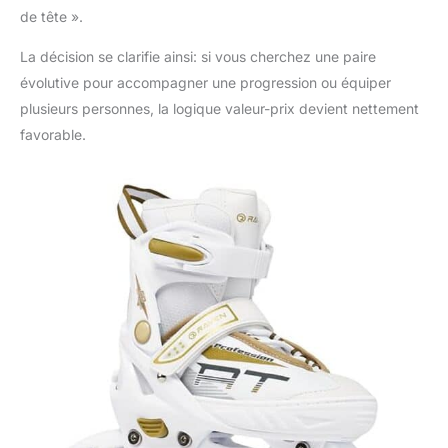
de tête ».
La décision se clarifie ainsi: si vous cherchez une paire
évolutive pour accompagner une progression ou équiper
plusieurs personnes, la logique valeur-prix devient nettement
favorable.