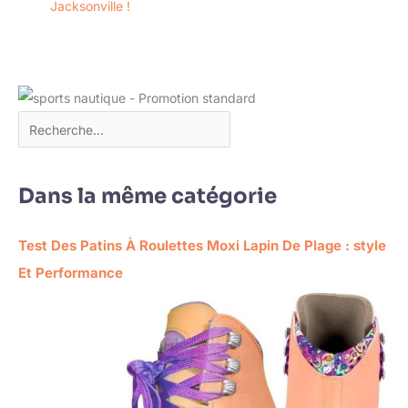
Jacksonville !
Dans la même catégorie
Test Des Patins À Roulettes Moxi Lapin De Plage : style
Et Performance