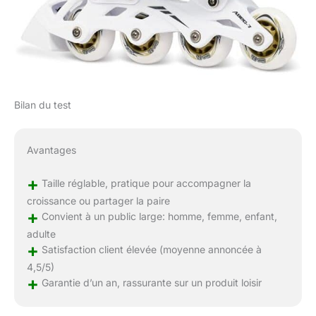
Bilan du test
Avantages
+
Taille réglable, pratique pour accompagner la
croissance ou partager la paire
+
Convient à un public large: homme, femme, enfant,
adulte
+
Satisfaction client élevée (moyenne annoncée à
4,5/5)
+
Garantie d’un an, rassurante sur un produit loisir