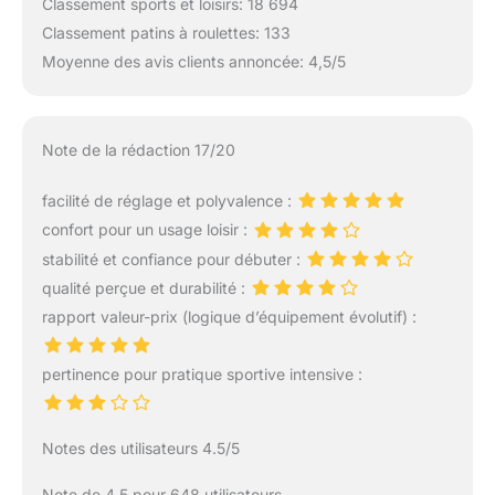
Classement sports et loisirs: 18 694
Classement patins à roulettes: 133
Moyenne des avis clients annoncée: 4,5/5
Note de la rédaction 17/20
facilité de réglage et polyvalence :
confort pour un usage loisir :
stabilité et confiance pour débuter :
qualité perçue et durabilité :
rapport valeur-prix (logique d’équipement évolutif) :
pertinence pour pratique sportive intensive :
Notes des utilisateurs 4.5/5
Note de 4.5 pour 648 utilisateurs