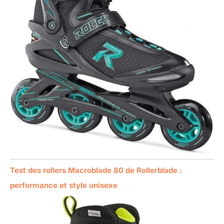
Test des rollers Macroblade 80 de Rollerblade :
performance et style unisexe