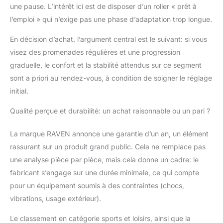
une pause. L’intérêt ici est de disposer d’un roller « prêt à
l’emploi » qui n’exige pas une phase d’adaptation trop longue.
En décision d’achat, l’argument central est le suivant: si vous
visez des promenades régulières et une progression
graduelle, le confort et la stabilité attendus sur ce segment
sont a priori au rendez-vous, à condition de soigner le réglage
initial.
Qualité perçue et durabilité: un achat raisonnable ou un pari ?
La marque RAVEN annonce une garantie d’un an, un élément
rassurant sur un produit grand public. Cela ne remplace pas
une analyse pièce par pièce, mais cela donne un cadre: le
fabricant s’engage sur une durée minimale, ce qui compte
pour un équipement soumis à des contraintes (chocs,
vibrations, usage extérieur).
Le classement en catégorie sports et loisirs, ainsi que la