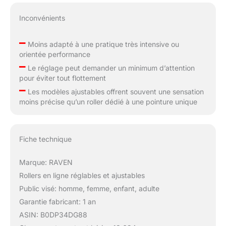
Inconvénients
–
Moins adapté à une pratique très intensive ou
orientée performance
–
Le réglage peut demander un minimum d’attention
pour éviter tout flottement
–
Les modèles ajustables offrent souvent une sensation
moins précise qu’un roller dédié à une pointure unique
Fiche technique
Marque: RAVEN
Rollers en ligne réglables et ajustables
Public visé: homme, femme, enfant, adulte
Garantie fabricant: 1 an
ASIN: B0DP34DG88