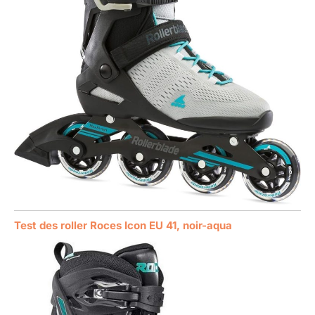
Test des roller Roces Icon EU 41, noir-aqua