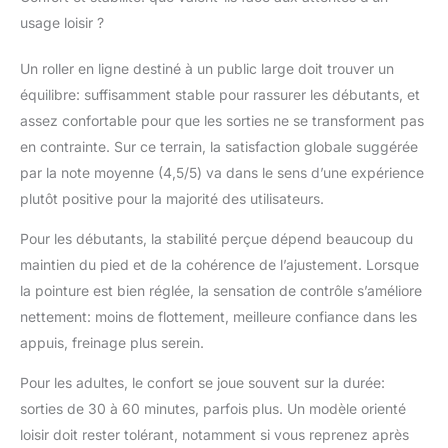
usage loisir ?
Un roller en ligne destiné à un public large doit trouver un
équilibre: suffisamment stable pour rassurer les débutants, et
assez confortable pour que les sorties ne se transforment pas
en contrainte. Sur ce terrain, la satisfaction globale suggérée
par la note moyenne (4,5/5) va dans le sens d’une expérience
plutôt positive pour la majorité des utilisateurs.
Pour les débutants, la stabilité perçue dépend beaucoup du
maintien du pied et de la cohérence de l’ajustement. Lorsque
la pointure est bien réglée, la sensation de contrôle s’améliore
nettement: moins de flottement, meilleure confiance dans les
appuis, freinage plus serein.
Pour les adultes, le confort se joue souvent sur la durée:
sorties de 30 à 60 minutes, parfois plus. Un modèle orienté
loisir doit rester tolérant, notamment si vous reprenez après