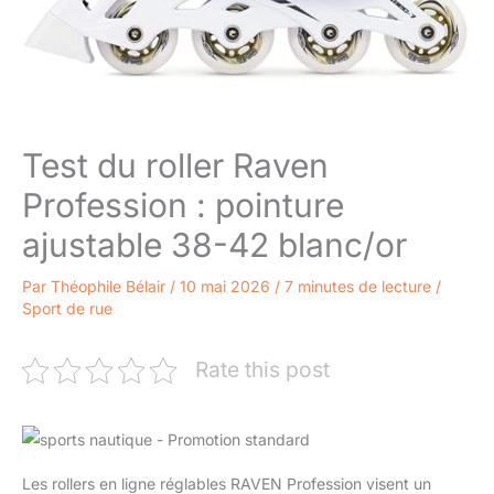
Test du roller Raven
Profession : pointure
ajustable 38-42 blanc/or
Par
Théophile Bélair
/
10 mai 2026
/
7 minutes de lecture
/
Sport de rue
Rate this post
Les rollers en ligne réglables RAVEN Profession visent un