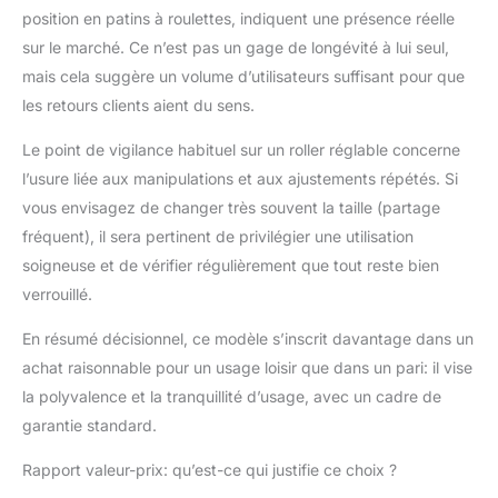
position en patins à roulettes, indiquent une présence réelle
sur le marché. Ce n’est pas un gage de longévité à lui seul,
mais cela suggère un volume d’utilisateurs suffisant pour que
les retours clients aient du sens.
Le point de vigilance habituel sur un roller réglable concerne
l’usure liée aux manipulations et aux ajustements répétés. Si
vous envisagez de changer très souvent la taille (partage
fréquent), il sera pertinent de privilégier une utilisation
soigneuse et de vérifier régulièrement que tout reste bien
verrouillé.
En résumé décisionnel, ce modèle s’inscrit davantage dans un
achat raisonnable pour un usage loisir que dans un pari: il vise
la polyvalence et la tranquillité d’usage, avec un cadre de
garantie standard.
Rapport valeur-prix: qu’est-ce qui justifie ce choix ?