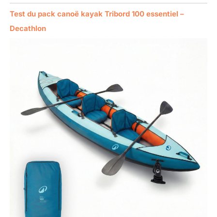
Test du pack canoë kayak Tribord 100 essentiel –
Decathlon