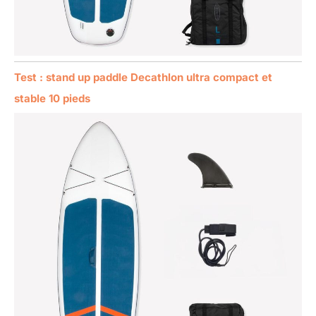
Test : stand up paddle Decathlon ultra compact et
stable 10 pieds