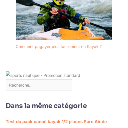
Comment pagayer plus facilement en Kayak ?
Dans la même catégorie
Test du pack canoë kayak 1/2 places Pure Air de