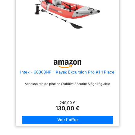
Intex - 68303NP - Kayak Excursion Pro K1 1 Place
Accessoires de piscine Stabilité Sécurité Siège réglable
249,00 €
130,00 €