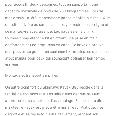
pour accueillir deux personnes, tout en supportant une
capacité maximale de poids de 250 kilogrammes. Lors de
mes essais, j’ai été impressionné par sa stabilité sur l’eau. Que
ce soit en rivière ou sur un lac, le kayak reste bien en ligne et
se manœuvre avec aisance. Les pagaies en aluminium
fournies complètent ce kit en offrant une prise en main
confortable et une propulsion efficace. Ce kayak a prouvé
qu’il pouvait se gonfler en seulement 8 minutes, ce qui est un
atout majeur pour ceux qui souhaitent optimiser leur temps
sur l’eau.
Montage et transport simplifiés
Un autre point fort du Skinhawk Kayak 380 réside dans la
facilité de son montage. Les utilisateurs de tous niveaux
apprécieront sa simplicité d’assemblage. En moins de dix
minutes, le kayak est prêt à être mis à l’eau. Pratique, il se
dégonfle et se replie tout aussi facilement, rendant son