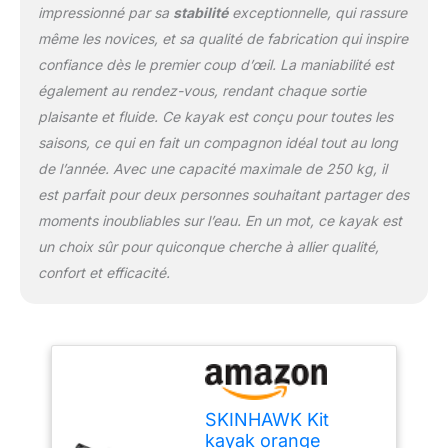
impressionné par sa
stabilité
exceptionnelle, qui rassure
même les novices, et sa qualité de fabrication qui inspire
confiance dès le premier coup d’œil. La maniabilité est
également au rendez-vous, rendant chaque sortie
plaisante et fluide. Ce kayak est conçu pour toutes les
saisons, ce qui en fait un compagnon idéal tout au long
de l’année. Avec une capacité maximale de 250 kg, il
est parfait pour deux personnes souhaitant partager des
moments inoubliables sur l’eau. En un mot, ce kayak est
un choix sûr pour quiconque cherche à allier qualité,
confort et efficacité.
SKINHAWK Kit
kayak orange