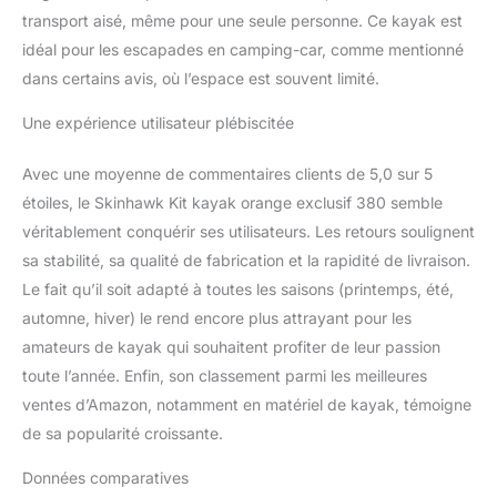
transport aisé, même pour une seule personne. Ce kayak est
idéal pour les escapades en camping-car, comme mentionné
dans certains avis, où l’espace est souvent limité.
Une expérience utilisateur plébiscitée
Avec une moyenne de commentaires clients de 5,0 sur 5
étoiles, le Skinhawk Kit kayak orange exclusif 380 semble
véritablement conquérir ses utilisateurs. Les retours soulignent
sa stabilité, sa qualité de fabrication et la rapidité de livraison.
Le fait qu’il soit adapté à toutes les saisons (printemps, été,
automne, hiver) le rend encore plus attrayant pour les
amateurs de kayak qui souhaitent profiter de leur passion
toute l’année. Enfin, son classement parmi les meilleures
ventes d’Amazon, notamment en matériel de kayak, témoigne
de sa popularité croissante.
Données comparatives