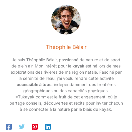
Théophile Bélair
Je suis Théophile Bélair, passionné de nature et de sport
de plein air. Mon intérêt pour le
kayak
est né lors de mes
explorations des rivières de ma région natale. Fasciné par
la sérénité de l’eau, j’ai voulu rendre cette activité
accessible à tous
, indépendamment des frontières
géographiques ou des capacités physiques.
*Tukayak.com* est le fruit de cet engagement, où je
partage conseils, découvertes et récits pour inviter chacun
à se connecter à la nature par le biais du kayak.