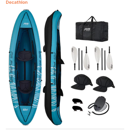
Decathlon