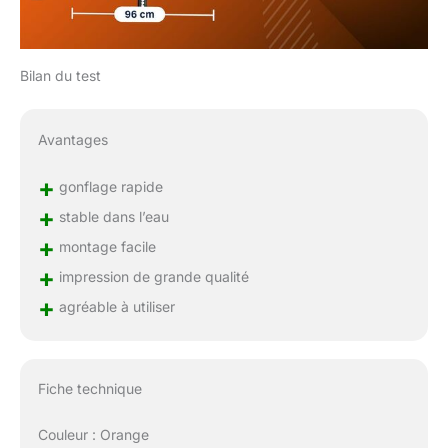
Bilan du test
Avantages
+
gonflage rapide
+
stable dans l’eau
+
montage facile
+
impression de grande qualité
+
agréable à utiliser
Fiche technique
Couleur : Orange