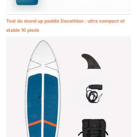
Test du stand up paddle Decathlon : ultra compact et
stable 10 pieds