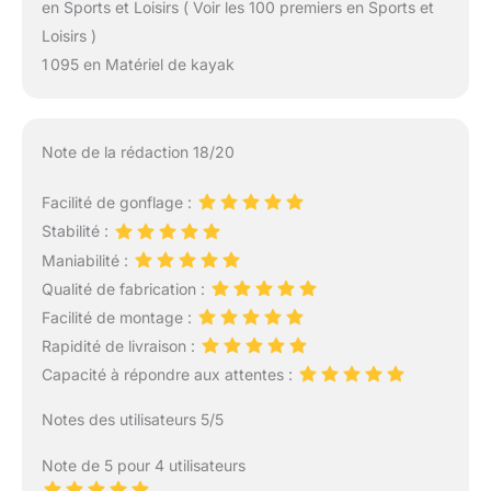
en Sports et Loisirs ( Voir les 100 premiers en Sports et
Loisirs )
1 095 en Matériel de kayak
Note de la rédaction 18/20
Facilité de gonflage :
Stabilité :
Maniabilité :
Qualité de fabrication :
Facilité de montage :
Rapidité de livraison :
Capacité à répondre aux attentes :
Notes des utilisateurs 5/5
Note de 5 pour 4 utilisateurs