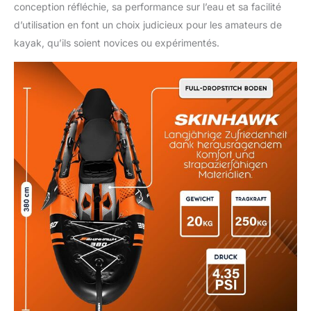
conception réfléchie, sa performance sur l’eau et sa facilité
d’utilisation en font un choix judicieux pour les amateurs de
kayak, qu’ils soient novices ou expérimentés.