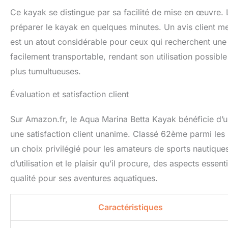
Ce kayak se distingue par sa facilité de mise en œuvre. L
préparer le kayak en quelques minutes. Un avis client me
est un atout considérable pour ceux qui recherchent une s
facilement transportable, rendant son utilisation possible
plus tumultueuses.
Évaluation et satisfaction client
Sur Amazon.fr, le Aqua Marina Betta Kayak bénéficie d’un
une satisfaction client unanime. Classé 62ème parmi les
un choix privilégié pour les amateurs de sports nautiques.
d’utilisation et le plaisir qu’il procure, des aspects ess
qualité pour ses aventures aquatiques.
Caractéristiques