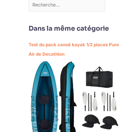
Dans la même catégorie
Test du pack canoë kayak 1/2 places Pure
Air de Decathlon