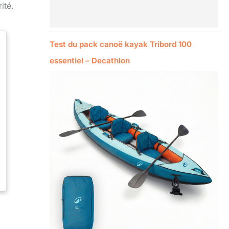
ité.
Test du pack canoë kayak Tribord 100
essentiel – Decathlon