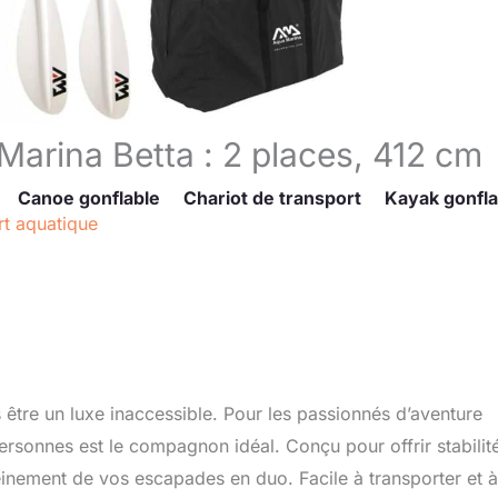
Marina Betta : 2 places, 412 cm
Canoe gonflable
Chariot de transport
Kayak gonfla
t aquatique
être un luxe inaccessible. Pour les passionnés d’aventure
rsonnes est le compagnon idéal. Conçu pour offrir stabilité
inement de vos escapades en duo. Facile à transporter et à