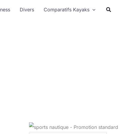
Rechercher
tness
Divers
Comparatifs Kayaks