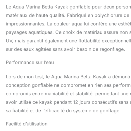
Le Aqua Marina Betta Kayak gonflable pour deux personnes
matériaux de haute qualité. Fabriqué en polychlorure de v
impressionnantes. La couleur aqua lui confère une esthé
paysages aquatiques. Ce choix de matériau assure non se
UV, mais garantit également une flottabilité exceptionnel
sur des eaux agitées sans avoir besoin de regonflage.
Performance sur l’eau
Lors de mon test, le Aqua Marina Betta Kayak a démontr
conception gonflable ne compromet en rien ses performan
compromis entre maniabilité et stabilité, permettant une 
avoir utilisé ce kayak pendant 12 jours consécutifs sans 
sa fiabilité et de l’efficacité du système de gonflage.
Facilité d’utilisation