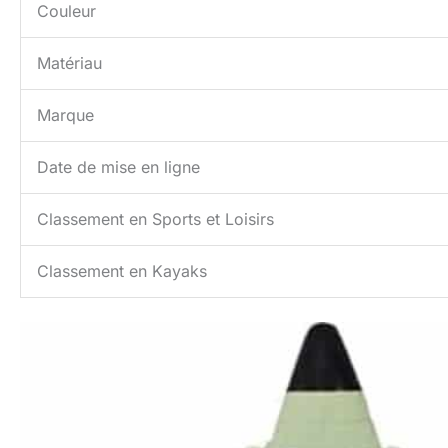
Couleur
Matériau
Marque
Date de mise en ligne
Classement en Sports et Loisirs
Classement en Kayaks