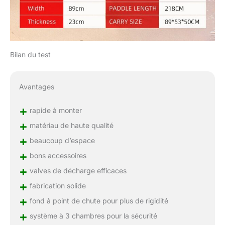
Bilan du test
Avantages
+
rapide à monter
+
matériau de haute qualité
+
beaucoup d’espace
+
bons accessoires
+
valves de décharge efficaces
+
fabrication solide
+
fond à point de chute pour plus de rigidité
+
système à 3 chambres pour la sécurité