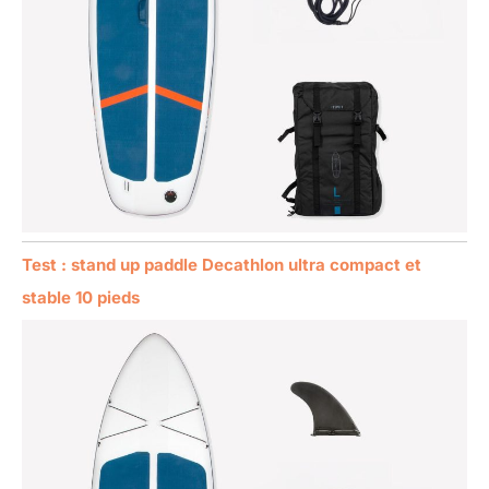
Test : stand up paddle Decathlon ultra compact et
stable 10 pieds