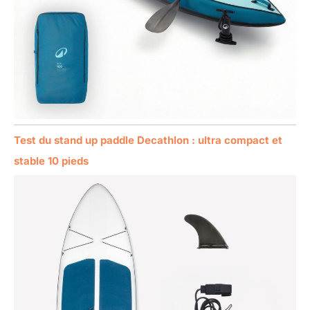
Test du stand up paddle Decathlon : ultra compact et
stable 10 pieds