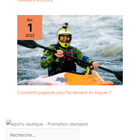
Avr
1
2022
Comment pagayer plus facilement en Kayak ?