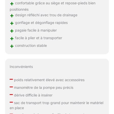
+
confortable grâce au siège et repose-pieds bien
positionnés
+
design réfléchi avec trou de drainage
+
gonflage et dégonflage rapides
+
pagaie facile à manipuler
+
facile à plier et à transporter
+
construction stable
Inconvénients
–
poids relativement élevé avec accessoires
–
manomètre de la pompe peu précis
–
dérive difficile à insérer
–
sac de transport trop grand pour maintenir le matériel
en place
–