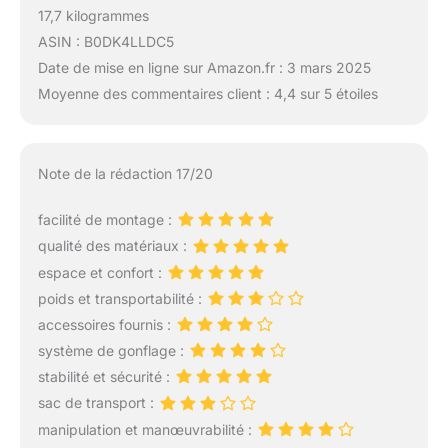
17,7 kilogrammes
ASIN : B0DK4LLDC5
Date de mise en ligne sur Amazon.fr : 3 mars 2025
Moyenne des commentaires client : 4,4 sur 5 étoiles
Note de la rédaction 17/20
facilité de montage :
qualité des matériaux :
espace et confort :
poids et transportabilité :
accessoires fournis :
système de gonflage :
stabilité et sécurité :
sac de transport :
manipulation et manœuvrabilité :