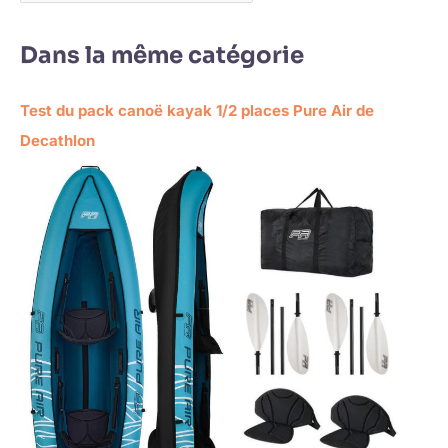
Dans la même catégorie
Test du pack canoë kayak 1/2 places Pure Air de
Decathlon