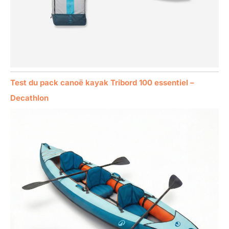
Test du pack canoë kayak Tribord 100 essentiel –
Decathlon