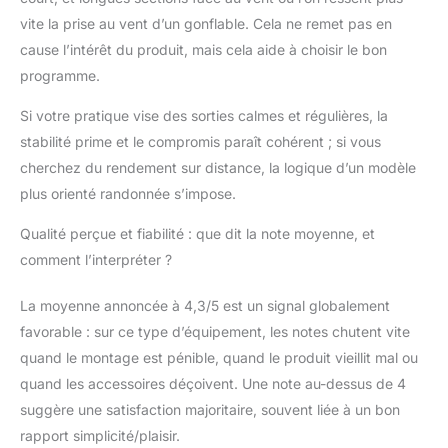
vite la prise au vent d’un gonflable. Cela ne remet pas en
cause l’intérêt du produit, mais cela aide à choisir le bon
programme.
Si votre pratique vise des sorties calmes et régulières, la
stabilité prime et le compromis paraît cohérent ; si vous
cherchez du rendement sur distance, la logique d’un modèle
plus orienté randonnée s’impose.
Qualité perçue et fiabilité : que dit la note moyenne, et
comment l’interpréter ?
La moyenne annoncée à 4,3/5 est un signal globalement
favorable : sur ce type d’équipement, les notes chutent vite
quand le montage est pénible, quand le produit vieillit mal ou
quand les accessoires déçoivent. Une note au-dessus de 4
suggère une satisfaction majoritaire, souvent liée à un bon
rapport simplicité/plaisir.