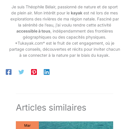
Je suis Théophile Bélair, passionné de nature et de sport
de plein air. Mon intérêt pour le
kayak
est né lors de mes
explorations des rivières de ma région natale. Fasciné par
la sérénité de l’eau, j’ai voulu rendre cette activité
accessible à tous
, indépendamment des frontières
géographiques ou des capacités physiques.
*Tukayak.com* est le fruit de cet engagement, où je
partage conseils, découvertes et récits pour inviter chacun
à se connecter à la nature par le biais du kayak.
Articles similaires
Mar