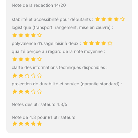
Note de la rédaction 14/20
stabilité et accessibilité pour débutants :
logistique (transport, rangement, mise en œuvre) :
polyvalence d’usage loisir à deux :
qualité perçue au regard de la note moyenne :
clarté des informations techniques disponibles :
projection de durabilité et service (garantie standard) :
Notes des utilisateurs 4.3/5
Note de 4.3 pour 81 utilisateurs