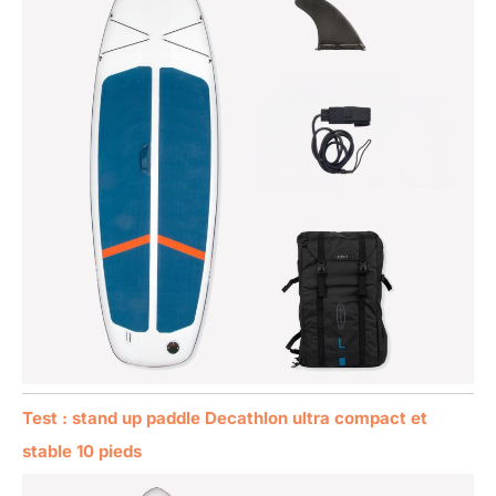
Test : stand up paddle Decathlon ultra compact et
stable 10 pieds