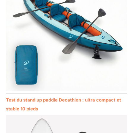
Test du stand up paddle Decathlon : ultra compact et
stable 10 pieds