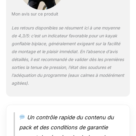
Mon avis sur ce produit
Les retours disponibles se résument ici à une moyenne
de 4,3/5: c’est un indicateur favorable pour un kayak
gonflable biplace, généralement exigeant sur la facilité
de montage et le plaisir immédiat. En l’absence d’avis
détaillés, il est recommandé de valider dès les premières
sorties la tenue de pression, l’état des soudures et
l’adéquation du programme (eaux calmes à modérément
agitées).
Un contrôle rapide du contenu du
pack et des conditions de garantie