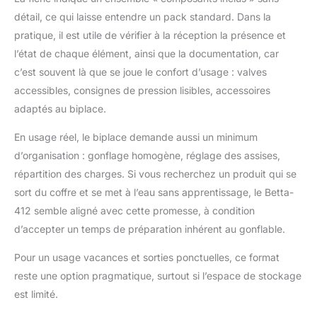
détail, ce qui laisse entendre un pack standard. Dans la
pratique, il est utile de vérifier à la réception la présence et
l’état de chaque élément, ainsi que la documentation, car
c’est souvent là que se joue le confort d’usage : valves
accessibles, consignes de pression lisibles, accessoires
adaptés au biplace.
En usage réel, le biplace demande aussi un minimum
d’organisation : gonflage homogène, réglage des assises,
répartition des charges. Si vous recherchez un produit qui se
sort du coffre et se met à l’eau sans apprentissage, le Betta-
412 semble aligné avec cette promesse, à condition
d’accepter un temps de préparation inhérent au gonflable.
Pour un usage vacances et sorties ponctuelles, ce format
reste une option pragmatique, surtout si l’espace de stockage
est limité.