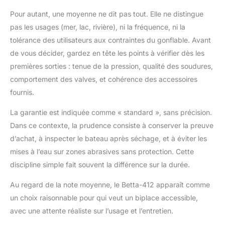
Pour autant, une moyenne ne dit pas tout. Elle ne distingue
pas les usages (mer, lac, rivière), ni la fréquence, ni la
tolérance des utilisateurs aux contraintes du gonflable. Avant
de vous décider, gardez en tête les points à vérifier dès les
premières sorties : tenue de la pression, qualité des soudures,
comportement des valves, et cohérence des accessoires
fournis.
La garantie est indiquée comme « standard », sans précision.
Dans ce contexte, la prudence consiste à conserver la preuve
d’achat, à inspecter le bateau après séchage, et à éviter les
mises à l’eau sur zones abrasives sans protection. Cette
discipline simple fait souvent la différence sur la durée.
Au regard de la note moyenne, le Betta-412 apparaît comme
un choix raisonnable pour qui veut un biplace accessible,
avec une attente réaliste sur l’usage et l’entretien.