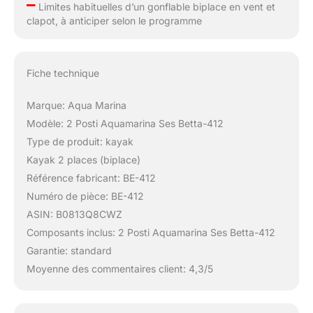
–
Limites habituelles d’un gonflable biplace en vent et
clapot, à anticiper selon le programme
Fiche technique
Marque: Aqua Marina
Modèle: 2 Posti Aquamarina Ses Betta-412
Type de produit: kayak
Kayak 2 places (biplace)
Référence fabricant: BE-412
Numéro de pièce: BE-412
ASIN: B0813Q8CWZ
Composants inclus: 2 Posti Aquamarina Ses Betta-412
Garantie: standard
Moyenne des commentaires client: 4,3/5