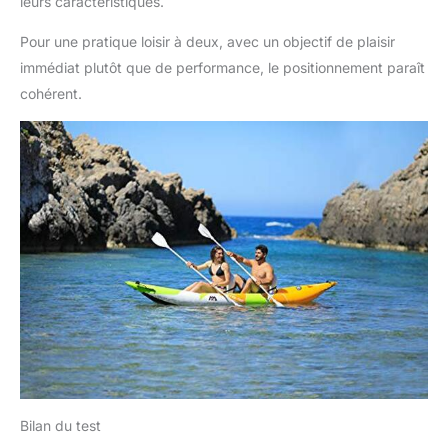
leurs caractéristiques.
Pour une pratique loisir à deux, avec un objectif de plaisir
immédiat plutôt que de performance, le positionnement paraît
cohérent.
Bilan du test