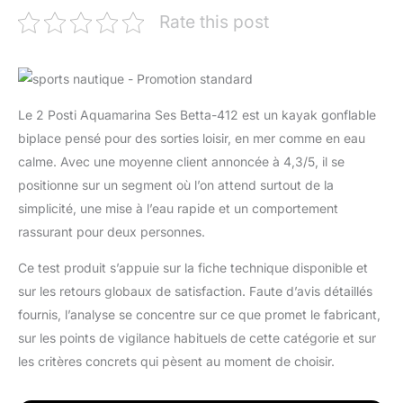
Rate this post
Le 2 Posti Aquamarina Ses Betta-412 est un kayak gonflable
biplace pensé pour des sorties loisir, en mer comme en eau
calme. Avec une moyenne client annoncée à 4,3/5, il se
positionne sur un segment où l’on attend surtout de la
simplicité, une mise à l’eau rapide et un comportement
rassurant pour deux personnes.
Ce test produit s’appuie sur la fiche technique disponible et
sur les retours globaux de satisfaction. Faute d’avis détaillés
fournis, l’analyse se concentre sur ce que promet le fabricant,
sur les points de vigilance habituels de cette catégorie et sur
les critères concrets qui pèsent au moment de choisir.