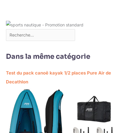
Dans la même catégorie
Test du pack canoë kayak 1/2 places Pure Air de
Decathlon