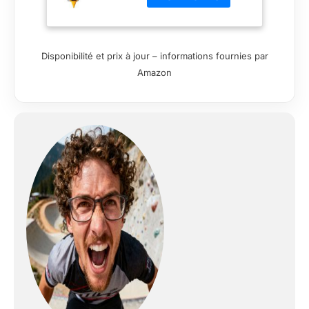
passagers
Disponibilité et prix à jour – informations fournies par
Amazon