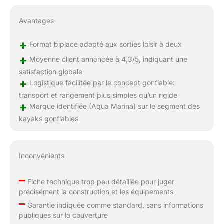
Avantages
+
Format biplace adapté aux sorties loisir à deux
+
Moyenne client annoncée à 4,3/5, indiquant une
satisfaction globale
+
Logistique facilitée par le concept gonflable:
transport et rangement plus simples qu’un rigide
+
Marque identifiée (Aqua Marina) sur le segment des
kayaks gonflables
Inconvénients
–
Fiche technique trop peu détaillée pour juger
précisément la construction et les équipements
–
Garantie indiquée comme standard, sans informations
publiques sur la couverture