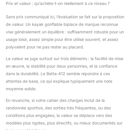
Prix et valeur : qu’achète-t-on réellement à ce niveau ?
Sans prix communiqué ici, l’évaluation se fait sur la proposition
de valeur. Un kayak gonflable biplace de marque reconnue
vise généralement un équilibre : suffisamment robuste pour un
usage loisir, assez simple pour être utilisé souvent, et assez
polyvalent pour ne pas rester au placard.
La valeur se juge surtout sur trois éléments : la facilité de mise
en œuvre, la stabilité pour deux personnes, et la confiance
dans la durabilité. Le Betta-412 semble répondre à ces
attentes de base, ce qui explique typiquement une note
moyenne solide.
En revanche, si votre cahier des charges inclut de la
randonnée sportive, des sorties très fréquentes, ou des
conditions plus engagées, la valeur se déplace vers des
modèles plus rigides, plus directifs, ou mieux documentés sur