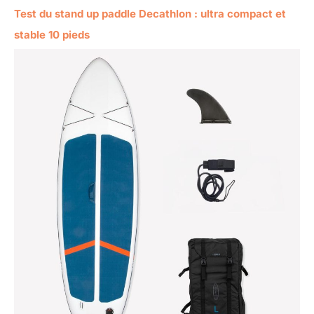
Test du stand up paddle Decathlon : ultra compact et
stable 10 pieds