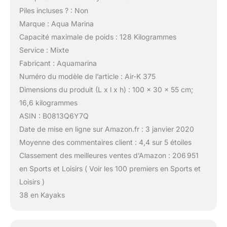
Piles incluses ? : Non
Marque : Aqua Marina
Capacité maximale de poids : 128 Kilogrammes
Service : Mixte
Fabricant : Aquamarina
Numéro du modèle de l’article : Air-K 375
Dimensions du produit (L x l x h) : 100 x 30 x 55 cm;
16,6 kilogrammes
ASIN : B0813Q6Y7Q
Date de mise en ligne sur Amazon.fr : 3 janvier 2020
Moyenne des commentaires client : 4,4 sur 5 étoiles
Classement des meilleures ventes d’Amazon : 206 951
en Sports et Loisirs ( Voir les 100 premiers en Sports et
Loisirs )
38 en Kayaks