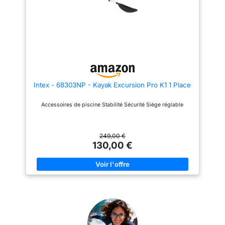
Intex - 68303NP - Kayak Excursion Pro K1 1 Place
Accessoires de piscine Stabilité Sécurité Siège réglable
249,00 €
130,00 €