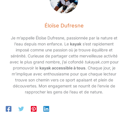
Éloïse Dufresne
Je m’appelle Éloïse Dufresne, passionnée par la nature et
l’eau depuis mon enfance. Le
kayak
s’est rapidement
imposé comme une passion où je trouve équilibre et
sérénité. Curieuse de partager cette merveilleuse activité
avec le plus grand nombre, j’ai cofondé
tukayak.com
pour
promouvoir le
kayak accessible à tous
. Chaque jour, je
m’implique avec enthousiasme pour que chaque lecteur
trouve son chemin vers ce sport apaisant et plein de
découvertes. Mon engagement se nourrit de l’envie de
rapprocher les gens de l’eau et de nature.