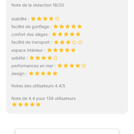
Note de la rédaction 18/20
stabilité :
facilité de gonflage :
confort des sièges :
facilité de transport :
espace intérieur :
solidité :
performances en mer :
design :
Notes des utilisateurs 4.4/5
Note de 4.4 pour 139 utilisateurs