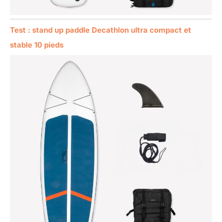
Test : stand up paddle Decathlon ultra compact et
stable 10 pieds