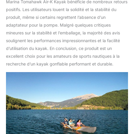
Marina Tomahawk Air-K Kayak bénéficie de nombreux retours
positifs. Les utilisateurs louent la solidité et la stabilité du
produit, même si certains regrettent l’absence d’un
adaptateur pour la pompe. Malgré quelques critiques
mineures sur la stabilité et l’emballage, la majorité des avis
soulignent les performances impressionnantes et la facilité
d’utilisation du kayak. En conclusion, ce produit est un
excellent choix pour les amateurs de sports nautiques à la
recherche d’un kayak gonflable performant et durable.