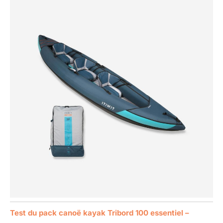
Test du pack canoë kayak Tribord 100 essentiel –