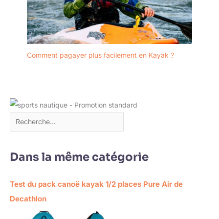
Comment pagayer plus facilement en Kayak ?
Dans la même catégorie
Test du pack canoë kayak 1/2 places Pure Air de
Decathlon