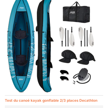
Test du canoé kayak gonflable 2/3 places Decathlon