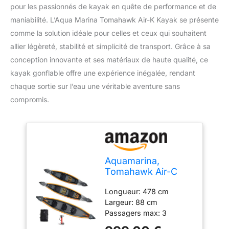
pour les passionnés de kayak en quête de performance et de
maniabilité. L’Aqua Marina Tomahawk Air-K Kayak se présente
comme la solution idéale pour celles et ceux qui souhaitent
allier légèreté, stabilité et simplicité de transport. Grâce à sa
conception innovante et ses matériaux de haute qualité, ce
kayak gonflable offre une expérience inégalée, rendant
chaque sortie sur l’eau une véritable aventure sans
compromis.
Aquamarina,
Tomahawk Air-C
15’8”, Kayak
Longueur: 478 cm
Largeur: 88 cm
Passagers max: 3
Charge maximale: 260