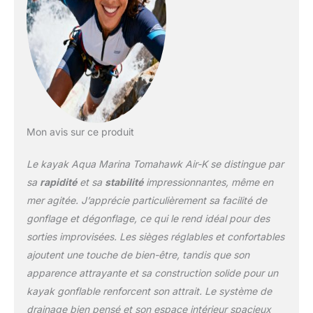
Mon avis sur ce produit
Le kayak Aqua Marina Tomahawk Air-K se distingue par
sa
rapidité
et sa
stabilité
impressionnantes, même en
mer agitée. J’apprécie particulièrement sa facilité de
gonflage et dégonflage, ce qui le rend idéal pour des
sorties improvisées. Les sièges réglables et confortables
ajoutent une touche de bien-être, tandis que son
apparence attrayante et sa construction solide pour un
kayak gonflable renforcent son attrait. Le système de
drainage bien pensé et son espace intérieur spacieux