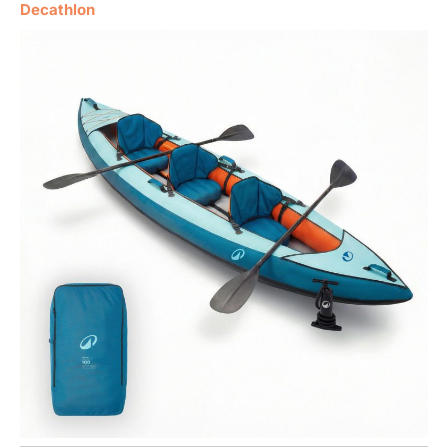
Decathlon