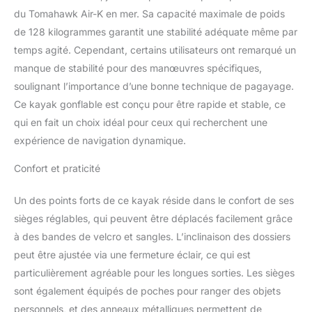
du Tomahawk Air-K en mer. Sa capacité maximale de poids
de 128 kilogrammes garantit une stabilité adéquate même par
temps agité. Cependant, certains utilisateurs ont remarqué un
manque de stabilité pour des manœuvres spécifiques,
soulignant l’importance d’une bonne technique de pagayage.
Ce kayak gonflable est conçu pour être rapide et stable, ce
qui en fait un choix idéal pour ceux qui recherchent une
expérience de navigation dynamique.
Confort et praticité
Un des points forts de ce kayak réside dans le confort de ses
sièges réglables, qui peuvent être déplacés facilement grâce
à des bandes de velcro et sangles. L’inclinaison des dossiers
peut être ajustée via une fermeture éclair, ce qui est
particulièrement agréable pour les longues sorties. Les sièges
sont également équipés de poches pour ranger des objets
personnels, et des anneaux métalliques permettent de