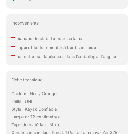
Inconvénients
–
manque de stabilité pour certains
–
impossible de remonter à bord sans aide
–
ne rentre pas facilement dans l’emballage d’origine
Fiche technique
Couleur : Noir / Orange
Taille : UNI
Style : Kayak Gonflable
Largeur : 72 centimètres
Type de matériau : Mixte
Composants inclus : Kayak 1 Posto Tomahawk Air-375