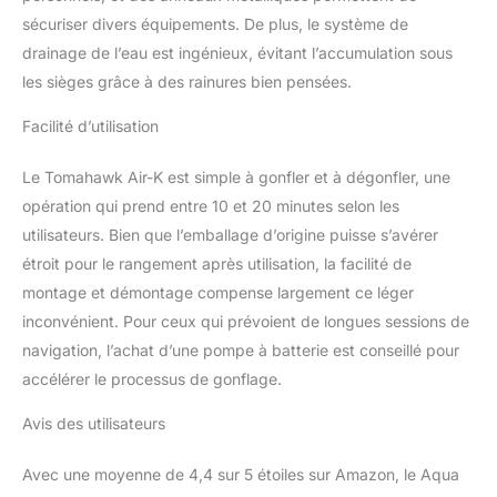
sécuriser divers équipements. De plus, le système de
drainage de l’eau est ingénieux, évitant l’accumulation sous
les sièges grâce à des rainures bien pensées.
Facilité d’utilisation
Le Tomahawk Air-K est simple à gonfler et à dégonfler, une
opération qui prend entre 10 et 20 minutes selon les
utilisateurs. Bien que l’emballage d’origine puisse s’avérer
étroit pour le rangement après utilisation, la facilité de
montage et démontage compense largement ce léger
inconvénient. Pour ceux qui prévoient de longues sessions de
navigation, l’achat d’une pompe à batterie est conseillé pour
accélérer le processus de gonflage.
Avis des utilisateurs
Avec une moyenne de 4,4 sur 5 étoiles sur Amazon, le Aqua