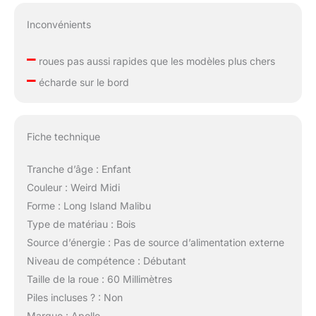
Inconvénients
–
roues pas aussi rapides que les modèles plus chers
–
écharde sur le bord
Fiche technique
Tranche d’âge : Enfant
Couleur : Weird Midi
Forme : Long Island Malibu
Type de matériau : Bois
Source d’énergie : Pas de source d’alimentation externe
Niveau de compétence : Débutant
Taille de la roue : 60 Millimètres
Piles incluses ? : Non
Marque : Apollo