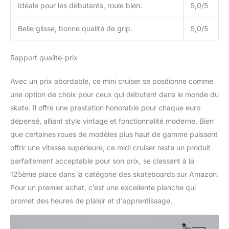
Idéale pour les débutants, roule bien.
5,0/5
Belle glisse, bonne qualité de grip.
5,0/5
Rapport qualité-prix
Avec un prix abordable, ce mini cruiser se positionne comme
une option de choix pour ceux qui débutent dans le monde du
skate. Il offre une prestation honorable pour chaque euro
dépensé, alliant style vintage et fonctionnalité moderne. Bien
que certaines roues de modèles plus haut de gamme puissent
offrir une vitesse supérieure, ce midi cruiser reste un produit
parfaitement acceptable pour son prix, se classant à la
125ème place dans la catégorie des skateboards sur Amazon.
Pour un premier achat, c’est une excellente planche qui
promet des heures de plaisir et d’apprentissage.