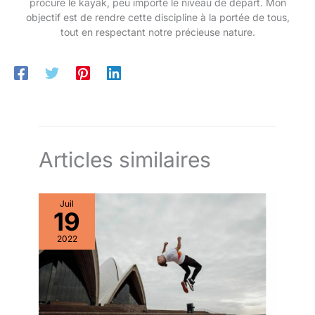
procure le kayak, peu importe le niveau de départ. Mon
objectif est de rendre cette discipline à la portée de tous,
tout en respectant notre précieuse nature.
Articles similaires
Juil
19
2022