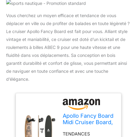
Vous cherchez un moyen efficace et tendance de vous
déplacer en ville ou de profiter de balades en toute légèreté ?
Le cruiser Apollo Fancy Board est fait pour vous. Alliant style
vintage et maniabilité, ce cruiser est doté d’un kicktail et de
roulements à billes ABEC 9 pour une haute vitesse et une
fluidité dans vos déplacements. Sa conception en bois
garantit durabilité et confort de glisse, vous permettant ainsi
de naviguer en toute confiance et avec une touche
d’élégance.
Apollo Fancy Board
Midi Cruiser Board,
70cm (30x8), Bois
TENDANCES