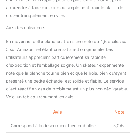
apprendre à faire du skate ou simplement pour le plaisir de
cruiser tranquillement en ville.
Avis des utilisateurs
En moyenne, cette planche atteint une note de 4,5 étoiles sur
5 sur Amazon, reflétant une satisfaction générale. Les
utilisateurs apprécient particulièrement sa rapidité
d’expédition et l’emballage soigné. Un skateur expérimenté
note que la planche tourne bien et que le bois, bien qu’ayant
présenté une petite écharde, est solide et fiable. Le service
client réactif en cas de problème est un plus non négligeable.
Voici un tableau résumant les avis :
Avis
Note
Correspond à la description, bien emballée.
5,0/5