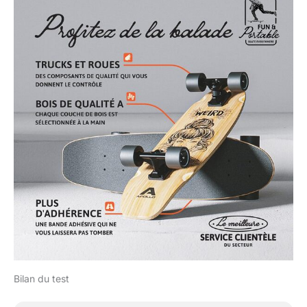
Bilan du test