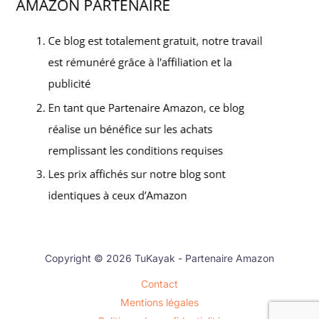
Copyright © 2026 TuKayak - Partenaire Amazon
Contact
Mentions légales