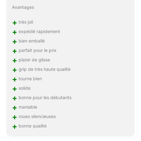
Avantages
+
très joli
+
expédié rapidement
+
bien emballé
+
parfait pour le prix
+
plaisir de glisse
+
grip de très haute qualité
+
tourne bien
+
solide
+
bonne pour les débutants
+
maniable
+
roues silencieuses
+
bonne qualité