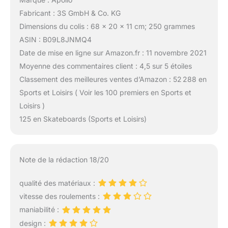
Fabricant : 3S GmbH & Co. KG
Dimensions du colis : 68 x 20 x 11 cm; 250 grammes
ASIN : B09L8JNMQ4
Date de mise en ligne sur Amazon.fr : 11 novembre 2021
Moyenne des commentaires client : 4,5 sur 5 étoiles
Classement des meilleures ventes d’Amazon : 52 288 en
Sports et Loisirs ( Voir les 100 premiers en Sports et
Loisirs )
125 en Skateboards (Sports et Loisirs)
Note de la rédaction 18/20
qualité des matériaux :
vitesse des roulements :
maniabilité :
design :