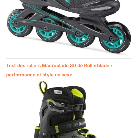
Test des rollers Macroblade 80 de Rollerblade :
performance et style unisexe