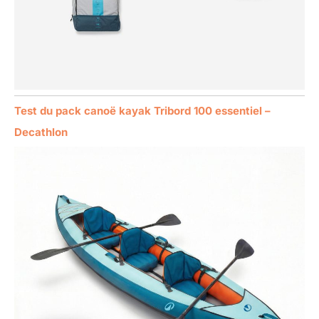
Test du pack canoë kayak Tribord 100 essentiel –
Decathlon