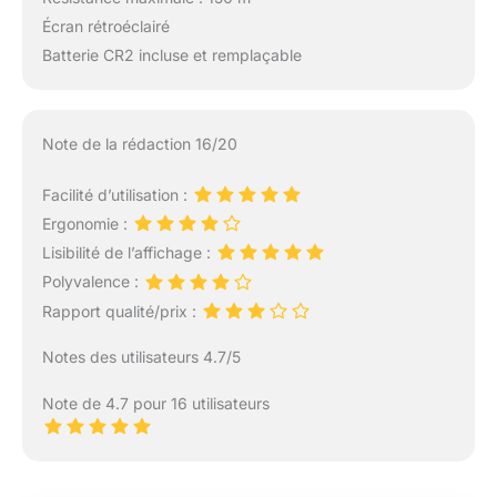
Écran rétroéclairé
Batterie CR2 incluse et remplaçable
Note de la rédaction 16/20
Facilité d’utilisation :
Ergonomie :
Lisibilité de l’affichage :
Polyvalence :
Rapport qualité/prix :
Notes des utilisateurs 4.7/5
Note de 4.7 pour 16 utilisateurs