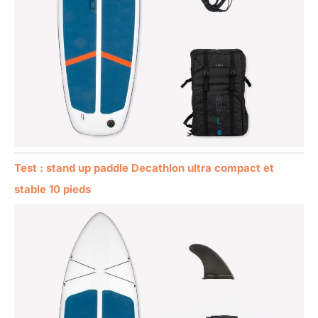
Test : stand up paddle Decathlon ultra compact et
stable 10 pieds