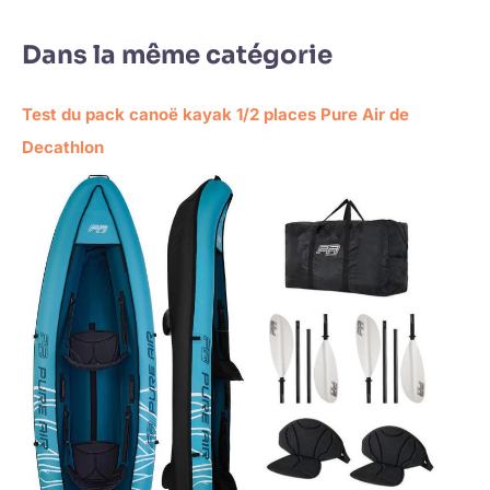
Dans la même catégorie
Test du pack canoë kayak 1/2 places Pure Air de
Decathlon