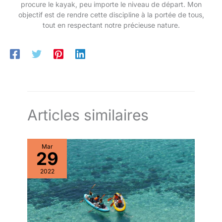
procure le kayak, peu importe le niveau de départ. Mon
objectif est de rendre cette discipline à la portée de tous,
tout en respectant notre précieuse nature.
Articles similaires
Mar
29
2022