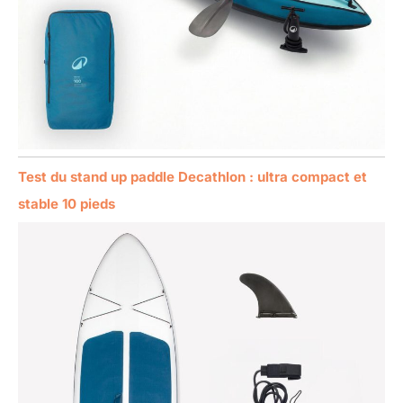
Test du stand up paddle Decathlon : ultra compact et
stable 10 pieds