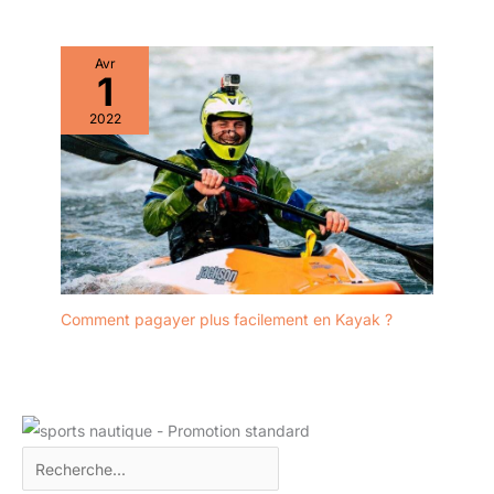
Avr
1
2022
Comment pagayer plus facilement en Kayak ?