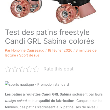
Test des patins freestyle
Candi GRL Sabina colorés
Par
Honorine Causseaud
/
18 février 2026
/
3 minutes de
lecture
/
Sport de rue
Rate this post
Les patins à roulettes Candi GRL Sabina
séduisent par leurs
design coloré
et leur
qualité de fabrication
. Conçus pour les
femmes, ces patins s’adressent aux patineuses de niveau