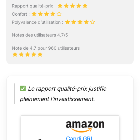
Rapport qualité-prix :
Confort :
Polyvalence d’utilisation :
Notes des utilisateurs 4.7/5
Note de 4.7 pour 960 utilisateurs
Le rapport qualité-prix justifie
pleinement l’investissement.
Candi GRL