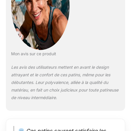
chaussures pour
femme.
Mon avis sur ce produit
Les avis des utilisateurs mettent en avant le design
attrayant et le confort de ces patins, même pour les
débutantes. Leur polyvalence, alliée à la qualité du
matériau, en fait un choix judicieux pour toute patineuse
de niveau intermédiaire.
Ces patins sauront satisfaire les