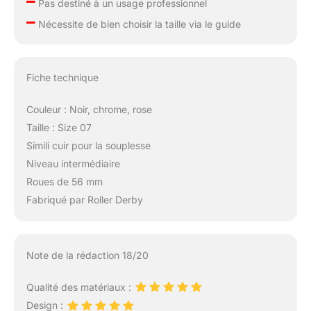
–
Pas destiné à un usage professionnel
–
Nécessite de bien choisir la taille via le guide
Fiche technique
Couleur : Noir, chrome, rose
Taille : Size 07
Simili cuir pour la souplesse
Niveau intermédiaire
Roues de 56 mm
Fabriqué par Roller Derby
Note de la rédaction 18/20
Qualité des matériaux :
Design :