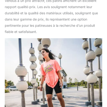
Vendus à un prix attractif, ces patins affichent un excellent
rapport qualité-prix. Les avis soulignent notamment leur
durabilité et la qualité des matériaux utilisés, soulignant que
dans leur gamme de prix, ils représentent une option
pertinente pour les patineuses à la recherche d’un produit
fiable et satisfaisant.