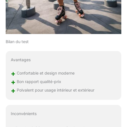
Bilan du test
Avantages
+
Confortable et design moderne
+
Bon rapport qualité-prix
+
Polvalent pour usage intérieur et extérieur
Inconvénients