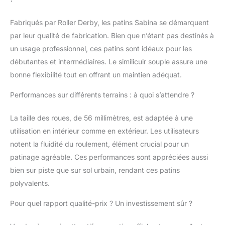
Fabriqués par Roller Derby, les patins Sabina se démarquent
par leur qualité de fabrication. Bien que n’étant pas destinés à
un usage professionnel, ces patins sont idéaux pour les
débutantes et intermédiaires. Le similicuir souple assure une
bonne flexibilité tout en offrant un maintien adéquat.
Performances sur différents terrains : à quoi s’attendre ?
La taille des roues, de 56 millimètres, est adaptée à une
utilisation en intérieur comme en extérieur. Les utilisateurs
notent la fluidité du roulement, élément crucial pour un
patinage agréable. Ces performances sont appréciées aussi
bien sur piste que sur sol urbain, rendant ces patins
polyvalents.
Pour quel rapport qualité-prix ? Un investissement sûr ?