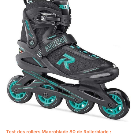
Test des rollers Macroblade 80 de Rollerblade :