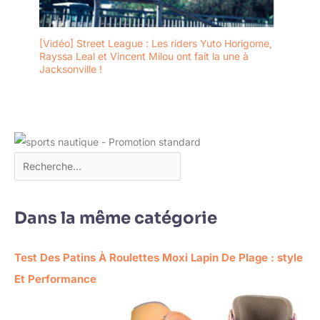
[Vidéo] Street League : Les riders Yuto Horigome,
Rayssa Leal et Vincent Milou ont fait la une à
Jacksonville !
Dans la même catégorie
Test Des Patins À Roulettes Moxi Lapin De Plage : style
Et Performance