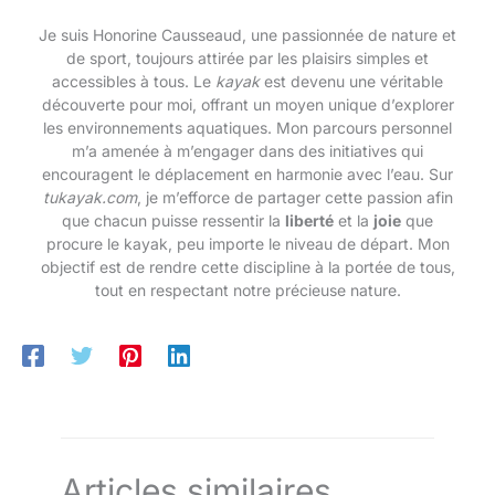
Je suis Honorine Causseaud, une passionnée de nature et
de sport, toujours attirée par les plaisirs simples et
accessibles à tous. Le
kayak
est devenu une véritable
découverte pour moi, offrant un moyen unique d’explorer
les environnements aquatiques. Mon parcours personnel
m’a amenée à m’engager dans des initiatives qui
encouragent le déplacement en harmonie avec l’eau. Sur
tukayak.com
, je m’efforce de partager cette passion afin
que chacun puisse ressentir la
liberté
et la
joie
que
procure le kayak, peu importe le niveau de départ. Mon
objectif est de rendre cette discipline à la portée de tous,
tout en respectant notre précieuse nature.
Articles similaires