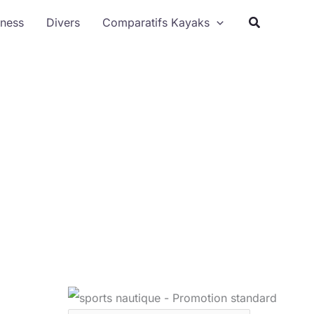
Rechercher
tness
Divers
Comparatifs Kayaks