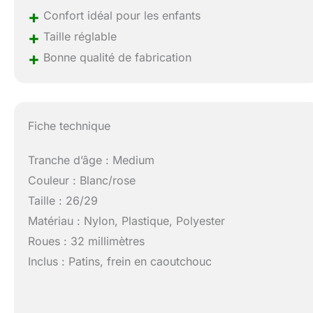
+
Confort idéal pour les enfants
+
Taille réglable
+
Bonne qualité de fabrication
Fiche technique
Tranche d’âge : Medium
Couleur : Blanc/rose
Taille : 26/29
Matériau : Nylon, Plastique, Polyester
Roues : 32 millimètres
Inclus : Patins, frein en caoutchouc