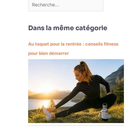
Dans la même catégorie
Au taquet pour la rentrée : conseils fitness
pour bien démarrer