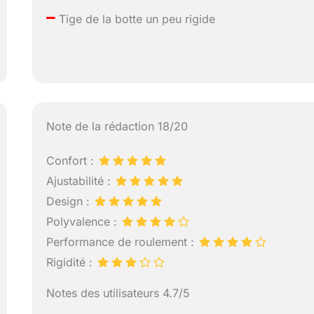
–
Tige de la botte un peu rigide
Note de la rédaction 18/20
Confort :
Ajustabilité :
Design :
Polyvalence :
Performance de roulement :
Rigidité :
Notes des utilisateurs 4.7/5