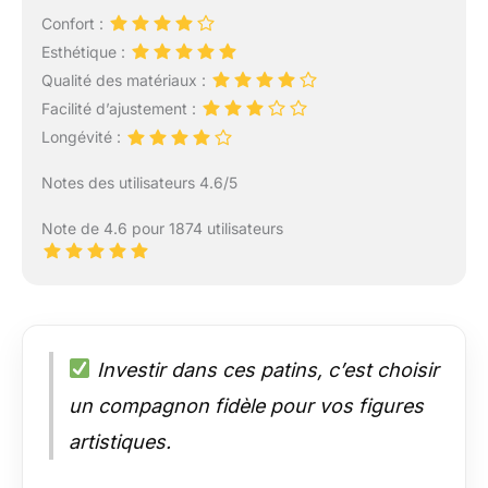
Confort :
Esthétique :
Qualité des matériaux :
Facilité d’ajustement :
Longévité :
Notes des utilisateurs 4.6/5
Note de 4.6 pour 1874 utilisateurs
Investir dans ces patins, c’est choisir
un compagnon fidèle pour vos figures
artistiques.