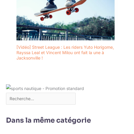
[Vidéo] Street League : Les riders Yuto Horigome,
Rayssa Leal et Vincent Milou ont fait la une à
Jacksonville !
Dans la même catégorie