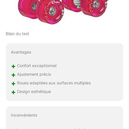
Bilan du test
Avantages
+
Confort exceptionnel
+
Ajustement précis
+
Roues adaptées aux surfaces multiples
+
Design esthétique
Inconvénients