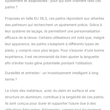
Ajustement et adaptabilité : pour qui sont vraiment faits ces
patins ?
Proposés en taille EU 36,5, ces patins répondent aux attentes
des patineurs qui recherchent un ajustement précis. Grâce à
leur système de laçage, ils permettent une personnalisation
efficace de la tenue. Certains utilisateurs ont noté que, malgré
leur apparence, les patins s’adaptent à différents types de
pieds, y compris ceux plus larges. Pour s’assurer d’une bonne
expérience, il est recommandé de bien ajuster la languette
afin d’éviter toute gêne potentielle pendant l’utilisation.
Durabilité et entretien : un investissement intelligent à long
terme ?
Le choix des matériaux, avec du daim en surface et une
structure en aluminium, contribue à la longévité de ces patins.
Ils sont conçus pour durer et supporter l’usure due à des
utilisations fréquentes. Néanmoins, comme tout équipement