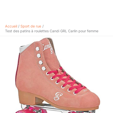
Accueil
Sport de rue
Test des patins à roulettes Candi GRL Carlin pour femme