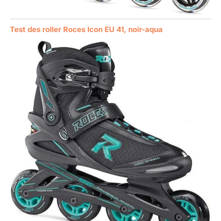
Test des roller Roces Icon EU 41, noir-aqua