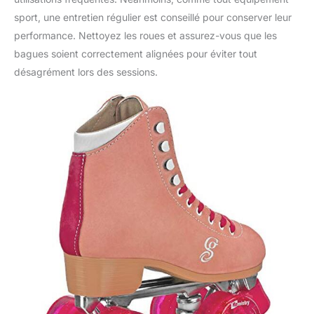
sport, une entretien régulier est conseillé pour conserver leur
performance. Nettoyez les roues et assurez-vous que les
bagues soient correctement alignées pour éviter tout
désagrément lors des sessions.