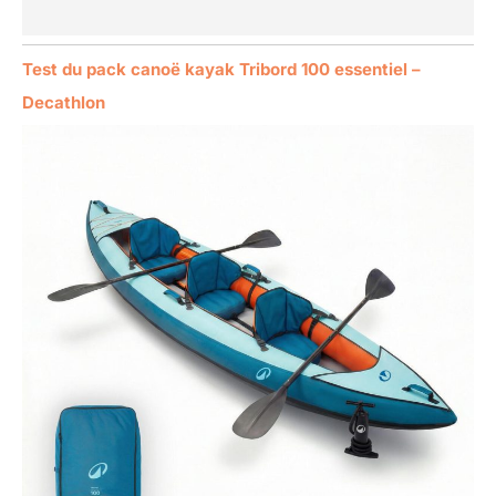
Test du pack canoë kayak Tribord 100 essentiel –
Decathlon