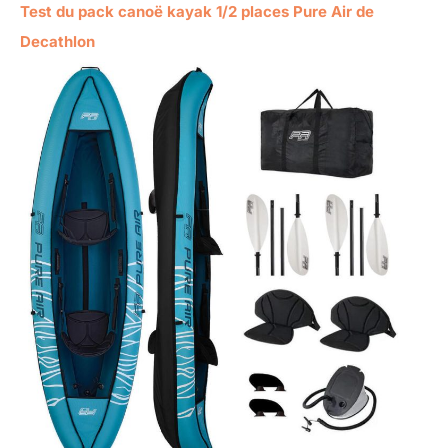
Test du pack canoë kayak 1/2 places Pure Air de
Decathlon