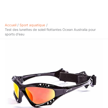
Accueil
Sport aquatique
Test des lunettes de soleil flottantes Ocean Australia pour
sports d’eau