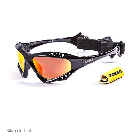
Bilan du test