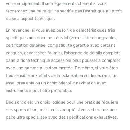
votre équipement. Il sera également cohérent si vous
recherchez une paire qui ne sacrifie pas l’esthétique au profit
du seul aspect technique.
En revanche, si vous avez besoin de caractéristiques très
spécifiques non documentées ici (verres interchangeables,
certification détaillée, compatibilité garantie avec certains
casques, accessoires fournis), l’absence de détails complets
dans la fiche technique accessible peut pousser à comparer
avec une gamme plus documentée. De même, si vous êtes
très sensible aux effets de la polarisation sur les écrans, un
essai préalable ou un choix orienté « navigation avec
instruments » peut être préférable.
Décision: c’est un choix logique pour une pratique régulière
des sports d’eau, mais moins adapté si vous cherchez une
paire ultra spécialisée avec des spécifications exhaustives.