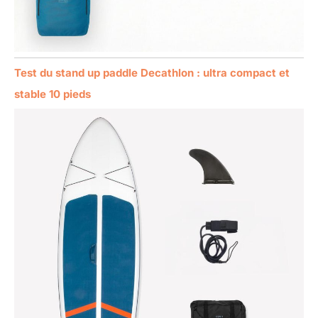
Test du stand up paddle Decathlon : ultra compact et
stable 10 pieds