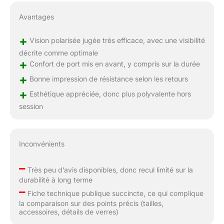
Avantages
+
Vision polarisée jugée très efficace, avec une visibilité
décrite comme optimale
+
Confort de port mis en avant, y compris sur la durée
+
Bonne impression de résistance selon les retours
+
Esthétique appréciée, donc plus polyvalente hors
session
Inconvénients
–
Très peu d’avis disponibles, donc recul limité sur la
durabilité à long terme
–
Fiche technique publique succincte, ce qui complique
la comparaison sur des points précis (tailles,
accessoires, détails de verres)