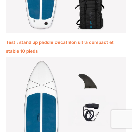
Test : stand up paddle Decathlon ultra compact et
stable 10 pieds