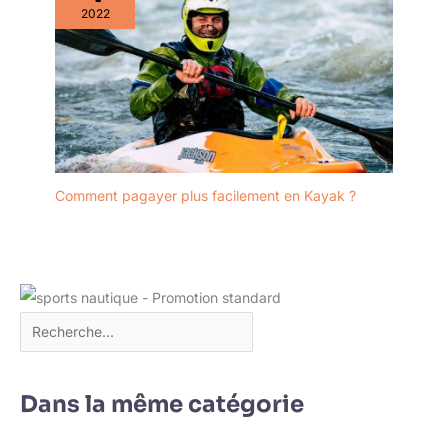
2022
Comment pagayer plus facilement en Kayak ?
Dans la même catégorie