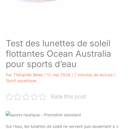
Test des lunettes de soleil
flottantes Ocean Australia
pour sports d’eau
Par
Théophile Bélair
/
12 mai 2026
/
7 minutes de lecture
/
Sport aquatique
Rate this post
Sur l’eau, les lunettes de soleil ne servent pas seulement à «