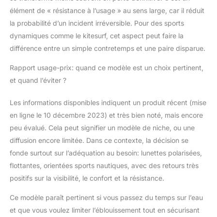
élément de « résistance à l’usage » au sens large, car il réduit
la probabilité d’un incident irréversible. Pour des sports
dynamiques comme le kitesurf, cet aspect peut faire la
différence entre un simple contretemps et une paire disparue.
Rapport usage-prix: quand ce modèle est un choix pertinent,
et quand l’éviter ?
Les informations disponibles indiquent un produit récent (mise
en ligne le 10 décembre 2023) et très bien noté, mais encore
peu évalué. Cela peut signifier un modèle de niche, ou une
diffusion encore limitée. Dans ce contexte, la décision se
fonde surtout sur l’adéquation au besoin: lunettes polarisées,
flottantes, orientées sports nautiques, avec des retours très
positifs sur la visibilité, le confort et la résistance.
Ce modèle paraît pertinent si vous passez du temps sur l’eau
et que vous voulez limiter l’éblouissement tout en sécurisant