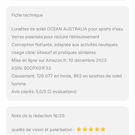
Fiche technique
Lunettes de soleil OCEAN AUSTRALIA pour sports d’eau
Verres polarisés pour réduire l’éblouissement
Conception flottante, adaptée aux activités nautiques
Usage ciblé: kitesurf et pratiques similaires
Mise en ligne sur Amazon.fr: 10 décembre 2023
ASIN: B0CPXG1F33
Classement: 126 677 en mode, 863 en lunettes de soleil
homme
Avis clients: 5,0/5 (2 évaluations)
Note de la rédaction 16/20
qualité de vision et polarisation :