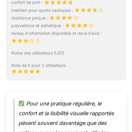
confort de port :
maintien pour sports nautiques :
résistance perçue :
polyvalence et esthétique :
niveau d’information disponible et recul d’avis :
Notes des utilisateurs 5.0/5
Note de 5 pour 2 utilisateurs
Pour une pratique régulière, le
confort et la lisibilité visuelle rapportés
pèsent souvent davantage que des