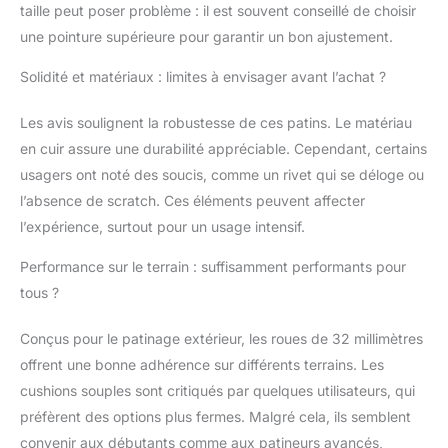
taille peut poser problème : il est souvent conseillé de choisir
une pointure supérieure pour garantir un bon ajustement.
Solidité et matériaux : limites à envisager avant l’achat ?
Les avis soulignent la robustesse de ces patins. Le matériau
en cuir assure une durabilité appréciable. Cependant, certains
usagers ont noté des soucis, comme un rivet qui se déloge ou
l’absence de scratch. Ces éléments peuvent affecter
l’expérience, surtout pour un usage intensif.
Performance sur le terrain : suffisamment performants pour
tous ?
Conçus pour le patinage extérieur, les roues de 32 millimètres
offrent une bonne adhérence sur différents terrains. Les
cushions souples sont critiqués par quelques utilisateurs, qui
préfèrent des options plus fermes. Malgré cela, ils semblent
convenir aux débutants comme aux patineurs avancés,