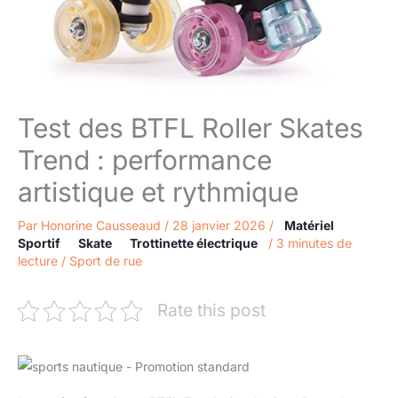
Test des BTFL Roller Skates
Trend : performance
artistique et rythmique
Par
Honorine Causseaud
/
28 janvier 2026
/
Matériel
Sportif
Skate
Trottinette électrique
/
3 minutes de
lecture
/
Sport de rue
Rate this post