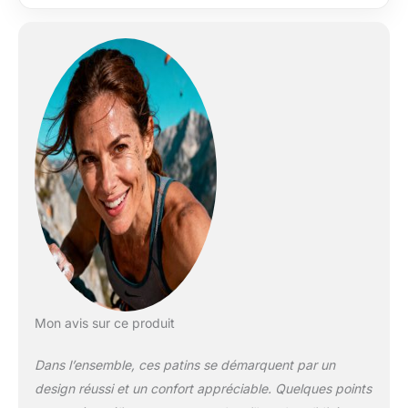
Mon avis sur ce produit
Dans l’ensemble, ces patins se démarquent par un
design réussi et un confort appréciable. Quelques points