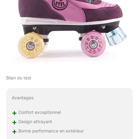
Bilan du test
Avantages
+
Confort exceptionnel
+
Design attrayant
+
Bonne performance en extérieur