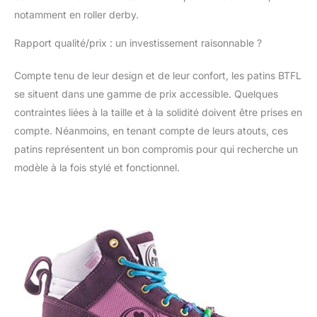
notamment en roller derby.
Rapport qualité/prix : un investissement raisonnable ?
Compte tenu de leur design et de leur confort, les patins BTFL
se situent dans une gamme de prix accessible. Quelques
contraintes liées à la taille et à la solidité doivent être prises en
compte. Néanmoins, en tenant compte de leurs atouts, ces
patins représentent un bon compromis pour qui recherche un
modèle à la fois stylé et fonctionnel.