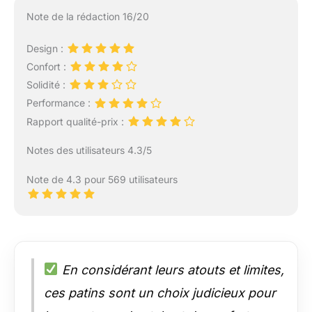
Note de la rédaction 16/20
Design :
Confort :
Solidité :
Performance :
Rapport qualité-prix :
Notes des utilisateurs 4.3/5
Note de 4.3 pour 569 utilisateurs
En considérant leurs atouts et limites,
ces patins sont un choix judicieux pour