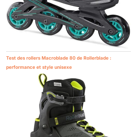
Test des rollers Macroblade 80 de Rollerblade :
performance et style unisexe