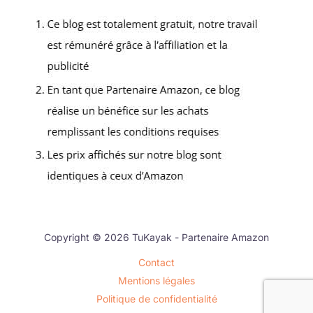
Copyright © 2026 TuKayak - Partenaire Amazon
Contact
Mentions légales
Politique de confidentialité