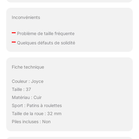
Inconvénients
–
Problème de taille fréquente
–
Quelques défauts de solidité
Fiche technique
Couleur : Joyce
Taille : 37
Matériau : Cuir
Sport : Patins à roulettes
Taille de la roue : 32 mm
Piles incluses : Non