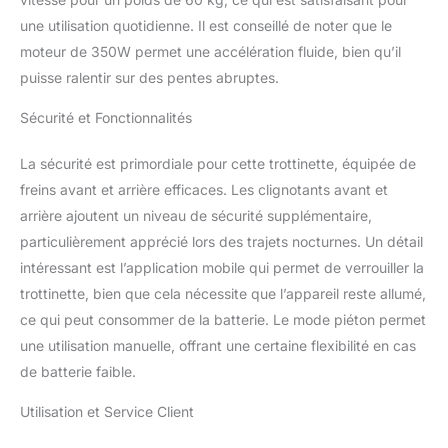
une utilisation quotidienne. Il est conseillé de noter que le
moteur de 350W permet une accélération fluide, bien qu’il
puisse ralentir sur des pentes abruptes.
Sécurité et Fonctionnalités
La sécurité est primordiale pour cette trottinette, équipée de
freins avant et arrière efficaces. Les clignotants avant et
arrière ajoutent un niveau de sécurité supplémentaire,
particulièrement apprécié lors des trajets nocturnes. Un détail
intéressant est l’application mobile qui permet de verrouiller la
trottinette, bien que cela nécessite que l’appareil reste allumé,
ce qui peut consommer de la batterie. Le mode piéton permet
une utilisation manuelle, offrant une certaine flexibilité en cas
de batterie faible.
Utilisation et Service Client