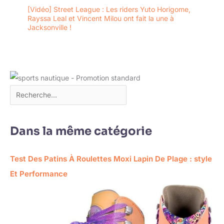
[Vidéo] Street League : Les riders Yuto Horigome,
Rayssa Leal et Vincent Milou ont fait la une à
Jacksonville !
Dans la même catégorie
Test Des Patins À Roulettes Moxi Lapin De Plage : style
Et Performance