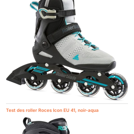
Test des roller Roces Icon EU 41, noir-aqua