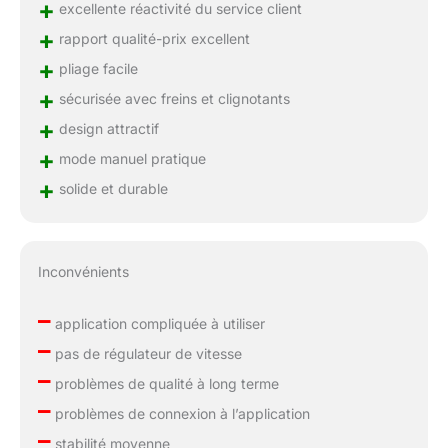
+
excellente réactivité du service client
+
rapport qualité-prix excellent
+
pliage facile
+
sécurisée avec freins et clignotants
+
design attractif
+
mode manuel pratique
+
solide et durable
Inconvénients
–
application compliquée à utiliser
–
pas de régulateur de vitesse
–
problèmes de qualité à long terme
–
problèmes de connexion à l’application
–
stabilité moyenne