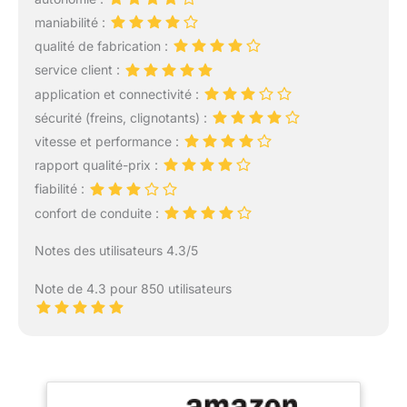
maniabilité :
qualité de fabrication :
service client :
application et connectivité :
sécurité (freins, clignotants) :
vitesse et performance :
rapport qualité-prix :
fiabilité :
confort de conduite :
Notes des utilisateurs 4.3/5
Note de 4.3 pour 850 utilisateurs