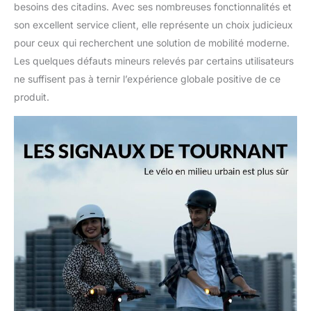
besoins des citadins. Avec ses nombreuses fonctionnalités et
son excellent service client, elle représente un choix judicieux
pour ceux qui recherchent une solution de mobilité moderne.
Les quelques défauts mineurs relevés par certains utilisateurs
ne suffisent pas à ternir l’expérience globale positive de ce
produit.