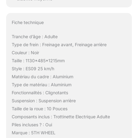
Fiche technique
Tranche d’âge : Adulte
Type de frein : Freinage avant, Freinage arrière
Couleur : Noir
Taille : 1130*485*1215mm
Style : ES09 25 km/h
Matériau du cadre : Aluminium
Type de matériau : Aluminium
Fonctionnalités : Clignotants
Suspension : Suspension arrière
Taille de la roue : 10 Pouces
Composants inclus : Trottinette Electrique Adulte
Piles incluses ? : Oui
Marque : 5TH WHEEL