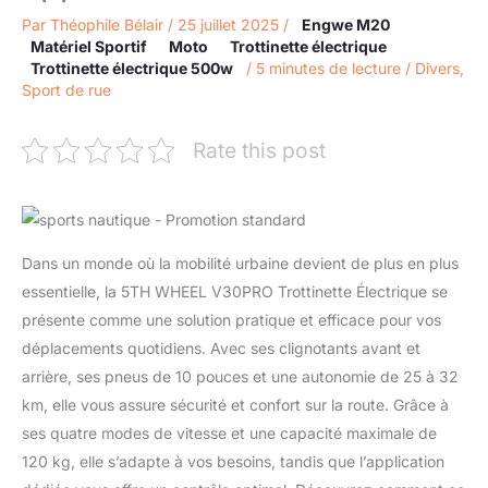
Par
Théophile Bélair
/
25 juillet 2025
/
Engwe M20
Matériel Sportif
Moto
Trottinette électrique
Trottinette électrique 500w
/
5 minutes de lecture
/
Divers
,
Sport de rue
Rate this post
Dans un monde où la mobilité urbaine devient de plus en plus
essentielle, la 5TH WHEEL V30PRO Trottinette Électrique se
présente comme une solution pratique et efficace pour vos
déplacements quotidiens. Avec ses clignotants avant et
arrière, ses pneus de 10 pouces et une autonomie de 25 à 32
km, elle vous assure sécurité et confort sur la route. Grâce à
ses quatre modes de vitesse et une capacité maximale de
120 kg, elle s’adapte à vos besoins, tandis que l’application