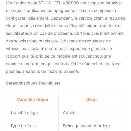
L’utilisation de la 5TH WHEEL V30PRO est simple et intuitive,
bien que l’application compagnon puisse être complexe à
configurer initialement. Cependant, le service client a reçu des
éloges pour sa réactivité et son efficacité, aidant rapidement
les utilisateurs en cas de problème. Certains avis mentionnent
des soucis mineurs tels que l’absence de régulateur de
vitesse, mais cela n’affecte pas l’expérience globale. Le
rapport qualité-prix de ce modèle est souvent souligné
comme excellent, ce qui conforte l’idée d’un achat intelligent
pour les amateurs de mobilité urbaine.
Caractéristiques Techniques
Caractéristique
Détail
Tranche d’âge
Adulte
Type de frein
Freinage avant et arrière