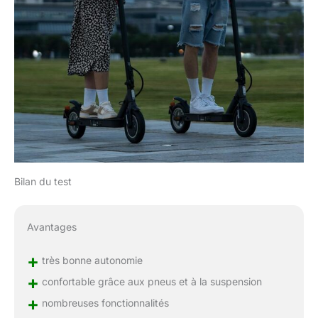
Bilan du test
Avantages
+
très bonne autonomie
+
confortable grâce aux pneus et à la suspension
+
nombreuses fonctionnalités