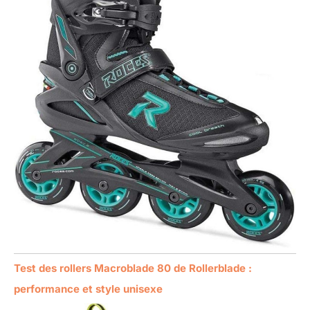
Test des rollers Macroblade 80 de Rollerblade :
performance et style unisexe