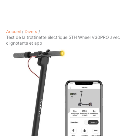
Accueil
Divers
Test de la trottinette électrique 5TH Wheel V30PRO avec
clignotants et app