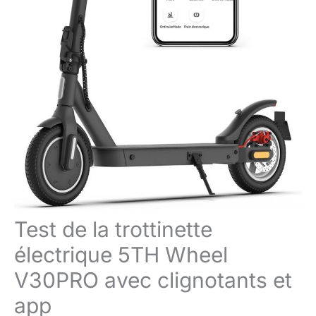
Test de la trottinette
électrique 5TH Wheel
V30PRO avec clignotants et
app