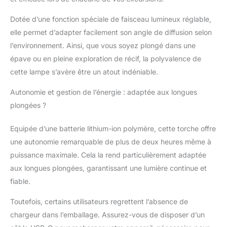
Dotée d’une fonction spéciale de faisceau lumineux réglable,
elle permet d’adapter facilement son angle de diffusion selon
l’environnement. Ainsi, que vous soyez plongé dans une
épave ou en pleine exploration de récif, la polyvalence de
cette lampe s’avère être un atout indéniable.
Autonomie et gestion de l’énergie : adaptée aux longues
plongées ?
Equipée d’une batterie lithium-ion polymère, cette torche offre
une autonomie remarquable de plus de deux heures même à
puissance maximale. Cela la rend particulièrement adaptée
aux longues plongées, garantissant une lumière continue et
fiable.
Toutefois, certains utilisateurs regrettent l’absence de
chargeur dans l’emballage. Assurez-vous de disposer d’un