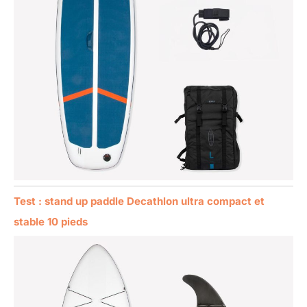
Test : stand up paddle Decathlon ultra compact et
stable 10 pieds