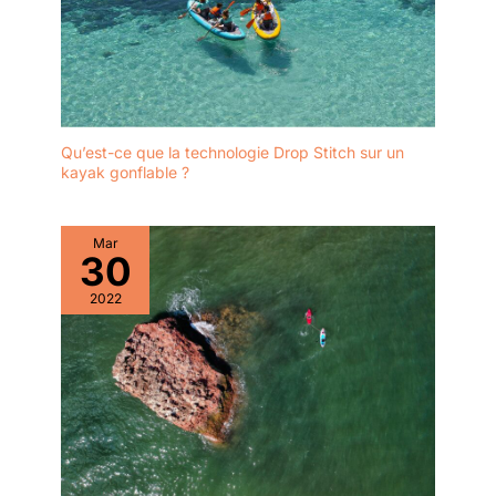
Qu’est-ce que la technologie Drop Stitch sur un
kayak gonflable ?
Mar
30
2022