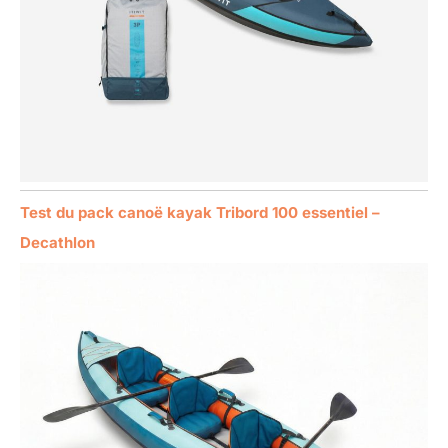
Test du pack canoë kayak Tribord 100 essentiel –
Decathlon