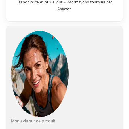
Disponibilité et prix à jour – informations fournies par
Amazon
Mon avis sur ce produit