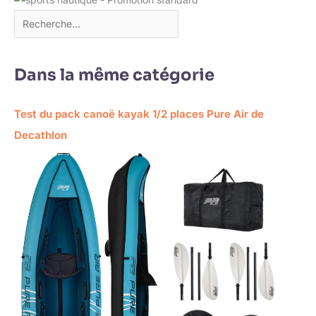
Dans la même catégorie
Test du pack canoë kayak 1/2 places Pure Air de
Decathlon