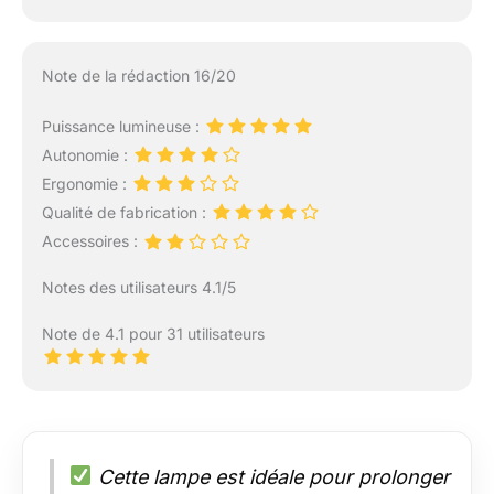
Note de la rédaction 16/20
Puissance lumineuse :
Autonomie :
Ergonomie :
Qualité de fabrication :
Accessoires :
Notes des utilisateurs 4.1/5
Note de 4.1 pour 31 utilisateurs
Cette lampe est idéale pour prolonger