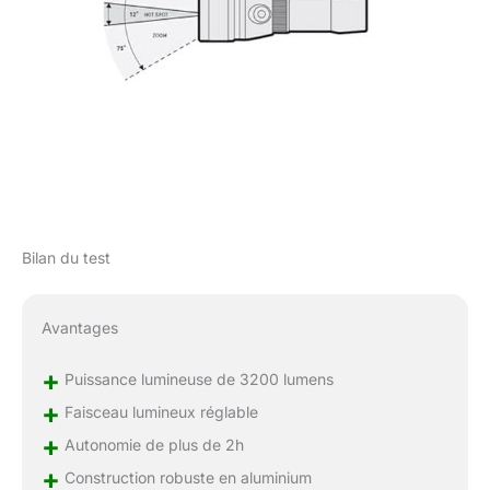
Bilan du test
Avantages
+
Puissance lumineuse de 3200 lumens
+
Faisceau lumineux réglable
+
Autonomie de plus de 2h
+
Construction robuste en aluminium