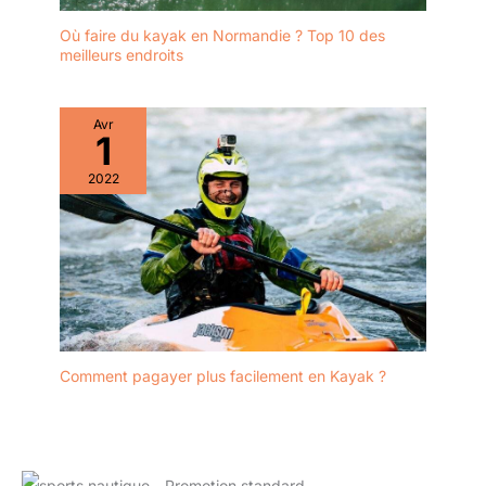
Où faire du kayak en Normandie ? Top 10 des
meilleurs endroits
Avr
1
2022
Comment pagayer plus facilement en Kayak ?