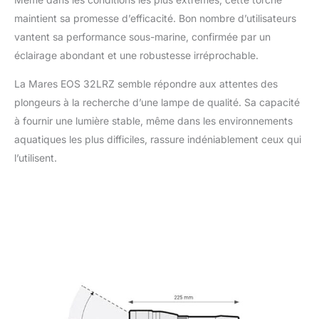
maintient sa promesse d’efficacité. Bon nombre d’utilisateurs
vantent sa performance sous-marine, confirmée par un
éclairage abondant et une robustesse irréprochable.
La Mares EOS 32LRZ semble répondre aux attentes des
plongeurs à la recherche d’une lampe de qualité. Sa capacité
à fournir une lumière stable, même dans les environnements
aquatiques les plus difficiles, rassure indéniablement ceux qui
l’utilisent.