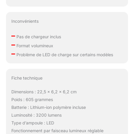
Inconvénients
–
Pas de chargeur inclus
–
Format volumineux
–
Problème de LED de charge sur certains modèles
Fiche technique
Dimensions : 22,5 x 6,2 x 6,2 cm
Poids : 605 grammes
Batterie : Lithium-ion polymère incluse
Luminosité : 3200 lumens
Type d’ampoule : LED
Fonctionnement par faisceau lumineux réglable