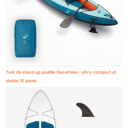
Test du stand up paddle Decathlon : ultra compact et
stable 10 pieds