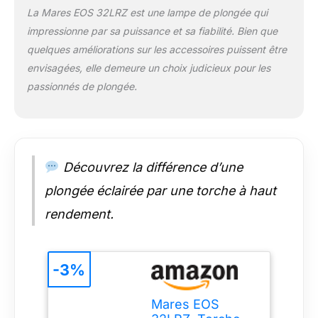
La Mares EOS 32LRZ est une lampe de plongée qui
impressionne par sa puissance et sa fiabilité. Bien que
quelques améliorations sur les accessoires puissent être
envisagées, elle demeure un choix judicieux pour les
passionnés de plongée.
Découvrez la différence d’une
plongée éclairée par une torche à haut
rendement.
-3%
Mares EOS