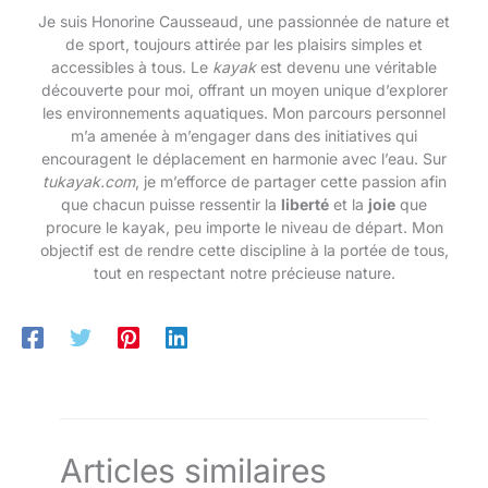
Je suis Honorine Causseaud, une passionnée de nature et
de sport, toujours attirée par les plaisirs simples et
accessibles à tous. Le
kayak
est devenu une véritable
découverte pour moi, offrant un moyen unique d’explorer
les environnements aquatiques. Mon parcours personnel
m’a amenée à m’engager dans des initiatives qui
encouragent le déplacement en harmonie avec l’eau. Sur
tukayak.com
, je m’efforce de partager cette passion afin
que chacun puisse ressentir la
liberté
et la
joie
que
procure le kayak, peu importe le niveau de départ. Mon
objectif est de rendre cette discipline à la portée de tous,
tout en respectant notre précieuse nature.
Articles similaires