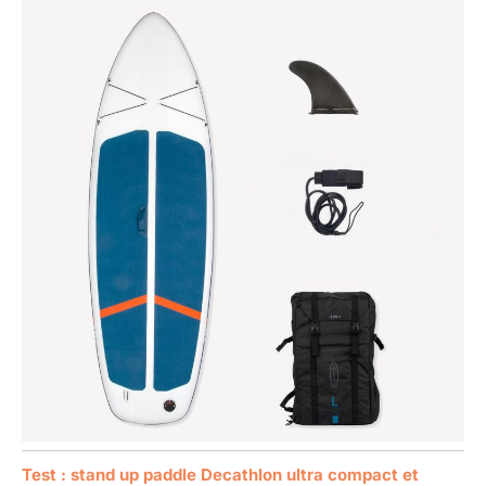
Test : stand up paddle Decathlon ultra compact et