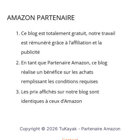
Copyright © 2026 TuKayak - Partenaire Amazon
Contact