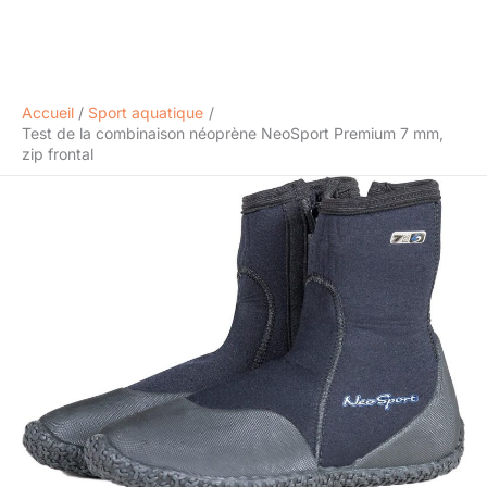
Accueil
Sport aquatique
Test de la combinaison néoprène NeoSport Premium 7 mm,
zip frontal