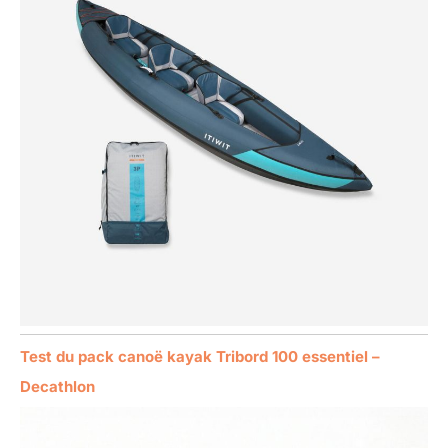
Test du pack canoë kayak Tribord 100 essentiel –
Decathlon