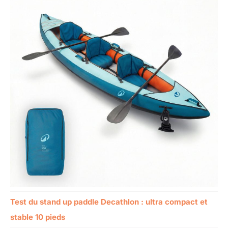
Test du stand up paddle Decathlon : ultra compact et
stable 10 pieds