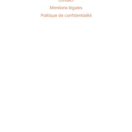
Mentions légales
Politique de confidentialité