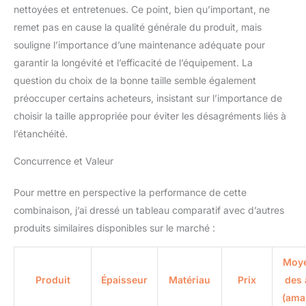
nettoyées et entretenues. Ce point, bien qu’important, ne
remet pas en cause la qualité générale du produit, mais
souligne l’importance d’une maintenance adéquate pour
garantir la longévité et l’efficacité de l’équipement. La
question du choix de la bonne taille semble également
préoccuper certains acheteurs, insistant sur l’importance de
choisir la taille appropriée pour éviter les désagréments liés à
l’étanchéité.
Concurrence et Valeur
Pour mettre en perspective la performance de cette
combinaison, j’ai dressé un tableau comparatif avec d’autres
produits similaires disponibles sur le marché :
Moy
Produit
Épaisseur
Matériau
Prix
des 
(ama