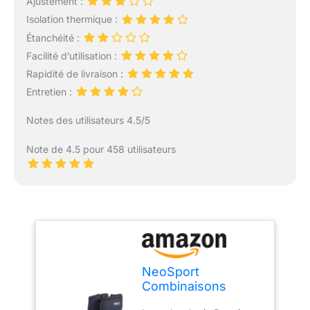
Ajustement :
Isolation thermique :
Étanchéité :
Facilité d’utilisation :
Rapidité de livraison :
Entretien :
Notes des utilisateurs 4.5/5
Note de 4.5 pour 458 utilisateurs
NeoSport
Combinaisons
Néoprène Premium