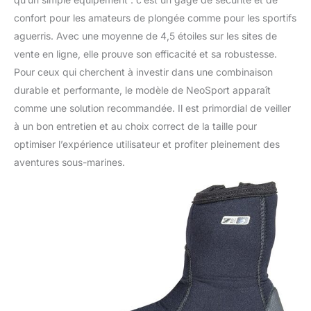
confort pour les amateurs de plongée comme pour les sportifs
aguerris. Avec une moyenne de 4,5 étoiles sur les sites de
vente en ligne, elle prouve son efficacité et sa robustesse.
Pour ceux qui cherchent à investir dans une combinaison
durable et performante, le modèle de NeoSport apparaît
comme une solution recommandée. Il est primordial de veiller
à un bon entretien et au choix correct de la taille pour
optimiser l’expérience utilisateur et profiter pleinement des
aventures sous-marines.