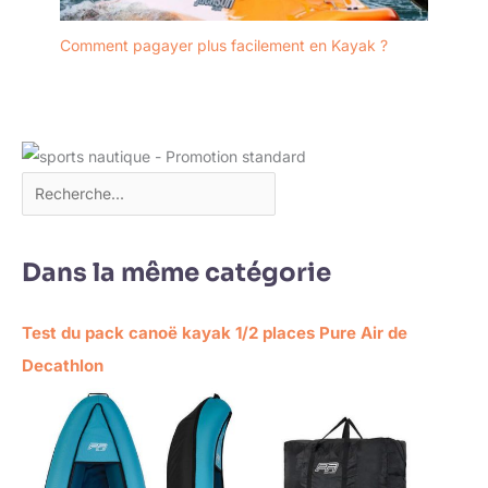
Comment pagayer plus facilement en Kayak ?
Dans la même catégorie
Test du pack canoë kayak 1/2 places Pure Air de
Decathlon