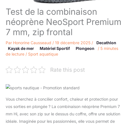
Test de la combinaison
néoprène NeoSport Premium
7 mm, zip frontal
Par
Honorine Causseaud
/
19 décembre 2025
/
Decathlon
Kayak de mer
Matériel Sportif
Plongeon
/
5 minutes
de lecture
/
Sport aquatique
Rate this post
Vous cherchez à concilier confort, chaleur et protection pour
vos sorties en plongée ? La combinaison néoprène Premium 7
mm Hi, avec son zip sur le dessus du coffre, offre une solution
idéale. Imaginée pour les passionnées, elle vous permet de