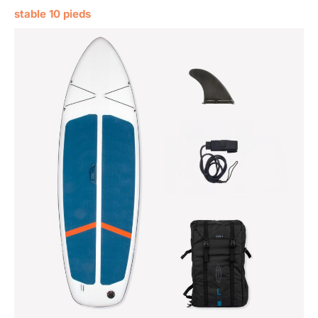
stable 10 pieds