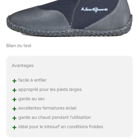
Bilan du test
Avantages
+
facile à enfiler
+
approprié pour les pieds larges
+
garde au sec
+
excellentes fermetures éclair
+
garde au chaud pendant l’utilisation
+
idéal pour le kitesurf en conditions froides