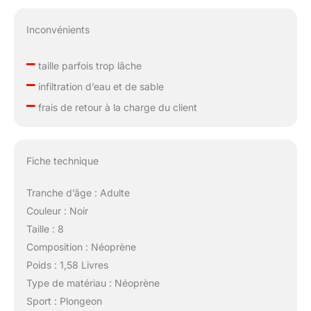
Inconvénients
–
taille parfois trop lâche
–
infiltration d’eau et de sable
–
frais de retour à la charge du client
Fiche technique
Tranche d’âge : Adulte
Couleur : Noir
Taille : 8
Composition : Néoprène
Poids : 1,58 Livres
Type de matériau : Néoprène
Sport : Plongeon