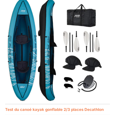
Test du canoé kayak gonflable 2/3 places Decathlon