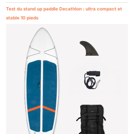
Test du stand up paddle Decathlon : ultra compact et
stable 10 pieds