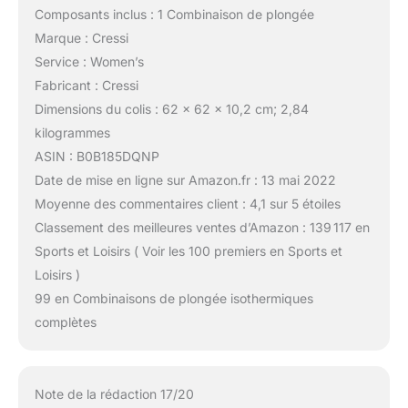
Composants inclus : 1 Combinaison de plongée
Marque : Cressi
Service : Women’s
Fabricant : Cressi
Dimensions du colis : 62 x 62 x 10,2 cm; 2,84
kilogrammes
ASIN : B0B185DQNP
Date de mise en ligne sur Amazon.fr : 13 mai 2022
Moyenne des commentaires client : 4,1 sur 5 étoiles
Classement des meilleures ventes d’Amazon : 139 117 en
Sports et Loisirs ( Voir les 100 premiers en Sports et
Loisirs )
99 en Combinaisons de plongée isothermiques
complètes
Note de la rédaction 17/20