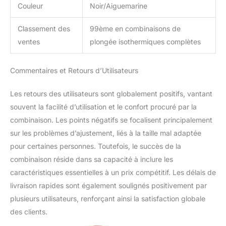
Couleur
Noir/Aiguemarine
Classement des
99ème en combinaisons de
ventes
plongée isothermiques complètes
Commentaires et Retours d’Utilisateurs
Les retours des utilisateurs sont globalement positifs, vantant
souvent la facilité d’utilisation et le confort procuré par la
combinaison. Les points négatifs se focalisent principalement
sur les problèmes d’ajustement, liés à la taille mal adaptée
pour certaines personnes. Toutefois, le succès de la
combinaison réside dans sa capacité à inclure les
caractéristiques essentielles à un prix compétitif. Les délais de
livraison rapides sont également soulignés positivement par
plusieurs utilisateurs, renforçant ainsi la satisfaction globale
des clients.