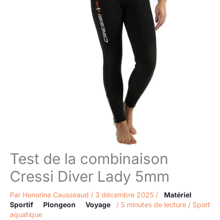
Test de la combinaison
Cressi Diver Lady 5mm
Par
Honorine Causseaud
/
3 décembre 2025
/
Matériel
Sportif
Plongeon
Voyage
/
5 minutes de lecture
/
Sport
aquatique