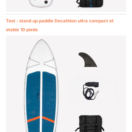
Test : stand up paddle Decathlon ultra compact et
stable 10 pieds