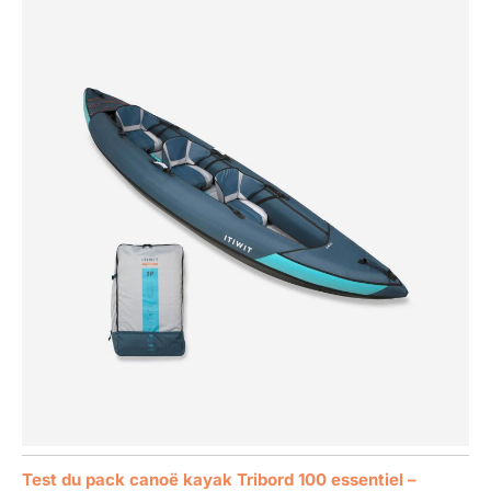
Test du pack canoë kayak Tribord 100 essentiel –