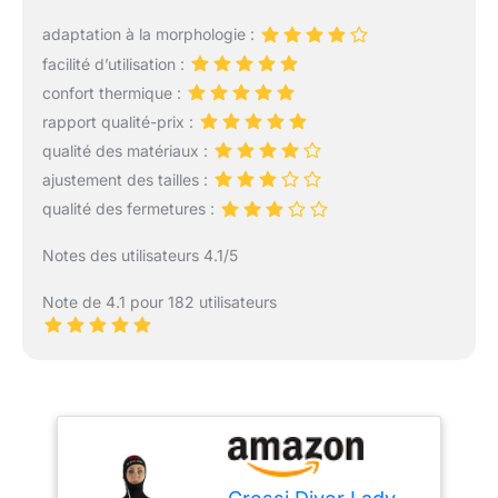
adaptation à la morphologie :
facilité d’utilisation :
confort thermique :
rapport qualité-prix :
qualité des matériaux :
ajustement des tailles :
qualité des fermetures :
Notes des utilisateurs 4.1/5
Note de 4.1 pour 182 utilisateurs