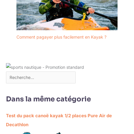
Comment pagayer plus facilement en Kayak ?
Dans la même catégorie
Test du pack canoë kayak 1/2 places Pure Air de
Decathlon