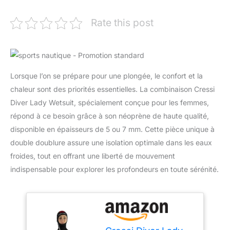
Rate this post
Lorsque l’on se prépare pour une plongée, le confort et la
chaleur sont des priorités essentielles. La combinaison Cressi
Diver Lady Wetsuit, spécialement conçue pour les femmes,
répond à ce besoin grâce à son néoprène de haute qualité,
disponible en épaisseurs de 5 ou 7 mm. Cette pièce unique à
double doublure assure une isolation optimale dans les eaux
froides, tout en offrant une liberté de mouvement
indispensable pour explorer les profondeurs en toute sérénité.