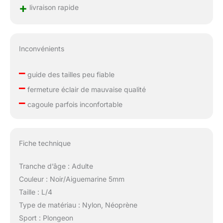
+
livraison rapide
Inconvénients
–
guide des tailles peu fiable
–
fermeture éclair de mauvaise qualité
–
cagoule parfois inconfortable
Fiche technique
Tranche d’âge : Adulte
Couleur : Noir/Aiguemarine 5mm
Taille : L/4
Type de matériau : Nylon, Néoprène
Sport : Plongeon