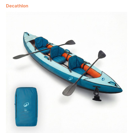
Decathlon